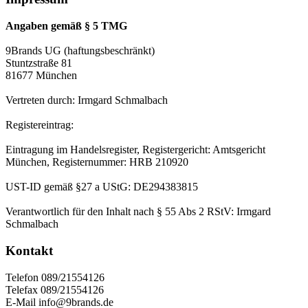
Angaben gemäß § 5 TMG
9Brands UG (haftungsbeschränkt)
Stuntzstraße 81
81677 München
Vertreten durch: Irmgard Schmalbach
Registereintrag:
Eintragung im Handelsregister, Registergericht: Amtsgericht
München, Registernummer: HRB 210920
UST-ID gemäß §27 a UStG: DE294383815
Verantwortlich für den Inhalt nach § 55 Abs 2 RStV: Irmgard
Schmalbach
Kontakt
Telefon 089/21554126
Telefax 089/21554126
E-Mail info@9brands.de