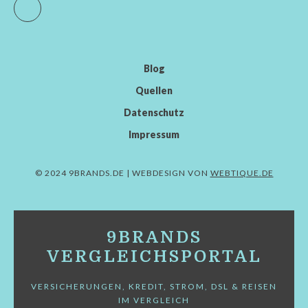
Facebook
Blog
Quellen
Datenschutz
Impressum
© 2024 9BRANDS.DE | WEBDESIGN VON
WEBTIQUE.DE
9BRANDS
VERGLEICHSPORTAL
VERSICHERUNGEN, KREDIT, STROM, DSL & REISEN
IM VERGLEICH