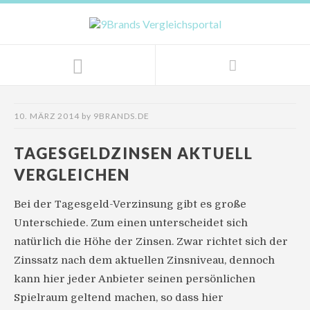
10. MÄRZ 2014
by
9BRANDS.DE
TAGESGELDZINSEN AKTUELL
VERGLEICHEN
Bei der Tagesgeld-Verzinsung gibt es große
Unterschiede. Zum einen unterscheidet sich
natürlich die Höhe der Zinsen. Zwar richtet sich der
Zinssatz nach dem aktuellen Zinsniveau, dennoch
kann hier jeder Anbieter seinen persönlichen
Spielraum geltend machen, so dass hier