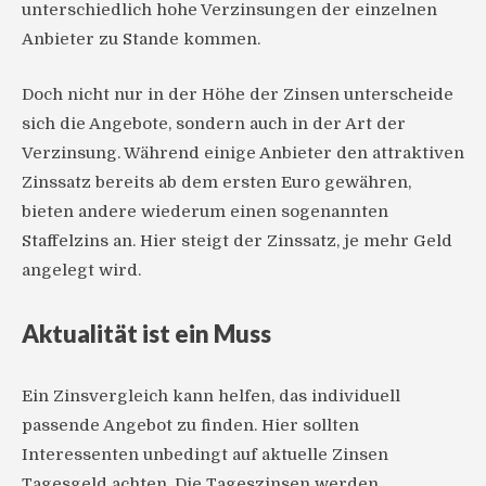
unterschiedlich hohe Verzinsungen der einzelnen
Anbieter zu Stande kommen.
Doch nicht nur in der Höhe der Zinsen unterscheide
sich die Angebote, sondern auch in der Art der
Verzinsung. Während einige Anbieter den attraktiven
Zinssatz bereits ab dem ersten Euro gewähren,
bieten andere wiederum einen sogenannten
Staffelzins an. Hier steigt der Zinssatz, je mehr Geld
angelegt wird.
Aktualität ist ein Muss
Ein Zinsvergleich kann helfen, das individuell
passende Angebot zu finden. Hier sollten
Interessenten unbedingt auf aktuelle Zinsen
Tagesgeld achten. Die Tageszinsen werden