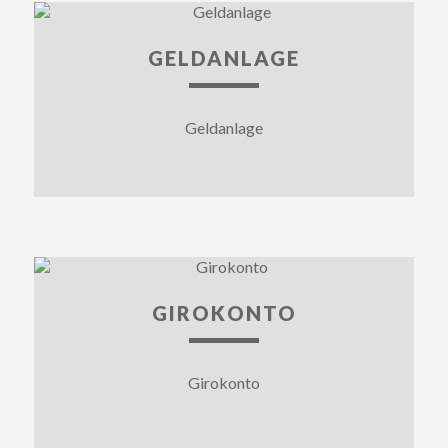
GELDANLAGE
Geldanlage
GIROKONTO
Girokonto