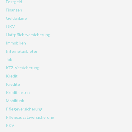
Festgeld
Finanzen
Geldanlage
GKV
Haftpflichtversicherung
Immobilien
Internetanbieter
Job
KFZ-Versicherung
Kredit
Kredite
Kreditkarten
Mobilfunk
Pflegeversicherung
Pflegezusatzversicherung
PKV