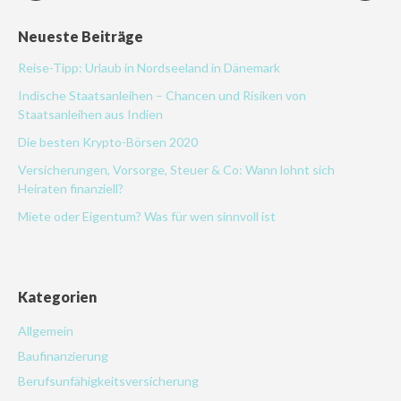
Neueste Beiträge
Reise-Tipp: Urlaub in Nordseeland in Dänemark
Indische Staatsanleihen – Chancen und Risiken von
Staatsanleihen aus Indien
Die besten Krypto-Börsen 2020
Versicherungen, Vorsorge, Steuer & Co: Wann lohnt sich
Heiraten finanziell?
Miete oder Eigentum? Was für wen sinnvoll ist
Kategorien
Allgemein
Baufinanzierung
Berufsunfähigkeitsversicherung