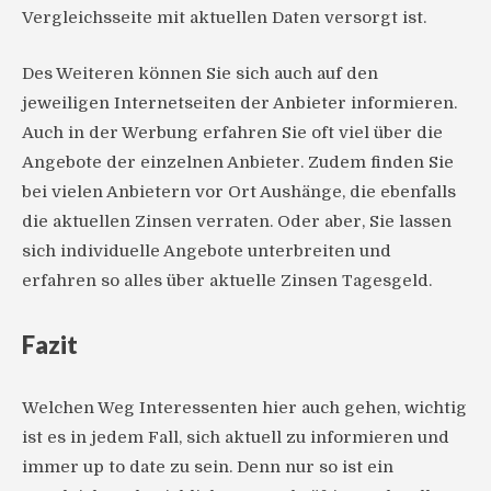
Vergleichsseite mit aktuellen Daten versorgt ist.
Des Weiteren können Sie sich auch auf den
jeweiligen Internetseiten der Anbieter informieren.
Auch in der Werbung erfahren Sie oft viel über die
Angebote der einzelnen Anbieter. Zudem finden Sie
bei vielen Anbietern vor Ort Aushänge, die ebenfalls
die aktuellen Zinsen verraten. Oder aber, Sie lassen
sich individuelle Angebote unterbreiten und
erfahren so alles über aktuelle Zinsen Tagesgeld.
Fazit
Welchen Weg Interessenten hier auch gehen, wichtig
ist es in jedem Fall, sich aktuell zu informieren und
immer up to date zu sein. Denn nur so ist ein