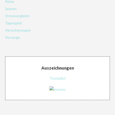
Reise
Sparen
Stromvergleich
Tagesgeld
Versicherungen
Vorsorge
Auszeichnungen
Trustpilot