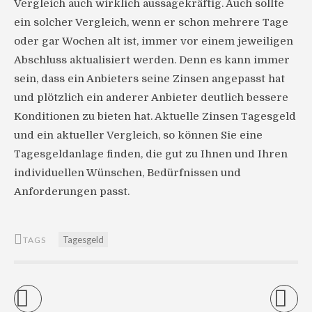
Vergleich auch wirklich aussagekräftig. Auch sollte
ein solcher Vergleich, wenn er schon mehrere Tage
oder gar Wochen alt ist, immer vor einem jeweiligen
Abschluss aktualisiert werden. Denn es kann immer
sein, dass ein Anbieters seine Zinsen angepasst hat
und plötzlich ein anderer Anbieter deutlich bessere
Konditionen zu bieten hat. Aktuelle Zinsen Tagesgeld
und ein aktueller Vergleich, so können Sie eine
Tagesgeldanlage finden, die gut zu Ihnen und Ihren
individuellen Wünschen, Bedürfnissen und
Anforderungen passt.
Tagesgeld
TAGS