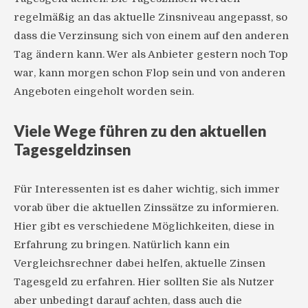
regelmäßig an das aktuelle Zinsniveau angepasst, so
dass die Verzinsung sich von einem auf den anderen
Tag ändern kann. Wer als Anbieter gestern noch Top
war, kann morgen schon Flop sein und von anderen
Angeboten eingeholt worden sein.
Viele Wege führen zu den aktuellen
Tagesgeldzinsen
Für Interessenten ist es daher wichtig, sich immer
vorab über die aktuellen Zinssätze zu informieren.
Hier gibt es verschiedene Möglichkeiten, diese in
Erfahrung zu bringen. Natürlich kann ein
Vergleichsrechner dabei helfen, aktuelle Zinsen
Tagesgeld zu erfahren. Hier sollten Sie als Nutzer
aber unbedingt darauf achten, dass auch die