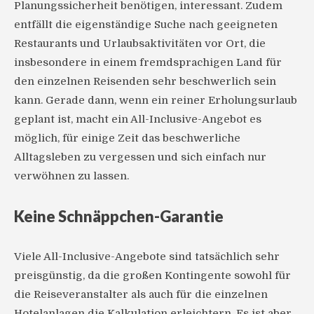
Planungssicherheit benötigen, interessant. Zudem
entfällt die eigenständige Suche nach geeigneten
Restaurants und Urlaubsaktivitäten vor Ort, die
insbesondere in einem fremdsprachigen Land für
den einzelnen Reisenden sehr beschwerlich sein
kann. Gerade dann, wenn ein reiner Erholungsurlaub
geplant ist, macht ein All-Inclusive-Angebot es
möglich, für einige Zeit das beschwerliche
Alltagsleben zu vergessen und sich einfach nur
verwöhnen zu lassen.
Keine Schnäppchen-Garantie
Viele All-Inclusive-Angebote sind tatsächlich sehr
preisgünstig, da die großen Kontingente sowohl für
die Reiseveranstalter als auch für die einzelnen
Hotelanlagen die Kalkulation erleichtern. Es ist aber