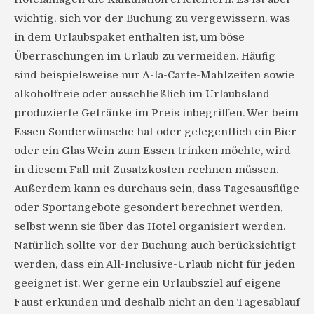
wichtig, sich vor der Buchung zu vergewissern, was
in dem Urlaubspaket enthalten ist, um böse
Überraschungen im Urlaub zu vermeiden. Häufig
sind beispielsweise nur A-la-Carte-Mahlzeiten sowie
alkoholfreie oder ausschließlich im Urlaubsland
produzierte Getränke im Preis inbegriffen. Wer beim
Essen Sonderwünsche hat oder gelegentlich ein Bier
oder ein Glas Wein zum Essen trinken möchte, wird
in diesem Fall mit Zusatzkosten rechnen müssen.
Außerdem kann es durchaus sein, dass Tagesausflüge
oder Sportangebote gesondert berechnet werden,
selbst wenn sie über das Hotel organisiert werden.
Natürlich sollte vor der Buchung auch berücksichtigt
werden, dass ein All-Inclusive-Urlaub nicht für jeden
geeignet ist. Wer gerne ein Urlaubsziel auf eigene
Faust erkunden und deshalb nicht an den Tagesablauf