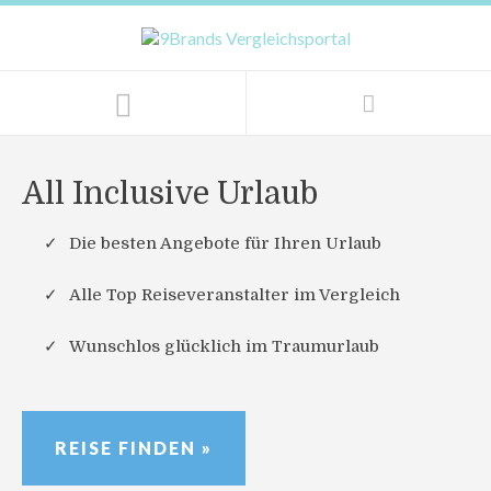
All Inclusive Urlaub
Die besten Angebote für Ihren Urlaub
Alle Top Reiseveranstalter im Vergleich
Wunschlos glücklich im Traumurlaub
REISE FINDEN »