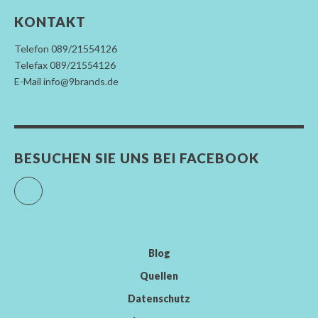
KONTAKT
Telefon 089/21554126
Telefax 089/21554126
E-Mail info@9brands.de
BESUCHEN SIE UNS BEI FACEBOOK
Facebook
Blog
Quellen
Datenschutz