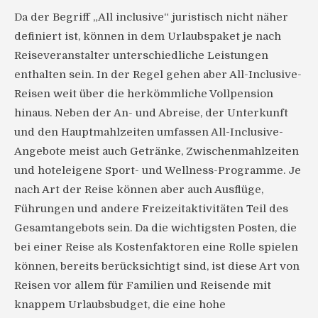
Da der Begriff „All inclusive“ juristisch nicht näher
definiert ist, können in dem Urlaubspaket je nach
Reiseveranstalter unterschiedliche Leistungen
enthalten sein. In der Regel gehen aber All-Inclusive-
Reisen weit über die herkömmliche Vollpension
hinaus. Neben der An- und Abreise, der Unterkunft
und den Hauptmahlzeiten umfassen All-Inclusive-
Angebote meist auch Getränke, Zwischenmahlzeiten
und hoteleigene Sport- und Wellness-Programme. Je
nach Art der Reise können aber auch Ausflüge,
Führungen und andere Freizeitaktivitäten Teil des
Gesamtangebots sein. Da die wichtigsten Posten, die
bei einer Reise als Kostenfaktoren eine Rolle spielen
können, bereits berücksichtigt sind, ist diese Art von
Reisen vor allem für Familien und Reisende mit
knappem Urlaubsbudget, die eine hohe