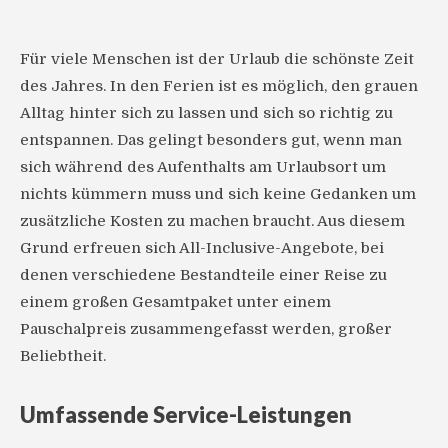
Für viele Menschen ist der Urlaub die schönste Zeit
des Jahres. In den Ferien ist es möglich, den grauen
Alltag hinter sich zu lassen und sich so richtig zu
entspannen. Das gelingt besonders gut, wenn man
sich während des Aufenthalts am Urlaubsort um
nichts kümmern muss und sich keine Gedanken um
zusätzliche Kosten zu machen braucht. Aus diesem
Grund erfreuen sich All-Inclusive-Angebote, bei
denen verschiedene Bestandteile einer Reise zu
einem großen Gesamtpaket unter einem
Pauschalpreis zusammengefasst werden, großer
Beliebtheit.
Umfassende Service-Leistungen