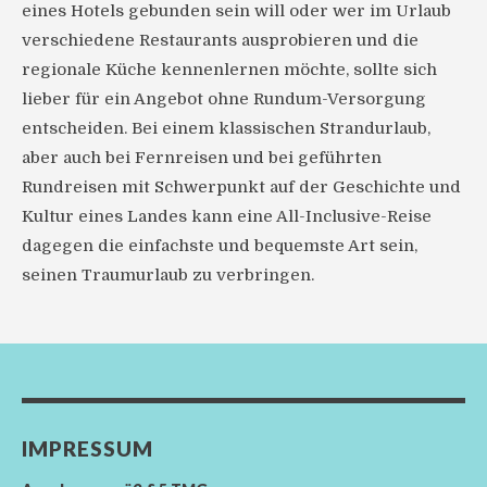
eines Hotels gebunden sein will oder wer im Urlaub
verschiedene Restaurants ausprobieren und die
regionale Küche kennenlernen möchte, sollte sich
lieber für ein Angebot ohne Rundum-Versorgung
entscheiden. Bei einem klassischen Strandurlaub,
aber auch bei Fernreisen und bei geführten
Rundreisen mit Schwerpunkt auf der Geschichte und
Kultur eines Landes kann eine All-Inclusive-Reise
dagegen die einfachste und bequemste Art sein,
seinen Traumurlaub zu verbringen.
IMPRESSUM