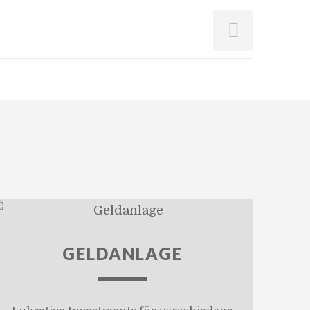
GELDANLAGE