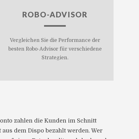
ROBO-ADVISOR
Vergleichen Sie die Performance der
besten Robo-Advisor für verschiedene
Strategien.
konto zahlen die Kunden im Schnitt
t aus dem Dispo bezahlt werden. Wer