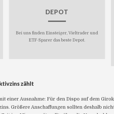
DEPOT
Bei uns finden Einsteiger, Vieltrader und
ETF-Sparer das beste Depot.
ktivzins zählt
 mit einer Ausnahme: Für den Dispo auf dem Giro
ns. Größere Anschaffungen sollten deshalb nich