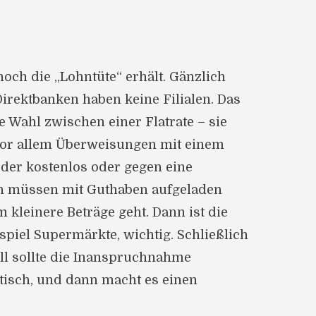
och die „Lohntüte“ erhält. Gänzlich
irektbanken haben keine Filialen. Das
e Wahl zwischen einer Flatrate – sie
 Vor allem Überweisungen mit einem
eder kostenlos oder gegen eine
ern müssen mit Guthaben aufgeladen
kleinere Beträge geht. Dann ist die
piel Supermärkte, wichtig. Schließlich
ell sollte die Inanspruchnahme
tisch, und dann macht es einen