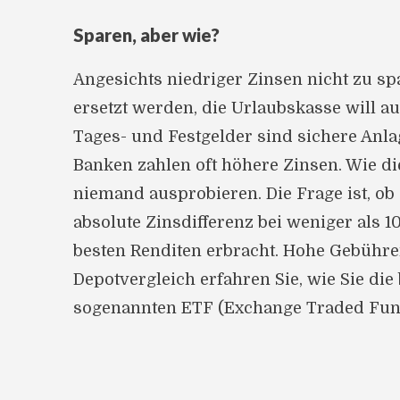
Sparen, aber wie?
Angesichts niedriger Zinsen nicht zu s
ersetzt werden, die Urlaubskasse will au
Tages- und Festgelder sind sichere Anla
Banken zahlen oft höhere Zinsen. Wie di
niemand ausprobieren. Die Frage ist, ob
absolute Zinsdifferenz bei weniger als 1
besten Renditen erbracht. Hohe Gebühre
Depotvergleich erfahren Sie, wie Sie d
sogenannten ETF (Exchange Traded Fun