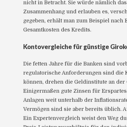
nicht in Betracht. Sie würde nämlich da
Zusammenhang und erlauben es, verschi
gegeben, erhält man zum Beispiel nach E
Gesamtkosten des Kredits.
Kontovergleiche für günstige Girok
Die fetten Jahre für die Banken sind vo
regulatorische Anforderungen sind die
können, drehen die Geldinstitute an de
Einigermaßen gute Zinsen für Erspartes 
Anlagen weit unterhalb der Inflationsra
Vermögen sind sie aber bereits üblich. 
Ein Expertenvergleich weist den Weg du