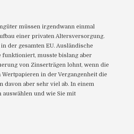
nsumgüter müssen irgendwann einmal
Aufbau einer privaten Altersversorgung.
t in der gesamten EU. Ausländische
 funktioniert, musste bislang aber
uerung von Zinserträgen lohnt, wenn die
in Wertpapieren in der Vergangenheit die
davon aber sehr viel ab. In einem
n auswählen und wie Sie mit