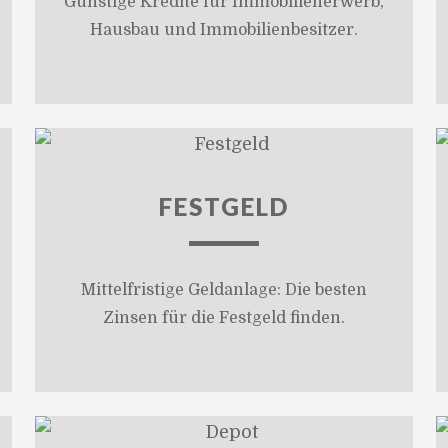
Günstige Kredite für Immobilienerwerb,
Hausbau und Immobilienbesitzer.
FESTGELD
Mittelfristige Geldanlage: Die besten
Zinsen für die Festgeld finden.