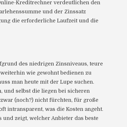
Online-Kreditrechner verdeutlichen den
Darlehenssumme und der Zinssatz
ung die erforderliche Laufzeit und die
fgrund des niedrigen Zinsniveaus, teure
 weiterhin wie gewohnt bedienen zu
muss man heute mit der Lupe suchen.
 und selbst die liegen bei sicheren
zwar (noch?) nicht fürchten, für große
ft intransparent, was die Kosten angeht.
und zeigt, welcher Anbieter das beste