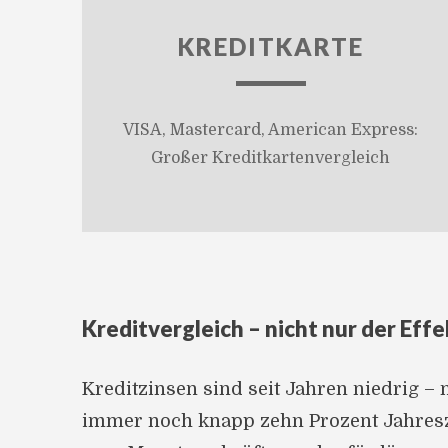
KREDITKARTE
VISA, Mastercard, American Express:
Großer Kreditkartenvergleich
Kreditvergleich – nicht nur der Effe
Kreditzinsen sind seit Jahren niedrig –
immer noch knapp zehn Prozent Jahreszi