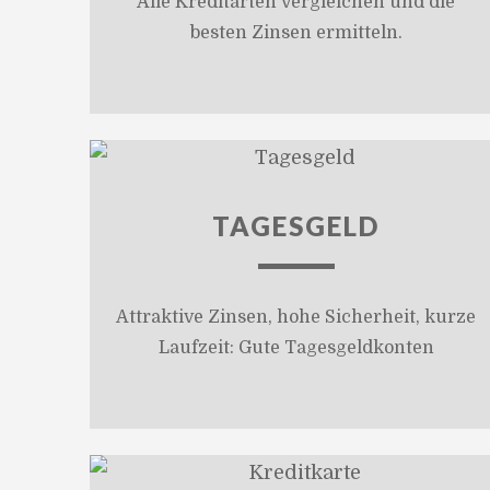
Alle Kreditarten vergleichen und die
besten Zinsen ermitteln.
TAGESGELD
Attraktive Zinsen, hohe Sicherheit, kurze
Laufzeit: Gute Tagesgeldkonten