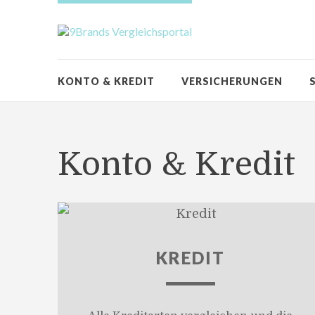
KONTO & KREDIT
VERSICHERUNGEN
Konto & Kredit
KREDIT