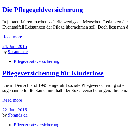
Die Pflegegeldversicherung
In jungen Jahren machen sich die wenigsten Menschen Gedanken darübe
Eventualfall Leistungen der Pflege übernehmen soll. Doch liest man 
Read more
24. Juni 2016
by
9brands.de
Pflegezusatzversicherung
Pflegeversicherung für Kinderlose
Die in Deutschland 1995 eingeführt soziale Pflegeversicherung ist ein
sogenannte fünfte Säule innerhalb der Sozialversicherungen. Ihre ein
Read more
22. Juni 2016
by
9brands.de
Pflegezusatzversicherung