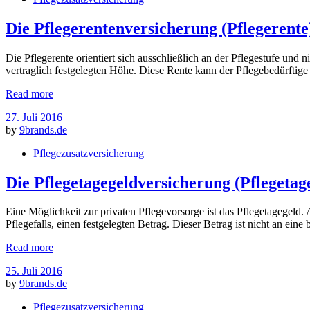
Die Pflegerentenversicherung (Pflegerente
Die Pflegerente orientiert sich ausschließlich an der Pflegestufe und 
vertraglich festgelegten Höhe. Diese Rente kann der Pflegebedürftige
Read more
27. Juli 2016
by
9brands.de
Pflegezusatzversicherung
Die Pflegetagegeldversicherung (Pflegetag
Eine Möglichkeit zur privaten Pflegevorsorge ist das Pflegetagegeld. 
Pflegefalls, einen festgelegten Betrag. Dieser Betrag ist nicht an ei
Read more
25. Juli 2016
by
9brands.de
Pflegezusatzversicherung