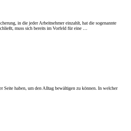
herung, in die jeder Arbeitnehmer einzahlt, hat die sogenannte
hließt, muss sich bereits im Vorfeld für eine …
rer Seite haben, um den Alltag bewältigen zu können. In welcher