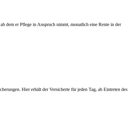
kt, ab dem er Pflege in Anspruch nimmt, monatlich eine Rente in der
herungen. Hier erhält der Versicherte für jeden Tag, ab Eintreten des