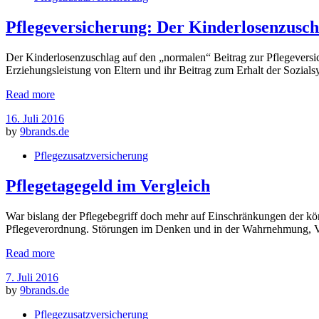
Pflegeversicherung: Der Kinderlosenzusch
Der Kinderlosenzuschlag auf den „normalen“ Beitrag zur Pflegeversi
Erziehungsleistung von Eltern und ihr Beitrag zum Erhalt der Sozial
Read more
16. Juli 2016
by
9brands.de
Pflegezusatzversicherung
Pflegetagegeld im Vergleich
War bislang der Pflegebegriff doch mehr auf Einschränkungen der kö
Pflegeverordnung. Störungen im Denken und in der Wahrnehmung, Ve
Read more
7. Juli 2016
by
9brands.de
Pflegezusatzversicherung