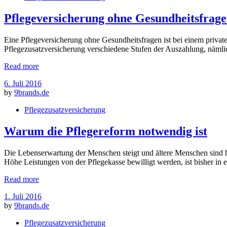
Pflegeversicherung ohne Gesundheitsfrag
Eine Pflegeversicherung ohne Gesundheitsfragen ist bei einem private
Pflegezusatzversicherung verschiedene Stufen der Auszahlung, nämlich
Read more
6. Juli 2016
by
9brands.de
Pflegezusatzversicherung
Warum die Pflegereform notwendig ist
Die Lebenserwartung der Menschen steigt und ältere Menschen sind häu
Höhe Leistungen von der Pflegekasse bewilligt werden, ist bisher in 
Read more
1. Juli 2016
by
9brands.de
Pflegezusatzversicherung