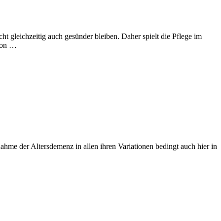
ht gleichzeitig auch gesünder bleiben. Daher spielt die Pflege im
rson …
hme der Altersdemenz in allen ihren Variationen bedingt auch hier in