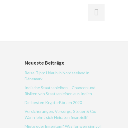
Neueste Beiträge
Reise-Tipp: Urlaub in Nordseeland in
Dänemark
Indische Staatsanleihen – Chancen und
Risiken von Staatsanleihen aus Indien
Die besten Krypto-Börsen 2020
Versicherungen, Vorsorge, Steuer & Co:
Wann lohnt sich Heiraten finanziell?
Miete oder Eigentum? Was für wen sinnvoll