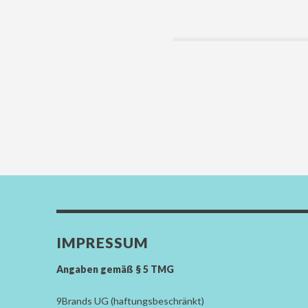
IMPRESSUM
Angaben gemäß § 5 TMG
9Brands UG (haftungsbeschränkt)