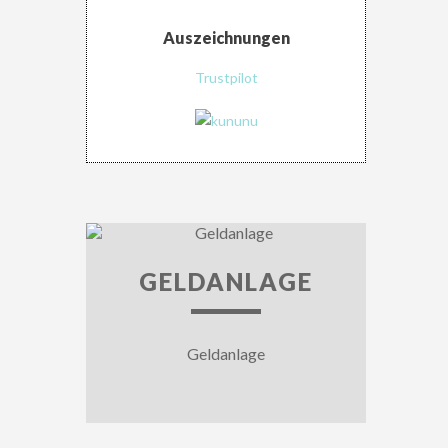
Auszeichnungen
Trustpilot
GELDANLAGE
Geldanlage