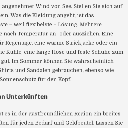
 angenehmer Wind von See. Stellen Sie sich auf
ein. Was die Kleidung angeht, ist das
ste – weil flexibelste – Lösung. Mehrere
e nach Temperatur an- oder ausziehen. Eine
r Regentage, eine warme Strickjacke oder ein
che Kühle, eine lange Hose und feste Schuhe zum
gut. Im Sommer können Sie wahrscheinlich
Shirts und Sandalen gebrauchen, ebenso wie
 Sonnenschutz für den Kopf.
 an Unterkünften
bt es in der gastfreundlichen Region ein breites
ten für jeden Bedarf und Geldbeutel. Lassen Sie