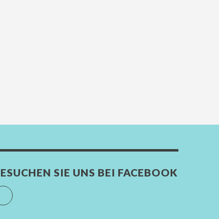
ESUCHEN SIE UNS BEI FACEBOOK
Facebook