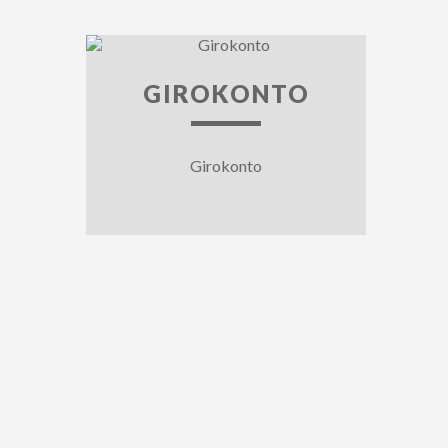
GIROKONTO
Girokonto