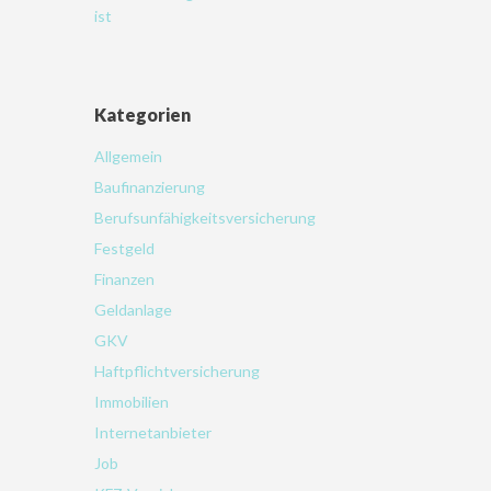
ist
Kategorien
Allgemein
Baufinanzierung
Berufsunfähigkeitsversicherung
Festgeld
Finanzen
Geldanlage
GKV
Haftpflichtversicherung
Immobilien
Internetanbieter
Job