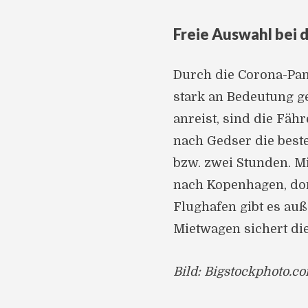
Freie Auswahl bei 
Durch die Corona-Pan
stark an Bedeutung 
anreist, sind die Fä
nach Gedser die beste
bzw. zwei Stunden. M
nach Kopenhagen, dor
Flughafen gibt es auß
Mietwagen sichert die
Bild: Bigstockphoto.co