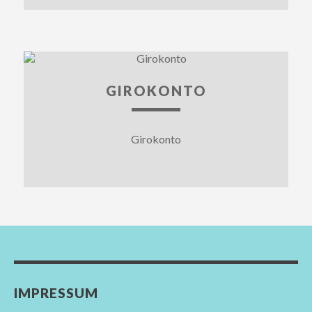
GIROKONTO
Girokonto
IMPRESSUM