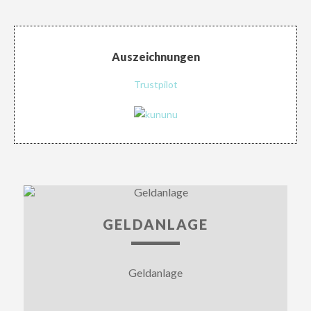
Auszeichnungen
Trustpilot
GELDANLAGE
Geldanlage