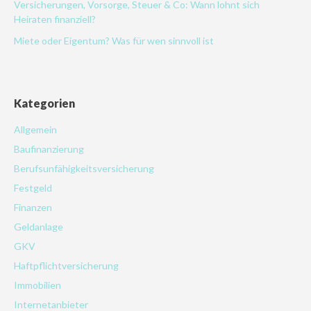
Versicherungen, Vorsorge, Steuer & Co: Wann lohnt sich
Heiraten finanziell?
Miete oder Eigentum? Was für wen sinnvoll ist
Kategorien
Allgemein
Baufinanzierung
Berufsunfähigkeitsversicherung
Festgeld
Finanzen
Geldanlage
GKV
Haftpflichtversicherung
Immobilien
Internetanbieter