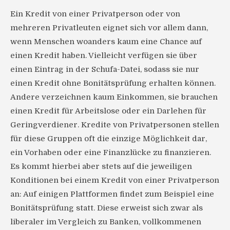
Ein Kredit von einer Privatperson oder von
mehreren Privatleuten eignet sich vor allem dann,
wenn Menschen woanders kaum eine Chance auf
einen Kredit haben. Vielleicht verfügen sie über
einen Eintrag in der Schufa-Datei, sodass sie nur
einen Kredit ohne Bonitätsprüfung erhalten können.
Andere verzeichnen kaum Einkommen, sie brauchen
einen Kredit für Arbeitslose oder ein Darlehen für
Geringverdiener. Kredite von Privatpersonen stellen
für diese Gruppen oft die einzige Möglichkeit dar,
ein Vorhaben oder eine Finanzlücke zu finanzieren.
Es kommt hierbei aber stets auf die jeweiligen
Konditionen bei einem Kredit von einer Privatperson
an: Auf einigen Plattformen findet zum Beispiel eine
Bonitätsprüfung statt. Diese erweist sich zwar als
liberaler im Vergleich zu Banken, vollkommenen