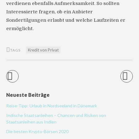
verdienen ebenfalls Aufmerksamkeit. So sollten
Interessierte fragen, ob ein Anbieter
Sondertilgungen erlaubt und welche Laufzeiten er
ermöglicht.
Kredit von Privat
TAGS
Neueste Beiträge
Reise-Tipp: Urlaub in Nordseeland in Dänemark
Indische Staatsanleihen – Chancen und Risiken von
Staatsanleihen aus Indien
Die besten Krypto-Börsen 2020