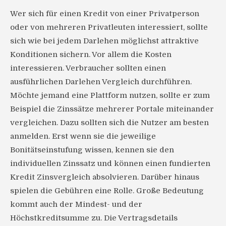
Wer sich für einen Kredit von einer Privatperson
oder von mehreren Privatleuten interessiert, sollte
sich wie bei jedem Darlehen möglichst attraktive
Konditionen sichern. Vor allem die Kosten
interessieren. Verbraucher sollten einen
ausführlichen Darlehen Vergleich durchführen.
Möchte jemand eine Plattform nutzen, sollte er zum
Beispiel die Zinssätze mehrerer Portale miteinander
vergleichen. Dazu sollten sich die Nutzer am besten
anmelden. Erst wenn sie die jeweilige
Bonitätseinstufung wissen, kennen sie den
individuellen Zinssatz und können einen fundierten
Kredit Zinsvergleich absolvieren. Darüber hinaus
spielen die Gebühren eine Rolle. Große Bedeutung
kommt auch der Mindest- und der
Höchstkreditsumme zu. Die Vertragsdetails