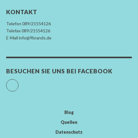
KONTAKT
Telefon 089/21554126
Telefax 089/21554126
E-Mail info@9brands.de
BESUCHEN SIE UNS BEI FACEBOOK
Facebook
Blog
Quellen
Datenschutz