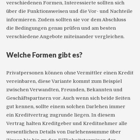
verschiedenen Formen, Interessierte sollten sich
über die Funktionsweisen und die Vor- und Nachteile
informieren. Zudem sollten sie vor dem Abschluss
die Bedingungen genau prüfen und am besten
verschiedene Angebote miteinander vergleichen.
Welche Formen gibt es?
Privatpersonen können ohne Vermittler einen Kredit
vereinbaren, diese Variante kommt zum Beispiel
zwischen Verwandten, Freunden, Bekannten und
Geschäftspartnern vor. Auch wenn sich beide Seiten
gut kennen, sollte einem solchen Darlehen immer
ein Kreditvertrag zugrunde liegen. In diesem
Vertrag halten Kreditgeber und Kreditnehmer alle
wesentlichen Details von Darlehenssumme über