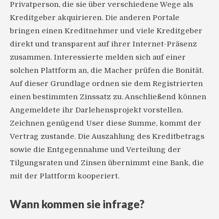
Privatperson, die sie über verschiedene Wege als
Kreditgeber akquirieren. Die anderen Portale
bringen einen Kreditnehmer und viele Kreditgeber
direkt und transparent auf ihrer Internet-Präsenz
zusammen. Interessierte melden sich auf einer
solchen Plattform an, die Macher prüfen die Bonität.
Auf dieser Grundlage ordnen sie dem Registrierten
einen bestimmten Zinssatz zu. Anschließend können
Angemeldete ihr Darlehensprojekt vorstellen.
Zeichnen genügend User diese Summe, kommt der
Vertrag zustande. Die Auszahlung des Kreditbetrags
sowie die Entgegennahme und Verteilung der
Tilgungsraten und Zinsen übernimmt eine Bank, die
mit der Plattform kooperiert.
Wann kommen sie infrage?