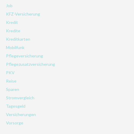
Job
KFZ-Versicherung
Kredit
Kredite
Kreditkarten
Mobilfunk
Pflegeversicherung
Pflegezusatzversicherung
PKV
Reise
Sparen
Stromvergleich
Tagesgeld
Versicherungen
Vorsorge