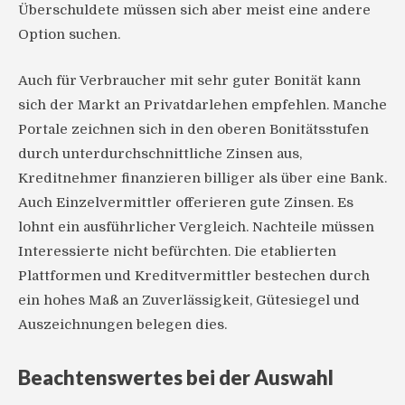
Überschuldete müssen sich aber meist eine andere
Option suchen.
Auch für Verbraucher mit sehr guter Bonität kann
sich der Markt an Privatdarlehen empfehlen. Manche
Portale zeichnen sich in den oberen Bonitätsstufen
durch unterdurchschnittliche Zinsen aus,
Kreditnehmer finanzieren billiger als über eine Bank.
Auch Einzelvermittler offerieren gute Zinsen. Es
lohnt ein ausführlicher Vergleich. Nachteile müssen
Interessierte nicht befürchten. Die etablierten
Plattformen und Kreditvermittler bestechen durch
ein hohes Maß an Zuverlässigkeit, Gütesiegel und
Auszeichnungen belegen dies.
Beachtenswertes bei der Auswahl