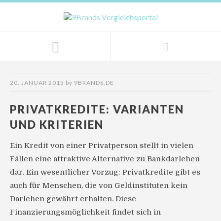
20. JANUAR 2015
by
9BRANDS.DE
PRIVATKREDITE: VARIANTEN
UND KRITERIEN
Ein Kredit von einer Privatperson stellt in vielen
Fällen eine attraktive Alternative zu Bankdarlehen
dar. Ein wesentlicher Vorzug: Privatkredite gibt es
auch für Menschen, die von Geldinstituten kein
Darlehen gewährt erhalten. Diese
Finanzierungsmöglichkeit findet sich in