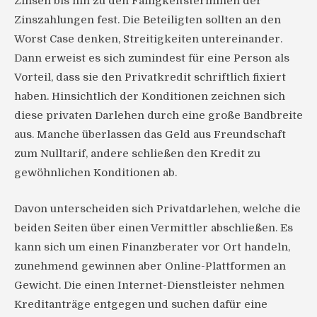
Zinsen bis hin zu den Fälligkeitsterminen der
Zinszahlungen fest. Die Beteiligten sollten an den
Worst Case denken, Streitigkeiten untereinander.
Dann erweist es sich zumindest für eine Person als
Vorteil, dass sie den Privatkredit schriftlich fixiert
haben. Hinsichtlich der Konditionen zeichnen sich
diese privaten Darlehen durch eine große Bandbreite
aus. Manche überlassen das Geld aus Freundschaft
zum Nulltarif, andere schließen den Kredit zu
gewöhnlichen Konditionen ab.
Davon unterscheiden sich Privatdarlehen, welche die
beiden Seiten über einen Vermittler abschließen. Es
kann sich um einen Finanzberater vor Ort handeln,
zunehmend gewinnen aber Online-Plattformen an
Gewicht. Die einen Internet-Dienstleister nehmen
Kreditanträge entgegen und suchen dafür eine