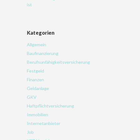
ist
Kategorien
Allgemein
Baufinanzierung
Berufsunfähigkeitsversicherung
Festgeld
Finanzen
Geldanlage
GKV
Haftpflichtversicherung
Immobilien
Internetanbieter
Job