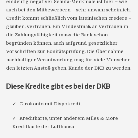
eindeutig negativer Schufa-Merkmale ist hier – wie
auch bei den Mitbewerbern – sehr unwahrscheinlich.
Credit kommt schließlich vom lateinischen credere –
glauben, vertrauen. Ein Mindestmaß an Vertrauen in
die Zahlungsfähigkeit muss die Bank schon
begründen können, auch aufgrund gesetzlicher
Vorschriften zur Bonitätsprüfung. Die Übernahme
nachhaltiger Verantwortung mag für viele Menschen
den letzten Anstoß geben, Kunde der DKB zu werden.
Diese Kredite gibt es bei der DKB
Girokonto mit Dispokredit
Kreditkarte, unter anderem Miles & More
Kreditkarte der Lufthansa