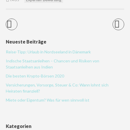
Neueste Beiträge
Reise-Tipp: Urlaub in Nordseeland in Dänemark
Indische Staatsanleihen – Chancen und Risiken von
Staatsanleihen aus Indien
Die besten Krypto-Börsen 2020
Versicherungen, Vorsorge, Steuer & Co: Wann lohnt sich
Heiraten finanziell?
Miete oder Eigentum? Was für wen sinnvoll ist
Kategorien