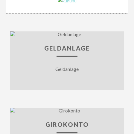
GELDANLAGE
Geldanlage
GIROKONTO