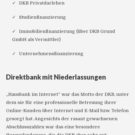
DKB Privatdarlehen
Studienfinanzierung
Immobilienfinanzierung (über DKB Grund
GmbH als Vermittler)
Unternehmensfinanzierung
Direktbank mit Niederlassungen
„Hausbank im Internet“ war das Motto der DKB, unter
dem sie für eine professionelle Betreuung ihrer
Online-Kunden über Internet und E-Mail bzw. Telefon
gesorgt hat. Angesichts der rasant gewachsenen
Abschlusszahlen war das eine besondere