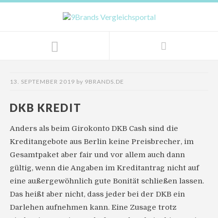
13. SEPTEMBER 2019
by
9BRANDS.DE
DKB KREDIT
Anders als beim Girokonto DKB Cash sind die
Kreditangebote aus Berlin keine Preisbrecher, im
Gesamtpaket aber fair und vor allem auch dann
gültig, wenn die Angaben im Kreditantrag nicht auf
eine außergewöhnlich gute Bonität schließen lassen.
Das heißt aber nicht, dass jeder bei der DKB ein
Darlehen aufnehmen kann. Eine Zusage trotz