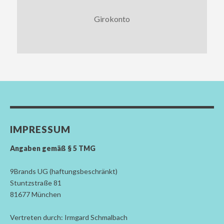
Girokonto
IMPRESSUM
Angaben gemäß § 5 TMG
9Brands UG (haftungsbeschränkt)
Stuntzstraße 81
81677 München
Vertreten durch: Irmgard Schmalbach