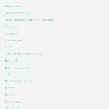
Allgemein
Baufinanzierung
Berufsunfähigkeitsversicherung
Festgeld
Finanzen
Geldanlage
GKV
Haftpflichtversicherung
Immobilien
Internetanbieter
Job
KFZ-Versicherung
Kredit
Kredite
Kreditkarten
Mobilfunk