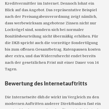
Kreditvermittler im Internet. Dennoch lohnt ein
Blick auf das Angebot. Das repräsentative Beispiel
nach der Preisangabenverordnung zeigt nämlich,
dass werbewirksam angebotene Zinsen nicht nur
Lockvögel sind, sondern sich bei normaler
Bonitätsbeurteilung nicht übermäßig erhöhen. Für
die DKB spricht auch die vorzeitige Sondertilgung
bis zum offenen Gesamtbetrag. Ratenpausen kosten
aber extra, und das Widerrufsrecht endet bereits
nach der gesetzlichen Frist mit einer Dauer von 14
Tagen.
Bewertung des Internetauftritts
Die Internetseite dkb.de wirkt im Vergleich zu den
modernen Auftritten anderer Direktbanken fast ein