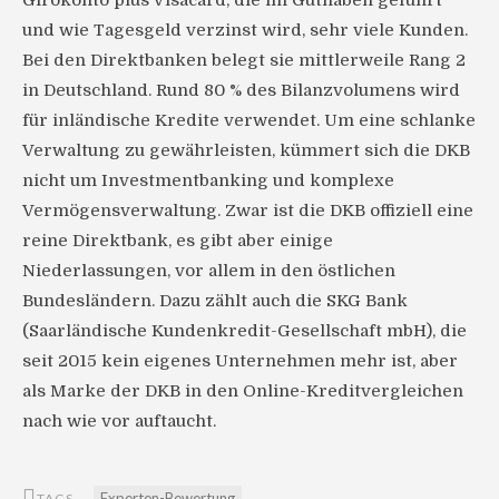
und wie Tagesgeld verzinst wird, sehr viele Kunden.
Bei den Direktbanken belegt sie mittlerweile Rang 2
in Deutschland. Rund 80 % des Bilanzvolumens wird
für inländische Kredite verwendet. Um eine schlanke
Verwaltung zu gewährleisten, kümmert sich die DKB
nicht um Investmentbanking und komplexe
Vermögensverwaltung. Zwar ist die DKB offiziell eine
reine Direktbank, es gibt aber einige
Niederlassungen, vor allem in den östlichen
Bundesländern. Dazu zählt auch die SKG Bank
(Saarländische Kundenkredit-Gesellschaft mbH), die
seit 2015 kein eigenes Unternehmen mehr ist, aber
als Marke der DKB in den Online-Kreditvergleichen
nach wie vor auftaucht.
Experten-Bewertung
TAGS