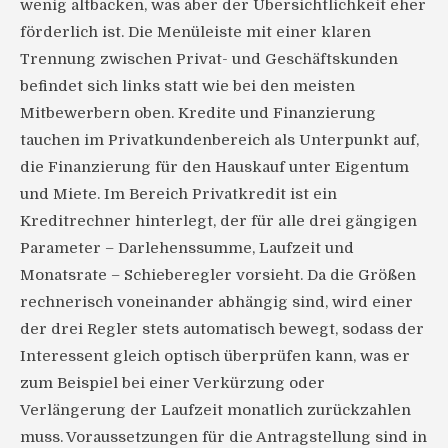
wenig altbacken, was aber der Übersichtlichkeit eher
förderlich ist. Die Menüleiste mit einer klaren
Trennung zwischen Privat- und Geschäftskunden
befindet sich links statt wie bei den meisten
Mitbewerbern oben. Kredite und Finanzierung
tauchen im Privatkundenbereich als Unterpunkt auf,
die Finanzierung für den Hauskauf unter Eigentum
und Miete. Im Bereich Privatkredit ist ein
Kreditrechner hinterlegt, der für alle drei gängigen
Parameter – Darlehenssumme, Laufzeit und
Monatsrate – Schieberegler vorsieht. Da die Größen
rechnerisch voneinander abhängig sind, wird einer
der drei Regler stets automatisch bewegt, sodass der
Interessent gleich optisch überprüfen kann, was er
zum Beispiel bei einer Verkürzung oder
Verlängerung der Laufzeit monatlich zurückzahlen
muss. Voraussetzungen für die Antragstellung sind in