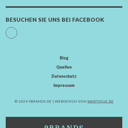
BESUCHEN SIE UNS BEI FACEBOOK
Facebook
Blog
Quellen
Datenschutz
Impressum
© 2024 9BRANDS.DE | WEBDESIGN VON
WEBTIQUE.DE
9BRANDS