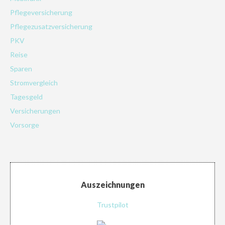
Pflegeversicherung
Pflegezusatzversicherung
PKV
Reise
Sparen
Stromvergleich
Tagesgeld
Versicherungen
Vorsorge
Auszeichnungen
Trustpilot