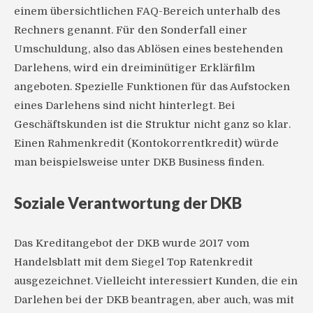
einem übersichtlichen FAQ-Bereich unterhalb des
Rechners genannt. Für den Sonderfall einer
Umschuldung, also das Ablösen eines bestehenden
Darlehens, wird ein dreiminütiger Erklärfilm
angeboten. Spezielle Funktionen für das Aufstocken
eines Darlehens sind nicht hinterlegt. Bei
Geschäftskunden ist die Struktur nicht ganz so klar.
Einen Rahmenkredit (Kontokorrentkredit) würde
man beispielsweise unter DKB Business finden.
Soziale Verantwortung der DKB
Das Kreditangebot der DKB wurde 2017 vom
Handelsblatt mit dem Siegel Top Ratenkredit
ausgezeichnet. Vielleicht interessiert Kunden, die ein
Darlehen bei der DKB beantragen, aber auch, was mit