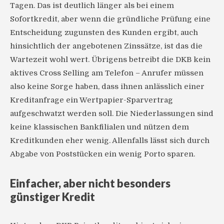
Tagen. Das ist deutlich länger als bei einem
Sofortkredit, aber wenn die gründliche Prüfung eine
Entscheidung zugunsten des Kunden ergibt, auch
hinsichtlich der angebotenen Zinssätze, ist das die
Wartezeit wohl wert. Übrigens betreibt die DKB kein
aktives Cross Selling am Telefon – Anrufer müssen
also keine Sorge haben, dass ihnen anlässlich einer
Kreditanfrage ein Wertpapier-Sparvertrag
aufgeschwatzt werden soll. Die Niederlassungen sind
keine klassischen Bankfilialen und nützen dem
Kreditkunden eher wenig. Allenfalls lässt sich durch
Abgabe von Poststücken ein wenig Porto sparen.
Einfacher, aber nicht besonders
günstiger Kredit