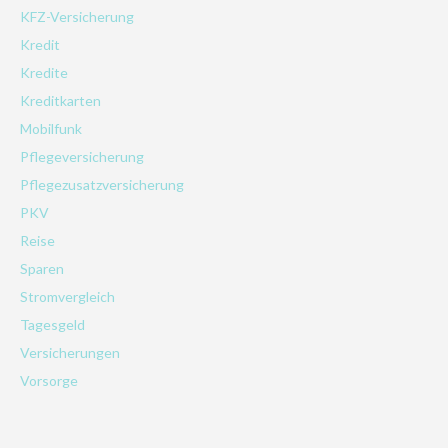
KFZ-Versicherung
Kredit
Kredite
Kreditkarten
Mobilfunk
Pflegeversicherung
Pflegezusatzversicherung
PKV
Reise
Sparen
Stromvergleich
Tagesgeld
Versicherungen
Vorsorge