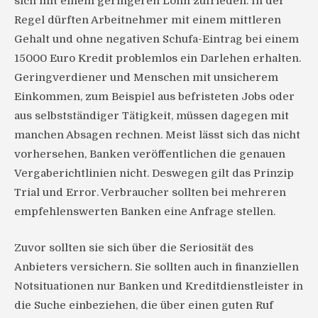
sich mit einem geringeren Lohn zufrieden. In der
Regel dürften Arbeitnehmer mit einem mittleren
Gehalt und ohne negativen Schufa-Eintrag bei einem
15000 Euro Kredit problemlos ein Darlehen erhalten.
Geringverdiener und Menschen mit unsicherem
Einkommen, zum Beispiel aus befristeten Jobs oder
aus selbstständiger Tätigkeit, müssen dagegen mit
manchen Absagen rechnen. Meist lässt sich das nicht
vorhersehen, Banken veröffentlichen die genauen
Vergaberichtlinien nicht. Deswegen gilt das Prinzip
Trial und Error. Verbraucher sollten bei mehreren
empfehlenswerten Banken eine Anfrage stellen.
Zuvor sollten sie sich über die Seriosität des
Anbieters versichern. Sie sollten auch in finanziellen
Notsituationen nur Banken und Kreditdienstleister in
die Suche einbeziehen, die über einen guten Ruf