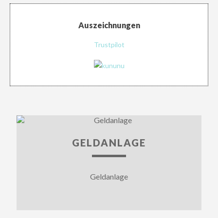
Auszeichnungen
Trustpilot
GELDANLAGE
Geldanlage