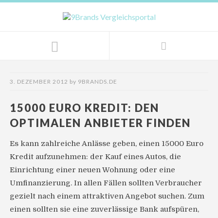
3. DEZEMBER 2012
by
9BRANDS.DE
15000 EURO KREDIT: DEN
OPTIMALEN ANBIETER FINDEN
Es kann zahlreiche Anlässe geben, einen 15000 Euro
Kredit aufzunehmen: der Kauf eines Autos, die
Einrichtung einer neuen Wohnung oder eine
Umfinanzierung. In allen Fällen sollten Verbraucher
gezielt nach einem attraktiven Angebot suchen. Zum
einen sollten sie eine zuverlässige Bank aufspüren,