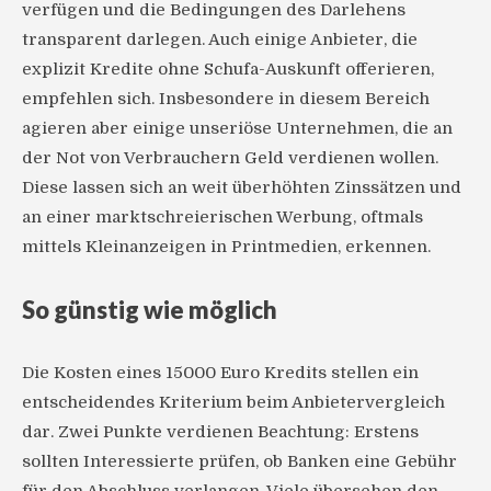
verfügen und die Bedingungen des Darlehens
transparent darlegen. Auch einige Anbieter, die
explizit Kredite ohne Schufa-Auskunft offerieren,
empfehlen sich. Insbesondere in diesem Bereich
agieren aber einige unseriöse Unternehmen, die an
der Not von Verbrauchern Geld verdienen wollen.
Diese lassen sich an weit überhöhten Zinssätzen und
an einer marktschreierischen Werbung, oftmals
mittels Kleinanzeigen in Printmedien, erkennen.
So günstig wie möglich
Die Kosten eines 15000 Euro Kredits stellen ein
entscheidendes Kriterium beim Anbietervergleich
dar. Zwei Punkte verdienen Beachtung: Erstens
sollten Interessierte prüfen, ob Banken eine Gebühr