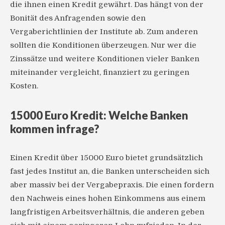
die ihnen einen Kredit gewährt. Das hängt von der
Bonität des Anfragenden sowie den
Vergaberichtlinien der Institute ab. Zum anderen
sollten die Konditionen überzeugen. Nur wer die
Zinssätze und weitere Konditionen vieler Banken
miteinander vergleicht, finanziert zu geringen
Kosten.
15000 Euro Kredit: Welche Banken
kommen infrage?
Einen Kredit über 15000 Euro bietet grundsätzlich
fast jedes Institut an, die Banken unterscheiden sich
aber massiv bei der Vergabepraxis. Die einen fordern
den Nachweis eines hohen Einkommens aus einem
langfristigen Arbeitsverhältnis, die anderen geben