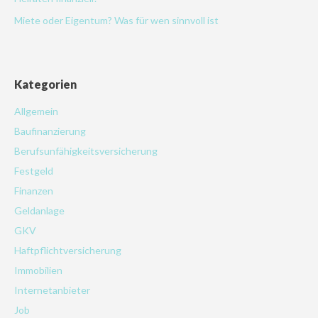
Miete oder Eigentum? Was für wen sinnvoll ist
Kategorien
Allgemein
Baufinanzierung
Berufsunfähigkeitsversicherung
Festgeld
Finanzen
Geldanlage
GKV
Haftpflichtversicherung
Immobilien
Internetanbieter
Job