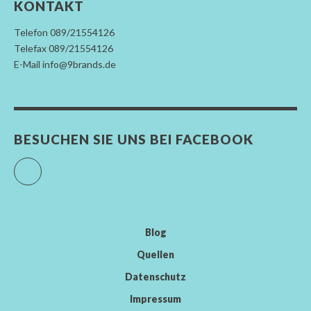
KONTAKT
Telefon 089/21554126
Telefax 089/21554126
E-Mail info@9brands.de
BESUCHEN SIE UNS BEI FACEBOOK
Facebook
Blog
Quellen
Datenschutz
Impressum