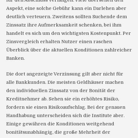
für den Abschluss verlangen. Viele übersehen den
Aspekt, eine solche Gebühr kann ein Darlehen aber
deutlich verteuern. Zweitens sollten Suchende dem
Zinssatz ihre Aufmerksamkeit schenken, bei ihm
handelt es sich um den wichtigsten Kostenpunkt. Per
Zinsvergleich erhalten Nutzer einen raschen
Überblick über die aktuellen Konditionen zahlreicher
Banken.
Die dort angezeigte Verzinsung gilt aber nicht für
alle Bankkunden. Die meisten Geldhäuser machen
den individuellen Zinssatz von der Bonität der
Kreditnehmer ab. Sehen sie ein erhöhtes Risiko,
fordern sie einen Risikoaufschlag. Bei der genauen
Handhabung unterscheiden sich die Institute aber.
Einige gewähren die Konditionen weitgehend
bonitätsunabhängig, die große Mehrheit der