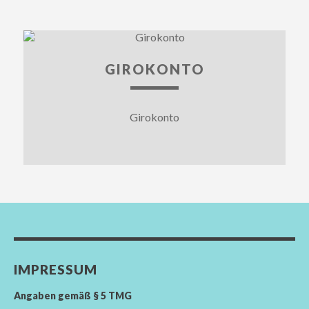
GIROKONTO
Girokonto
IMPRESSUM
Angaben gemäß § 5 TMG