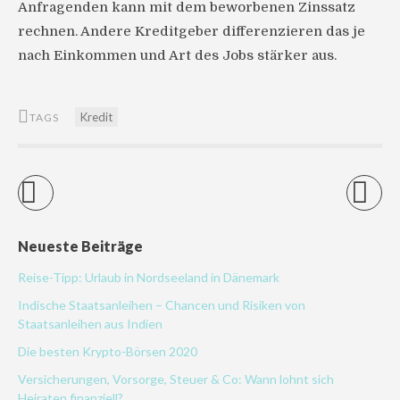
Anfragenden kann mit dem beworbenen Zinssatz
rechnen. Andere Kreditgeber differenzieren das je
nach Einkommen und Art des Jobs stärker aus.
Kredit
TAGS
Neueste Beiträge
Reise-Tipp: Urlaub in Nordseeland in Dänemark
Indische Staatsanleihen – Chancen und Risiken von
Staatsanleihen aus Indien
Die besten Krypto-Börsen 2020
Versicherungen, Vorsorge, Steuer & Co: Wann lohnt sich
Heiraten finanziell?