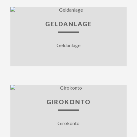
GELDANLAGE
Geldanlage
GIROKONTO
Girokonto