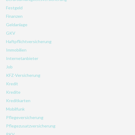
Festgeld
Finanzen
Geldanlage
GKV
Haftpflichtversicherung
Immobilien
Internetanbieter
Job
KFZ-Versicherung
Kredit
Kredite
Kreditkarten
Mobilfunk
Pflegeversicherung
Pflegezusatzversicherung
PKV