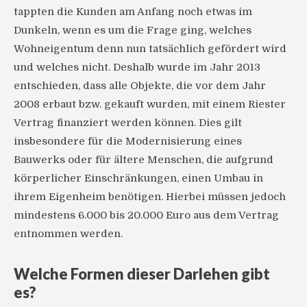
tappten die Kunden am Anfang noch etwas im
Dunkeln, wenn es um die Frage ging, welches
Wohneigentum denn nun tatsächlich gefördert wird
und welches nicht. Deshalb wurde im Jahr 2013
entschieden, dass alle Objekte, die vor dem Jahr
2008 erbaut bzw. gekauft wurden, mit einem Riester
Vertrag finanziert werden können. Dies gilt
insbesondere für die Modernisierung eines
Bauwerks oder für ältere Menschen, die aufgrund
körperlicher Einschränkungen, einen Umbau in
ihrem Eigenheim benötigen. Hierbei müssen jedoch
mindestens 6.000 bis 20.000 Euro aus dem Vertrag
entnommen werden.
Welche Formen dieser Darlehen gibt
es?