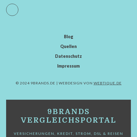
Facebook
Blog
Quellen
Datenschutz
Impressum
© 2024 9BRANDS.DE | WEBDESIGN VON
WEBTIQUE.DE
9BRANDS
VERGLEICHSPORTAL
VERSICHERUNGEN, KREDIT, STROM, DSL & REISEN