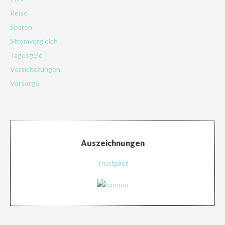
Reise
Sparen
Stromvergleich
Tagesgeld
Versicherungen
Vorsorge
Auszeichnungen
Trustpilot