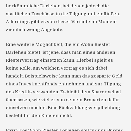
herkömmliche Darlehen, bei denen jedoch die
staatlichen Zuschüsse in die Tilgung mit einfließen.
Allerdings gibt es von dieser Variante im Moment
ziemlich wenig Angebote.
Eine weitere Möglichkeit, die ein Wohn Riester
Darlehen bietet, ist jene, dass man einen anderen
Riestervertrag einsetzen kann. Hierbei spielt es
keine Rolle, um welchen Vertrag es sich dabei
handelt. Beispielsweise kann man das gesparte Geld
eines Investmentfonds entnehmen und zur Tilgung
des Kredits verwenden. Es bleibt dem Sparer selbst
überlassen, wie viel er von seinem Ersparten dafür
einsetzen möchte. Eine Rückzahlungsverpflichtung
besteht für den Kunden nicht.
Fazit: Das Wohn Riester Darlehen soll für uns Bürger,