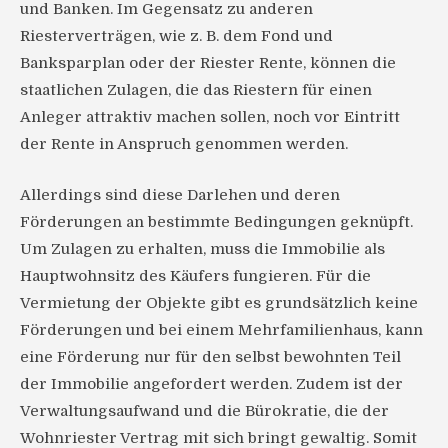
und Banken. Im Gegensatz zu anderen
Riesterverträgen, wie z. B. dem Fond und
Banksparplan oder der Riester Rente, können die
staatlichen Zulagen, die das Riestern für einen
Anleger attraktiv machen sollen, noch vor Eintritt
der Rente in Anspruch genommen werden.
Allerdings sind diese Darlehen und deren
Förderungen an bestimmte Bedingungen geknüpft.
Um Zulagen zu erhalten, muss die Immobilie als
Hauptwohnsitz des Käufers fungieren. Für die
Vermietung der Objekte gibt es grundsätzlich keine
Förderungen und bei einem Mehrfamilienhaus, kann
eine Förderung nur für den selbst bewohnten Teil
der Immobilie angefordert werden. Zudem ist der
Verwaltungsaufwand und die Bürokratie, die der
Wohnriester Vertrag mit sich bringt gewaltig. Somit