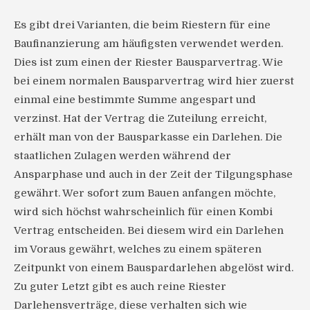
Es gibt drei Varianten, die beim Riestern für eine
Baufinanzierung am häufigsten verwendet werden.
Dies ist zum einen der Riester Bausparvertrag. Wie
bei einem normalen Bausparvertrag wird hier zuerst
einmal eine bestimmte Summe angespart und
verzinst. Hat der Vertrag die Zuteilung erreicht,
erhält man von der Bausparkasse ein Darlehen. Die
staatlichen Zulagen werden während der
Ansparphase und auch in der Zeit der Tilgungsphase
gewährt. Wer sofort zum Bauen anfangen möchte,
wird sich höchst wahrscheinlich für einen Kombi
Vertrag entscheiden. Bei diesem wird ein Darlehen
im Voraus gewährt, welches zu einem späteren
Zeitpunkt von einem Bauspardarlehen abgelöst wird.
Zu guter Letzt gibt es auch reine Riester
Darlehensverträge, diese verhalten sich wie