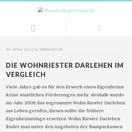
22. APRIL 2015
by
9BRANDS.DE
DIE WOHNRIESTER DARLEHEN IM
VERGLEICH
Viele Jahre gab es für den Erwerb eines Eigenheims
keine staatlichen Förderungen mehr, deshalb wurde
im Jahr 2008 das sogenannte Wohn Riester Darlehen
ins Leben gerufen, dieses sollte die frühere
Eigenheimzulage ersetzen. Wohn Riester Darlehen
findet man unter den Angeboten der Bausparkassen