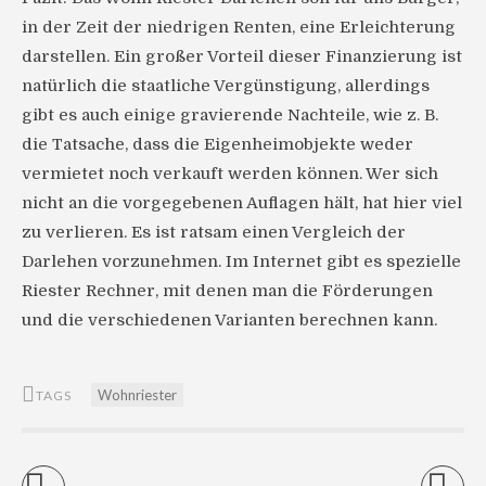
in der Zeit der niedrigen Renten, eine Erleichterung
darstellen. Ein großer Vorteil dieser Finanzierung ist
natürlich die staatliche Vergünstigung, allerdings
gibt es auch einige gravierende Nachteile, wie z. B.
die Tatsache, dass die Eigenheimobjekte weder
vermietet noch verkauft werden können. Wer sich
nicht an die vorgegebenen Auflagen hält, hat hier viel
zu verlieren. Es ist ratsam einen Vergleich der
Darlehen vorzunehmen. Im Internet gibt es spezielle
Riester Rechner, mit denen man die Förderungen
und die verschiedenen Varianten berechnen kann.
Wohnriester
TAGS