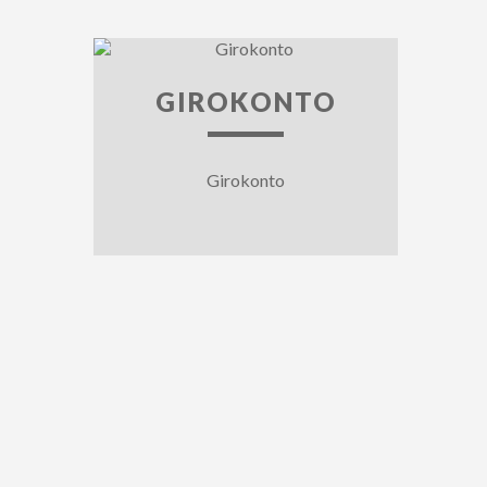
GIROKONTO
Girokonto