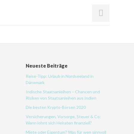
Neueste Beiträge
Reise-Tipp: Urlaub in Nordseeland in
Dänemark
Indische Staatsanleihen – Chancen und
Risiken von Staatsanleihen aus Indien
Die besten Krypto-Börsen 2020
Versicherungen, Vorsorge, Steuer & Co:
Wann lohnt sich Heiraten finanziell?
Miete oder Eigentum? Was für wen sinnvoll