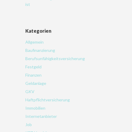
ist
Kategorien
Allgemein
Baufinanzierung
Berufsunfähigkeitsversicherung
Festgeld
Finanzen
Geldanlage
GKV
Haftpflichtversicherung
Immobilien
Internetanbieter
Job