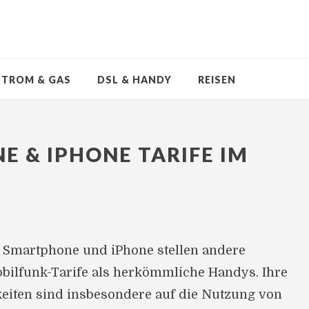
STROM & GAS
DSL & HANDY
REISEN
 & IPHONE TARIFE IM
 Smartphone und iPhone stellen andere
ilfunk-Tarife als herkömmliche Handys. Ihre
eiten sind insbesondere auf die Nutzung von