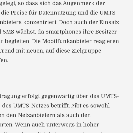
gelegt, so dass sich das Augenmerk der
die Preise für Datennutzung und die UMTS-
bieters konzentriert. Doch auch der Einsatz
d SMS wächst, da Smartphones ihre Besitzer
 begleiten. Die Mobilfunkanbieter reagieren
rend mit neuen, auf diese Zielgruppe
fen.
tragung erfolgt gegenwärtig über das UMTS-
des UMTS-Netzes betrifft, gibt es sowohl
n den Netzanbietern als auch den
orten. Wenn auch unterwegs in hoher