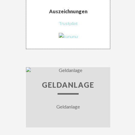
Auszeichnungen
Trustpilot
GELDANLAGE
Geldanlage