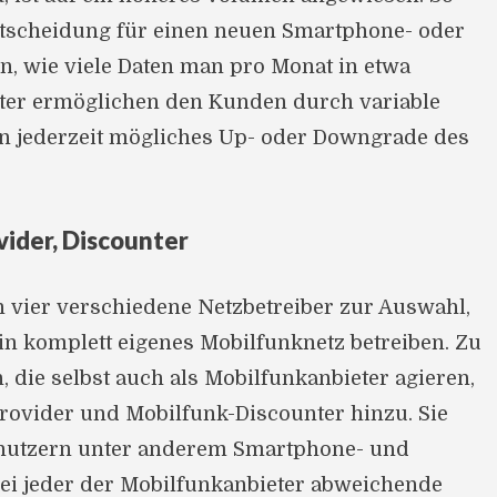
ntscheidung für einen neuen Smartphone- oder
n, wie viele Daten man pro Monat in etwa
ieter ermöglichen den Kunden durch variable
in jederzeit mögliches Up- oder Downgrade des
vider, Discounter
n vier verschiedene Netzbetreiber zur Auswahl,
 ein komplett eigenes Mobilfunknetz betreiben. Zu
, die selbst auch als Mobilfunkanbieter agieren,
ovider und Mobilfunk-Discounter hinzu. Sie
knutzern unter anderem Smartphone- und
bei jeder der Mobilfunkanbieter abweichende