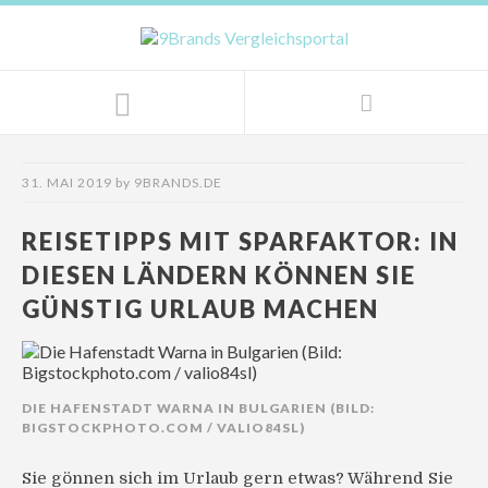
31. MAI 2019
by
9BRANDS.DE
REISETIPPS MIT SPARFAKTOR: IN
DIESEN LÄNDERN KÖNNEN SIE
GÜNSTIG URLAUB MACHEN
DIE HAFENSTADT WARNA IN BULGARIEN (BILD:
BIGSTOCKPHOTO.COM / VALIO84SL)
Sie gönnen sich im Urlaub gern etwas? Während Sie