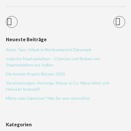
Neueste Beiträge
Reise-Tipp: Urlaub in Nordseeland in Dänemark
Indische Staatsanleihen – Chancen und Risiken von
Staatsanleihen aus Indien
Die besten Krypto-Börsen 2020
Versicherungen, Vorsorge, Steuer & Co: Wann lohnt sich
Heiraten finanziell?
Miete oder Eigentum? Was für wen sinnvoll ist
Kategorien