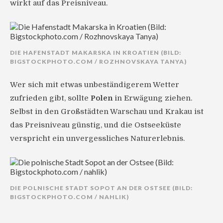
wirkt auf das Preisniveau.
DIE HAFENSTADT MAKARSKA IN KROATIEN (BILD:
BIGSTOCKPHOTO.COM / ROZHNOVSKAYA TANYA)
Wer sich mit etwas unbeständigerem Wetter
zufrieden gibt, sollte
Polen
in Erwägung ziehen.
Selbst in den Großstädten Warschau und Krakau ist
das Preisniveau günstig, und die Ostseeküste
verspricht ein unvergessliches Naturerlebnis.
DIE POLNISCHE STADT SOPOT AN DER OSTSEE (BILD:
BIGSTOCKPHOTO.COM / NAHLIK)