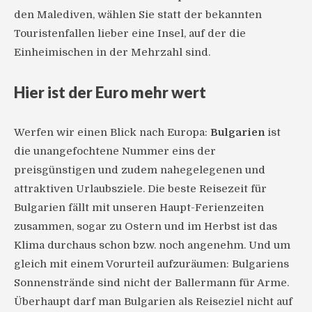
den Malediven, wählen Sie statt der bekannten
Touristenfallen lieber eine Insel, auf der die
Einheimischen in der Mehrzahl sind.
Hier ist der Euro mehr wert
Werfen wir einen Blick nach Europa:
Bulgarien
ist
die unangefochtene Nummer eins der
preisgünstigen und zudem nahegelegenen und
attraktiven Urlaubsziele. Die beste Reisezeit für
Bulgarien fällt mit unseren Haupt-Ferienzeiten
zusammen, sogar zu Ostern und im Herbst ist das
Klima durchaus schon bzw. noch angenehm. Und um
gleich mit einem Vorurteil aufzuräumen: Bulgariens
Sonnenstrände sind nicht der Ballermann für Arme.
Überhaupt darf man Bulgarien als Reiseziel nicht auf