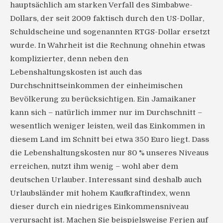
hauptsächlich am starken Verfall des Simbabwe-
Dollars, der seit 2009 faktisch durch den US-Dollar,
Schuldscheine und sogenannten RTGS-Dollar ersetzt
wurde. In Wahrheit ist die Rechnung ohnehin etwas
komplizierter, denn neben den
Lebenshaltungskosten ist auch das
Durchschnittseinkommen der einheimischen
Bevölkerung zu berücksichtigen. Ein Jamaikaner
kann sich – natürlich immer nur im Durchschnitt –
wesentlich weniger leisten, weil das Einkommen in
diesem Land im Schnitt bei etwa 350 Euro liegt. Dass
die Lebenshaltungskosten nur 80 % unseres Niveaus
erreichen, nutzt ihm wenig – wohl aber dem
deutschen Urlauber. Interessant sind deshalb auch
Urlaubsländer mit hohem Kaufkraftindex, wenn
dieser durch ein niedriges Einkommensniveau
verursacht ist. Machen Sie beispielsweise Ferien auf