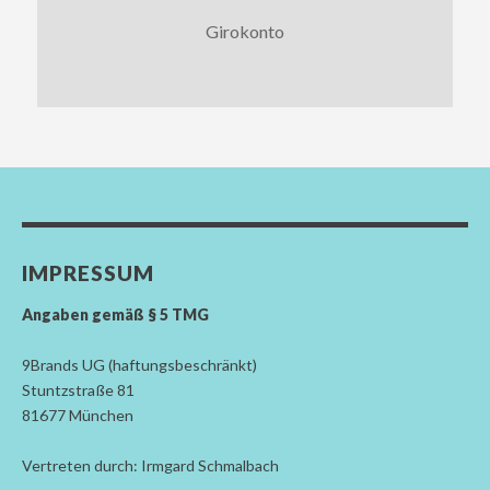
Girokonto
IMPRESSUM
Angaben gemäß § 5 TMG
9Brands UG (haftungsbeschränkt)
Stuntzstraße 81
81677 München
Vertreten durch: Irmgard Schmalbach