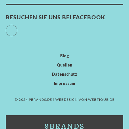
BESUCHEN SIE UNS BEI FACEBOOK
Facebook
Blog
Quellen
Datenschutz
Impressum
© 2024 9BRANDS.DE | WEBDESIGN VON
WEBTIQUE.DE
9BRANDS