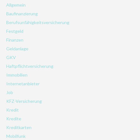
Allgemein
Baufinanzierung
Berufsunfähigkeitsversicherung
Festgeld
Finanzen
Geldanlage
GKV
Haftpflichtversicherung
Immobilien
Internetanbieter
Job
KFZ-Versicherung
Kredit
Kredite
Kreditkarten
Mobilfunk