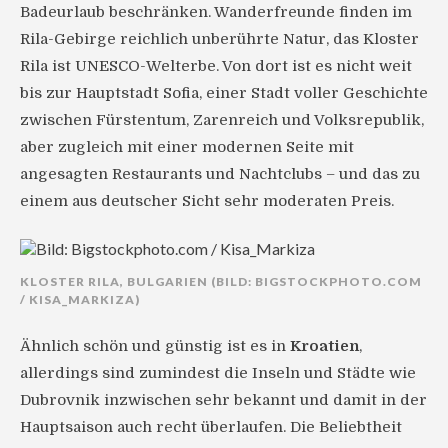
Badeurlaub beschränken. Wanderfreunde finden im
Rila-Gebirge reichlich unberührte Natur, das Kloster
Rila ist UNESCO-Welterbe. Von dort ist es nicht weit
bis zur Hauptstadt Sofia, einer Stadt voller Geschichte
zwischen Fürstentum, Zarenreich und Volksrepublik,
aber zugleich mit einer modernen Seite mit
angesagten Restaurants und Nachtclubs – und das zu
einem aus deutscher Sicht sehr moderaten Preis.
KLOSTER RILA, BULGARIEN (BILD: BIGSTOCKPHOTO.COM
/ KISA_MARKIZA)
Ähnlich schön und günstig ist es in
Kroatien
,
allerdings sind zumindest die Inseln und Städte wie
Dubrovnik inzwischen sehr bekannt und damit in der
Hauptsaison auch recht überlaufen. Die Beliebtheit