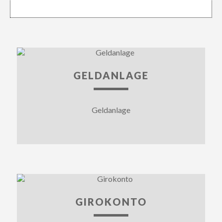
GELDANLAGE
Geldanlage
GIROKONTO