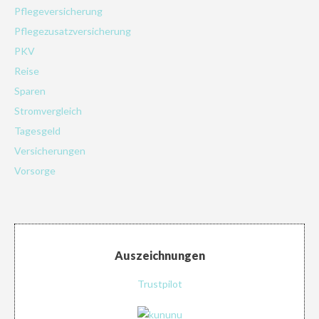
Pflegeversicherung
Pflegezusatzversicherung
PKV
Reise
Sparen
Stromvergleich
Tagesgeld
Versicherungen
Vorsorge
Auszeichnungen
Trustpilot