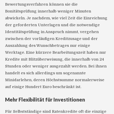
Bewertungsverfahren können sie die
Bonitätsprüfung innerhalb weniger Minuten
abwickeln. Je nachdem, wie viel Zeit die Einreichung
der geforderten Unterlagen und die notwendige
Identitätsprüfung in Anspruch nimmt, vergehen
zwischen der vorläufigen Kreditzusage und der
Auszahlung des Wunschbetrages nur einige
Werktage. Eine kürzere Bearbeitungszeit haben nur
Kredite mit Blitzüberweisung, die innerhalb von 24
Stunden oder weniger ausgezahlt werden. Bei ihnen
handelt es sich allerdings um sogenannte
Minidarlehen, deren Höchstsumme normalerweise
auf einige Hundert Euro beschränkt ist.
Mehr Flexibilität für Investitionen
Für Selbstständige sind Ratenkredite oft die einzige