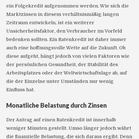
ein Folgekredit aufgenommen werden. Wie sich die
Marktzinsen in diesem verhältnismäßig langen
Zeitraum entwickeln, ist ein weiterer
Unsicherheitsfaktor, den Verbraucher im Vorfeld
bedenken sollten. Ein Ratenkredit ist daher immer
auch eine hoffnungsvolle Wette auf die Zukunft. Ob
diese aufgeht, hängt jedoch von vielen Faktoren wie
der persönlichen Gesundheit, der Stabilität des
Arbeitsplatzes oder der Weltwirtschaftslage ab, auf
die der Einzelne unter Umständen nur wenig
Einfluss hat.
Monatliche Belastung durch Zinsen
Der Antrag auf einen Ratenkredit ist innerhalb
weniger Minuten gestellt. Umso länger jedoch währt
die finanzielle Belastung, die sich daraus ergibt. Denn