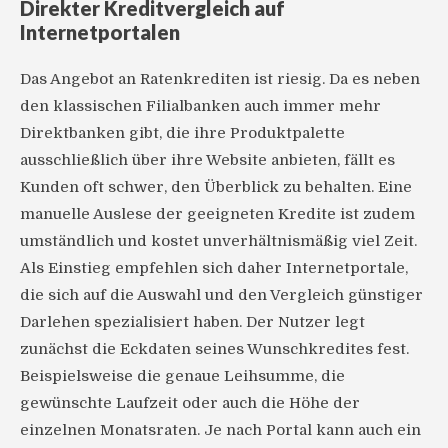
Direkter Kreditvergleich auf
Internetportalen
Das Angebot an Ratenkrediten ist riesig. Da es neben
den klassischen Filialbanken auch immer mehr
Direktbanken gibt, die ihre Produktpalette
ausschließlich über ihre Website anbieten, fällt es
Kunden oft schwer, den Überblick zu behalten. Eine
manuelle Auslese der geeigneten Kredite ist zudem
umständlich und kostet unverhältnismäßig viel Zeit.
Als Einstieg empfehlen sich daher Internetportale,
die sich auf die Auswahl und den Vergleich günstiger
Darlehen spezialisiert haben. Der Nutzer legt
zunächst die Eckdaten seines Wunschkredites fest.
Beispielsweise die genaue Leihsumme, die
gewünschte Laufzeit oder auch die Höhe der
einzelnen Monatsraten. Je nach Portal kann auch ein