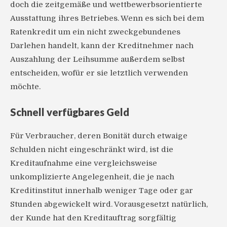
doch die zeitgemäße und wettbewerbsorientierte
Ausstattung ihres Betriebes. Wenn es sich bei dem
Ratenkredit um ein nicht zweckgebundenes
Darlehen handelt, kann der Kreditnehmer nach
Auszahlung der Leihsumme außerdem selbst
entscheiden, wofür er sie letztlich verwenden
möchte.
Schnell verfügbares Geld
Für Verbraucher, deren Bonität durch etwaige
Schulden nicht eingeschränkt wird, ist die
Kreditaufnahme eine vergleichsweise
unkomplizierte Angelegenheit, die je nach
Kreditinstitut innerhalb weniger Tage oder gar
Stunden abgewickelt wird. Vorausgesetzt natürlich,
der Kunde hat den Kreditauftrag sorgfältig