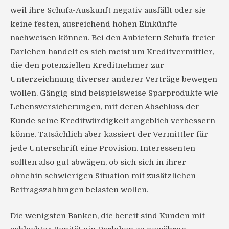
weil ihre Schufa-Auskunft negativ ausfällt oder sie
keine festen, ausreichend hohen Einkünfte
nachweisen können. Bei den Anbietern Schufa-freier
Darlehen handelt es sich meist um Kreditvermittler,
die den potenziellen Kreditnehmer zur
Unterzeichnung diverser anderer Verträge bewegen
wollen. Gängig sind beispielsweise Sparprodukte wie
Lebensversicherungen, mit deren Abschluss der
Kunde seine Kreditwürdigkeit angeblich verbessern
könne. Tatsächlich aber kassiert der Vermittler für
jede Unterschrift eine Provision. Interessenten
sollten also gut abwägen, ob sich sich in ihrer
ohnehin schwierigen Situation mit zusätzlichen
Beitragszahlungen belasten wollen.
Die wenigsten Banken, die bereit sind Kunden mit