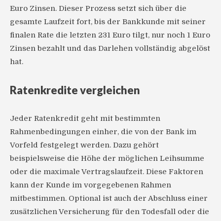
Euro Zinsen. Dieser Prozess setzt sich über die
gesamte Laufzeit fort, bis der Bankkunde mit seiner
finalen Rate die letzten 231 Euro tilgt, nur noch 1 Euro
Zinsen bezahlt und das Darlehen vollständig abgelöst
hat.
Ratenkredite vergleichen
Jeder Ratenkredit geht mit bestimmten
Rahmenbedingungen einher, die von der Bank im
Vorfeld festgelegt werden. Dazu gehört
beispielsweise die Höhe der möglichen Leihsumme
oder die maximale Vertragslaufzeit. Diese Faktoren
kann der Kunde im vorgegebenen Rahmen
mitbestimmen. Optional ist auch der Abschluss einer
zusätzlichen Versicherung für den Todesfall oder die