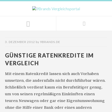
3. DEZEMBER 2012
by
9BRANDS.DE
GÜNSTIGE RATENKREDITE IM
VERGLEICH
Mit einem Ratenkredit lassen sich auch Vorhaben
umsetzen, die andernfalls nicht durchführbar wären.
Schließlich verdient kaum ein Berufstätiger genug,
um von seinen regelmäßigen Einkünften einen
teuren Neuwagen oder gar eine Eigentumswohnung
ohne die Hilfe einer Bank oder eines anderen