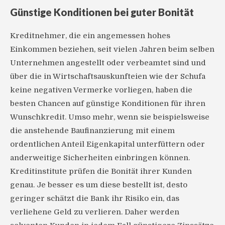
Günstige Konditionen bei guter Bonität
Kreditnehmer, die ein angemessen hohes
Einkommen beziehen, seit vielen Jahren beim selben
Unternehmen angestellt oder verbeamtet sind und
über die in Wirtschaftsauskunfteien wie der Schufa
keine negativen Vermerke vorliegen, haben die
besten Chancen auf günstige Konditionen für ihren
Wunschkredit. Umso mehr, wenn sie beispielsweise
die anstehende Baufinanzierung mit einem
ordentlichen Anteil Eigenkapital unterfüttern oder
anderweitige Sicherheiten einbringen können.
Kreditinstitute prüfen die Bonität ihrer Kunden
genau. Je besser es um diese bestellt ist, desto
geringer schätzt die Bank ihr Risiko ein, das
verliehene Geld zu verlieren. Daher werden