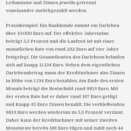
Leihsumme und Zinsen jeweils getrennt
voneinander zurückgezahlt werden.
Praxisbeispiel: Ein Bankkunde nimmt ein Darlehen
über 10.000 Euro auf. Der effektive Jahreszins
beträgt 5,5 Prozent und die Laufzeit ist mit einer
monatlichen Rate von rund 232 Euro auf vier Jahre
festgelegt. Die Gesamtkosten des Darlehens belaufen
sich auf knapp 11.134 Euro. Neben dem eigentlichen
Darlehensbetrag muss der Kreditnehmer also Zinsen
in Höhe von 1.134 Euro bezahlen. Am Ende des ersten
Monats beträgt die Restschuld rund 9813 Euro. Mit
der ersten Rate hat er daher rund 187 Euro getilgt
und knapp 45 Euro Zinsen bezahlt. Die verbleibenden
9813 Euro werden wiederum zu 5,5 Prozent verzinst.
Daher kann der Kreditnehmer mit seiner zweiten
Monatsrate bereits 188 Euro tilgen und zahlt noch 44