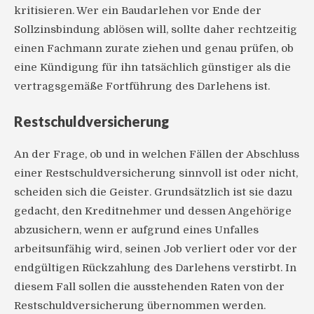
kritisieren. Wer ein Baudarlehen vor Ende der
Sollzinsbindung ablösen will, sollte daher rechtzeitig
einen Fachmann zurate ziehen und genau prüfen, ob
eine Kündigung für ihn tatsächlich günstiger als die
vertragsgemäße Fortführung des Darlehens ist.
Restschuldversicherung
An der Frage, ob und in welchen Fällen der Abschluss
einer Restschuldversicherung sinnvoll ist oder nicht,
scheiden sich die Geister. Grundsätzlich ist sie dazu
gedacht, den Kreditnehmer und dessen Angehörige
abzusichern, wenn er aufgrund eines Unfalles
arbeitsunfähig wird, seinen Job verliert oder vor der
endgültigen Rückzahlung des Darlehens verstirbt. In
diesem Fall sollen die ausstehenden Raten von der
Restschuldversicherung übernommen werden.