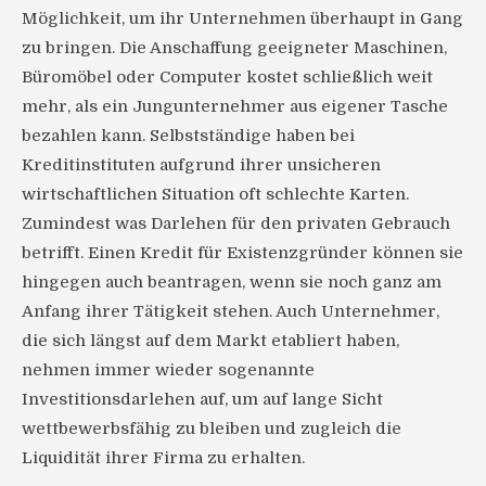
Möglichkeit, um ihr Unternehmen überhaupt in Gang
zu bringen. Die Anschaffung geeigneter Maschinen,
Büromöbel oder Computer kostet schließlich weit
mehr, als ein Jungunternehmer aus eigener Tasche
bezahlen kann. Selbstständige haben bei
Kreditinstituten aufgrund ihrer unsicheren
wirtschaftlichen Situation oft schlechte Karten.
Zumindest was Darlehen für den privaten Gebrauch
betrifft. Einen Kredit für Existenzgründer können sie
hingegen auch beantragen, wenn sie noch ganz am
Anfang ihrer Tätigkeit stehen. Auch Unternehmer,
die sich längst auf dem Markt etabliert haben,
nehmen immer wieder sogenannte
Investitionsdarlehen auf, um auf lange Sicht
wettbewerbsfähig zu bleiben und zugleich die
Liquidität ihrer Firma zu erhalten.