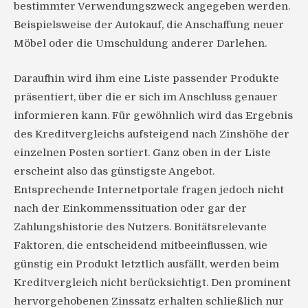
bestimmter Verwendungszweck angegeben werden.
Beispielsweise der Autokauf, die Anschaffung neuer
Möbel oder die Umschuldung anderer Darlehen.
Daraufhin wird ihm eine Liste passender Produkte
präsentiert, über die er sich im Anschluss genauer
informieren kann. Für gewöhnlich wird das Ergebnis
des Kreditvergleichs aufsteigend nach Zinshöhe der
einzelnen Posten sortiert. Ganz oben in der Liste
erscheint also das günstigste Angebot.
Entsprechende Internetportale fragen jedoch nicht
nach der Einkommenssituation oder gar der
Zahlungshistorie des Nutzers. Bonitätsrelevante
Faktoren, die entscheidend mitbeeinflussen, wie
günstig ein Produkt letztlich ausfällt, werden beim
Kreditvergleich nicht berücksichtigt. Den prominent
hervorgehobenen Zinssatz erhalten schließlich nur