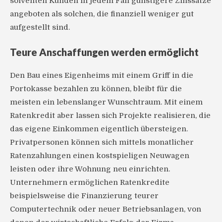
solventen Kunden in jedem Fall günstigere Zinssätze
angeboten als solchen, die finanziell weniger gut
aufgestellt sind.
Teure Anschaffungen werden ermöglicht
Den Bau eines Eigenheims mit einem Griff in die
Portokasse bezahlen zu können, bleibt für die
meisten ein lebenslanger Wunschtraum. Mit einem
Ratenkredit aber lassen sich Projekte realisieren, die
das eigene Einkommen eigentlich übersteigen.
Privatpersonen können sich mittels monatlicher
Ratenzahlungen einen kostspieligen Neuwagen
leisten oder ihre Wohnung neu einrichten.
Unternehmern ermöglichen Ratenkredite
beispielsweise die Finanzierung teurer
Computertechnik oder neuer Betriebsanlagen, von