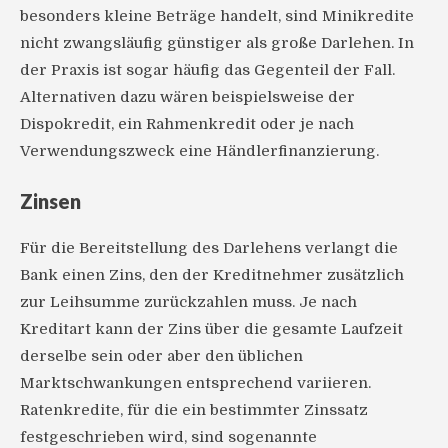
besonders kleine Beträge handelt, sind Minikredite
nicht zwangsläufig günstiger als große Darlehen. In
der Praxis ist sogar häufig das Gegenteil der Fall.
Alternativen dazu wären beispielsweise der
Dispokredit, ein Rahmenkredit oder je nach
Verwendungszweck eine Händlerfinanzierung.
Zinsen
Für die Bereitstellung des Darlehens verlangt die
Bank einen Zins, den der Kreditnehmer zusätzlich
zur Leihsumme zurückzahlen muss. Je nach
Kreditart kann der Zins über die gesamte Laufzeit
derselbe sein oder aber den üblichen
Marktschwankungen entsprechend variieren.
Ratenkredite, für die ein bestimmter Zinssatz
festgeschrieben wird, sind sogenannte