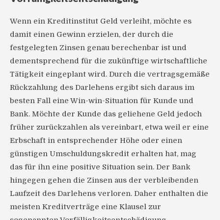
Wenn ein Kreditinstitut Geld verleiht, möchte es
damit einen Gewinn erzielen, der durch die
festgelegten Zinsen genau berechenbar ist und
dementsprechend für die zukünftige wirtschaftliche
Tätigkeit eingeplant wird. Durch die vertragsgemäße
Rückzahlung des Darlehens ergibt sich daraus im
besten Fall eine Win-win-Situation für Kunde und
Bank. Möchte der Kunde das geliehene Geld jedoch
früher zurückzahlen als vereinbart, etwa weil er eine
Erbschaft in entsprechender Höhe oder einen
günstigen Umschuldungskredit erhalten hat, mag
das für ihn eine positive Situation sein. Der Bank
hingegen gehen die Zinsen aus der verbleibenden
Laufzeit des Darlehens verloren. Daher enthalten die
meisten Kreditverträge eine Klausel zur