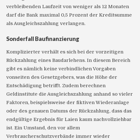
verbleibenden Laufzeit von weniger als 12 Monaten
darf die Bank maximal 0,5 Prozent der Kreditsumme
als Ausgleichszahlung verlangen.
Sonderfall Baufinanzierung
Komplizierter verhält es sich bei der vorzeitigen
Rückzahlung eines Baudarlehens. In diesem Bereich
gibt es nämlich keine verbindlichen Vorgaben
vonseiten des Gesetzgebers, was die Höhe der
Entschädigung betrifft. Zudem berechnen
Geldinstitute die Ausgleichszahlung anhand so vieler
Faktoren, beispielsweise der fiktiven Wiederanlage
oder des genauen Datums der Rückzahlung, dass das
endgültige Ergebnis für Laien kaum nachvollziehbar
ist. Ein Umstand, den vor allem
Verbraucherschutzverbände immer wieder