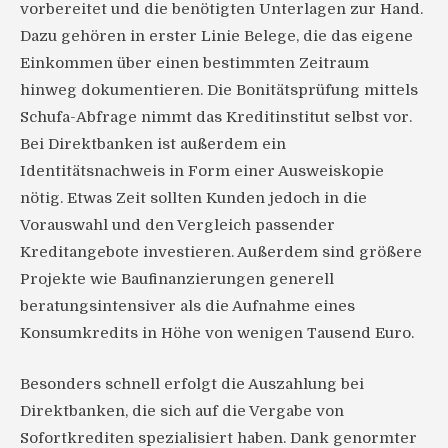
vorbereitet und die benötigten Unterlagen zur Hand.
Dazu gehören in erster Linie Belege, die das eigene
Einkommen über einen bestimmten Zeitraum
hinweg dokumentieren. Die Bonitätsprüfung mittels
Schufa-Abfrage nimmt das Kreditinstitut selbst vor.
Bei Direktbanken ist außerdem ein
Identitätsnachweis in Form einer Ausweiskopie
nötig. Etwas Zeit sollten Kunden jedoch in die
Vorauswahl und den Vergleich passender
Kreditangebote investieren. Außerdem sind größere
Projekte wie Baufinanzierungen generell
beratungsintensiver als die Aufnahme eines
Konsumkredits in Höhe von wenigen Tausend Euro.
Besonders schnell erfolgt die Auszahlung bei
Direktbanken, die sich auf die Vergabe von
Sofortkrediten spezialisiert haben. Dank genormter