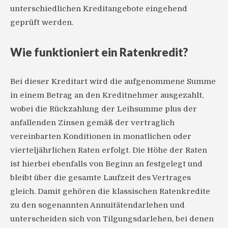
unterschiedlichen Kreditangebote eingehend
geprüft werden.
Wie funktioniert ein Ratenkredit?
Bei dieser Kreditart wird die aufgenommene Summe
in einem Betrag an den Kreditnehmer ausgezahlt,
wobei die Rückzahlung der Leihsumme plus der
anfallenden Zinsen gemäß der vertraglich
vereinbarten Konditionen in monatlichen oder
vierteljährlichen Raten erfolgt. Die Höhe der Raten
ist hierbei ebenfalls von Beginn an festgelegt und
bleibt über die gesamte Laufzeit des Vertrages
gleich. Damit gehören die klassischen Ratenkredite
zu den sogenannten Annuitätendarlehen und
unterscheiden sich von Tilgungsdarlehen, bei denen