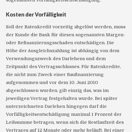
sogenannten Vorfälligkeitsentschädigung.
Kosten der Vorfälligkeit
Soll der Ratenkredit vorzeitig abgelöst werden, muss
der Kunde die Bank für diesen sogenannten Margen-
oder Refinanzierungsschaden entschädigen. Die
Höhe der Ausgleichszahlung ist abhängig von dem
Verwendungszweck des Darlehens und dem
Zeitpunkt des Vertragsschlusses. Für Ratenkredite,
die nicht zum Zweck einer Baufinanzierung
aufgenommen und vor dem 10. Juni 2010
abgeschlossen wurden, gilt einzig das, was im
jeweiligen Vertrag festgehalten wurde. Bei später
unterzeichneten Darlehen hingegen darf die
Vorfälligkeitsentschädigung maximal 1 Prozent der
Leihsumme betragen, wenn sich die Restlaufzeit des
Vertrages auf 12 Monate oder mehr beläuft. Bei einer