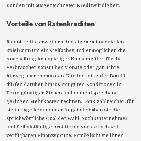
Kunden mit ausgezeichneter Kreditwürdigkeit.
Vorteile von Ratenkrediten
Ratenkredite erweitern den eigenen finanziellen
Spielraum um ein Vielfaches und ermöglichen die
Anschaffung kostspieliger Konsumgüter, für die
Verbraucher sonst über Monate oder gar Jahre
hinweg sparen müssten. Kunden mit guter Bonität
dürfen darüber hinaus mit guten Konditionen in
Form günstiger Zinsen und dementsprechend
geringen Mehrkosten rechnen. Dank zahlreicher, für
sie infrage kommender Angebote haben sie die
sprichwörtliche Qual der Wahl. Auch Unternehmer
und Selbstständige profitieren von der schnell
verfügbaren Finanzspritze. Ermöglicht sie ihnen