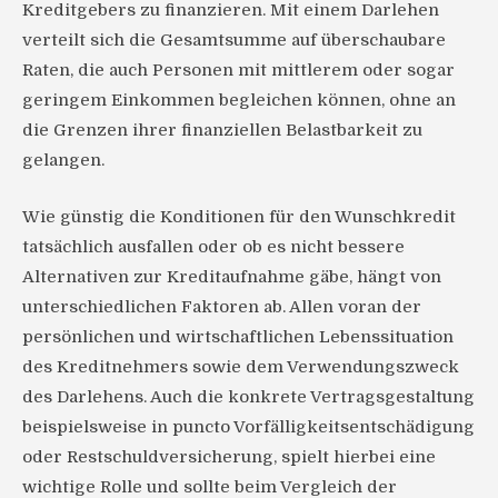
Kreditgebers zu finanzieren. Mit einem Darlehen
verteilt sich die Gesamtsumme auf überschaubare
Raten, die auch Personen mit mittlerem oder sogar
geringem Einkommen begleichen können, ohne an
die Grenzen ihrer finanziellen Belastbarkeit zu
gelangen.
Wie günstig die Konditionen für den Wunschkredit
tatsächlich ausfallen oder ob es nicht bessere
Alternativen zur Kreditaufnahme gäbe, hängt von
unterschiedlichen Faktoren ab. Allen voran der
persönlichen und wirtschaftlichen Lebenssituation
des Kreditnehmers sowie dem Verwendungszweck
des Darlehens. Auch die konkrete Vertragsgestaltung
beispielsweise in puncto Vorfälligkeitsentschädigung
oder Restschuldversicherung, spielt hierbei eine
wichtige Rolle und sollte beim Vergleich der