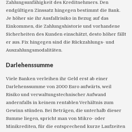
Zahlungsunfähigkeit des Kreditnehmers. Den
endgültigen Zinssatz hingegen bestimmt die Bank.
Je höher sie ihr Ausfallrisiko in Bezug auf das
Einkommen, die Zahlungshistorie und vorhandene
Sicherheiten des Kunden einschätzt, desto höher fällt
er aus. Fix hingegen sind die Rückzahlungs- und
Auszahlungsmodalitäten.
Darlehenssumme
Viele Banken verleihen ihr Geld erst ab einer
Darlehenssumme von 2000 Euro aufwärts, weil
Risiko und verwaltungstechnischer Aufwand
andernfalls in keinem rentablen Verhältnis zum
Gewinn stünden. Bei Beträgen, die unterhalb dieser
Summe liegen, spricht man von Mikro- oder
Minikrediten, für die entsprechend kurze Laufzeiten