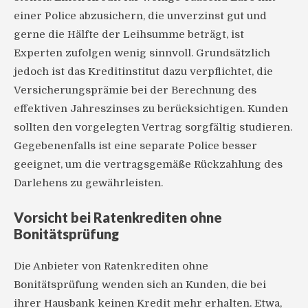
einer Police abzusichern, die unverzinst gut und
gerne die Hälfte der Leihsumme beträgt, ist
Experten zufolgen wenig sinnvoll. Grundsätzlich
jedoch ist das Kreditinstitut dazu verpflichtet, die
Versicherungsprämie bei der Berechnung des
effektiven Jahreszinses zu berücksichtigen. Kunden
sollten den vorgelegten Vertrag sorgfältig studieren.
Gegebenenfalls ist eine separate Police besser
geeignet, um die vertragsgemäße Rückzahlung des
Darlehens zu gewährleisten.
Vorsicht bei Ratenkrediten ohne
Bonitätsprüfung
Die Anbieter von Ratenkrediten ohne
Bonitätsprüfung wenden sich an Kunden, die bei
ihrer Hausbank keinen Kredit mehr erhalten. Etwa,