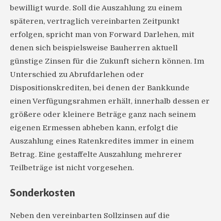
bewilligt wurde. Soll die Auszahlung zu einem
späteren, vertraglich vereinbarten Zeitpunkt
erfolgen, spricht man von Forward Darlehen, mit
denen sich beispielsweise Bauherren aktuell
günstige Zinsen für die Zukunft sichern können. Im
Unterschied zu Abrufdarlehen oder
Dispositionskrediten, bei denen der Bankkunde
einen Verfügungsrahmen erhält, innerhalb dessen er
größere oder kleinere Beträge ganz nach seinem
eigenen Ermessen abheben kann, erfolgt die
Auszahlung eines Ratenkredites immer in einem
Betrag. Eine gestaffelte Auszahlung mehrerer
Teilbeträge ist nicht vorgesehen.
Sonderkosten
Neben den vereinbarten Sollzinsen auf die