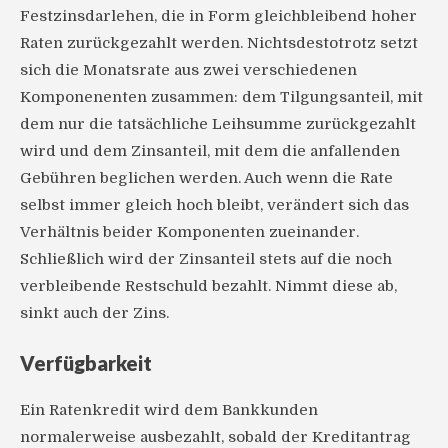
Festzinsdarlehen, die in Form gleichbleibend hoher
Raten zurückgezahlt werden. Nichtsdestotrotz setzt
sich die Monatsrate aus zwei verschiedenen
Komponenenten zusammen: dem Tilgungsanteil, mit
dem nur die tatsächliche Leihsumme zurückgezahlt
wird und dem Zinsanteil, mit dem die anfallenden
Gebühren beglichen werden. Auch wenn die Rate
selbst immer gleich hoch bleibt, verändert sich das
Verhältnis beider Komponenten zueinander.
Schließlich wird der Zinsanteil stets auf die noch
verbleibende Restschuld bezahlt. Nimmt diese ab,
sinkt auch der Zins.
Verfügbarkeit
Ein Ratenkredit wird dem Bankkunden
normalerweise ausbezahlt, sobald der Kreditantrag