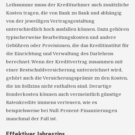
Leihsumme muss der Kreditnehmer auch zusätzliche
Kosten tragen, die von Bank zu Bank und abhängig
von der jeweiligen Vertragsgestaltung
unterschiedlich hoch ausfallen können. Dazu gehören
typischerweise Bearbeitungskosten und andere
Gebühren oder Provisionen, die das Kreditinstitut für
die Einrichtung und Verwaltung des Darlehens
berechnet. Wenn der Kreditvertrag zusammen mit
einer Restschuldversicherung unterzeichnet wird,
gehört auch die Versicherungsprämie zu den Kosten,
die im Sollzins nicht enthalten sind. Derartige
Sonderkosten können auch vermeintlich günstige
Ratenkredite immens verteuern, wie es
beispielsweise bei Null-Prozent-Finanzierungen
manchmal der Fall ist.
Effektiver Jahreszins