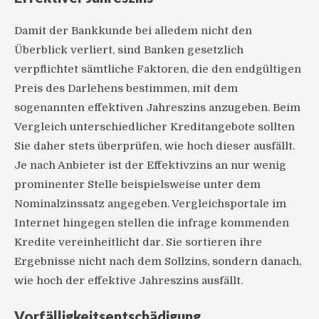
Damit der Bankkunde bei alledem nicht den
Überblick verliert, sind Banken gesetzlich
verpflichtet sämtliche Faktoren, die den endgültigen
Preis des Darlehens bestimmen, mit dem
sogenannten effektiven Jahreszins anzugeben. Beim
Vergleich unterschiedlicher Kreditangebote sollten
Sie daher stets überprüfen, wie hoch dieser ausfällt.
Je nach Anbieter ist der Effektivzins an nur wenig
prominenter Stelle beispielsweise unter dem
Nominalzinssatz angegeben. Vergleichsportale im
Internet hingegen stellen die infrage kommenden
Kredite vereinheitlicht dar. Sie sortieren ihre
Ergebnisse nicht nach dem Sollzins, sondern danach,
wie hoch der effektive Jahreszins ausfällt.
Vorfälligkeitsentschädigung