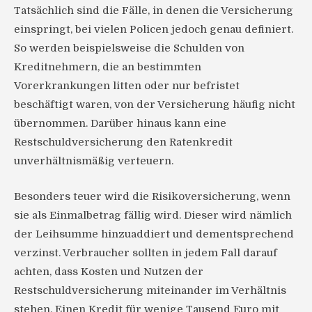
Tatsächlich sind die Fälle, in denen die Versicherung
einspringt, bei vielen Policen jedoch genau definiert.
So werden beispielsweise die Schulden von
Kreditnehmern, die an bestimmten
Vorerkrankungen litten oder nur befristet
beschäftigt waren, von der Versicherung häufig nicht
übernommen. Darüber hinaus kann eine
Restschuldversicherung den Ratenkredit
unverhältnismäßig verteuern.
Besonders teuer wird die Risikoversicherung, wenn
sie als Einmalbetrag fällig wird. Dieser wird nämlich
der Leihsumme hinzuaddiert und dementsprechend
verzinst. Verbraucher sollten in jedem Fall darauf
achten, dass Kosten und Nutzen der
Restschuldversicherung miteinander im Verhältnis
stehen. Einen Kredit für wenige Tausend Euro mit