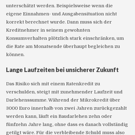
unterschätzt werden. Beispielsweise wenn die
eigene Einnahmen- und Ausgabensituation nicht
korrekt berechnet wurde. Dann muss sich der
Kreditnehmer in seinem gewohnten
Konsumverhalten plötzlich stark einschränken, um
die Rate am Monatsende überhaupt begleichen zu
können.
Lange Laufzeiten bei unsicherer Zukunft
Das Risiko sich mit einem Ratenkredit zu
verschulden, steigt mit zunehmender Laufzeit und
Darlehenssumme. Während der Mikrokredit über
3000 Euro innerhalb von zwei Jahren zurückgezahlt
werden kann, läuft ein Baudarlehen zehn oder
fünfzehn Jahre lang, ohne dass es danach vollständig
getilgt wäre. Für die verbleibende Schuld muss also