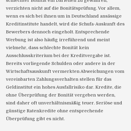
schlechter Bonität ein Darlehen zu gewähren,
verzichten nicht auf die Bonitätsprüfung. Vor allem,
wenn es sich bei ihnen um in Deutschland ansässige
Kreditinstitute handelt, wird die Schufa-Auskunft des
Bewerbers dennoch eingeholt. Entsprechende
Werbung ist also häufig irreführend und meint
vielmehr, dass schlechte Bonität kein
Ausschlusskriterium bei der Kreditvergabe ist.
Bereits vorliegende Schulden oder andere in der
Wirtschaftsauskunft vermerkten Abweichungen vom
vereinbarten Zahlungsverhalten stellen für das
Geldinstitut ein hohes Ausfallrisiko dar. Kredite, die
ohne Überprüfung der Bonität vergeben werden,
sind daher oft unverhältnismäßig teuer. Seriöse und
günstige Ratenkredite ohne entsprechende
Überprüfung gibt es nicht.