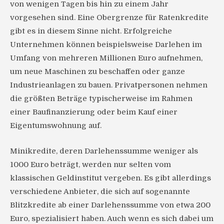
von wenigen Tagen bis hin zu einem Jahr
vorgesehen sind. Eine Obergrenze für Ratenkredite
gibt es in diesem Sinne nicht. Erfolgreiche
Unternehmen können beispielsweise Darlehen im
Umfang von mehreren Millionen Euro aufnehmen,
um neue Maschinen zu beschaffen oder ganze
Industrieanlagen zu bauen. Privatpersonen nehmen
die größten Beträge typischerweise im Rahmen
einer Baufinanzierung oder beim Kauf einer
Eigentumswohnung auf.
Minikredite, deren Darlehenssumme weniger als
1000 Euro beträgt, werden nur selten vom
klassischen Geldinstitut vergeben. Es gibt allerdings
verschiedene Anbieter, die sich auf sogenannte
Blitzkredite ab einer Darlehenssumme von etwa 200
Euro, spezialisiert haben. Auch wenn es sich dabei um