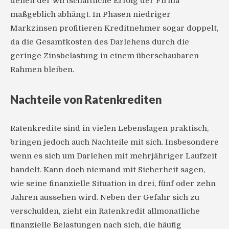
denen der wirtschaftliche Erfolg der Firma
maßgeblich abhängt. In Phasen niedriger
Markzinsen profitieren Kreditnehmer sogar doppelt,
da die Gesamtkosten des Darlehens durch die
geringe Zinsbelastung in einem überschaubaren
Rahmen bleiben.
Nachteile von Ratenkrediten
Ratenkredite sind in vielen Lebenslagen praktisch,
bringen jedoch auch Nachteile mit sich. Insbesondere
wenn es sich um Darlehen mit mehrjähriger Laufzeit
handelt. Kann doch niemand mit Sicherheit sagen,
wie seine finanzielle Situation in drei, fünf oder zehn
Jahren aussehen wird. Neben der Gefahr sich zu
verschulden, zieht ein Ratenkredit allmonatliche
finanzielle Belastungen nach sich, die häufig