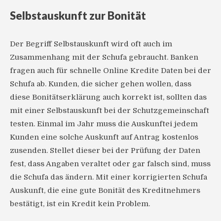
Selbstauskunft zur Bonität
Der Begriff Selbstauskunft wird oft auch im
Zusammenhang mit der Schufa gebraucht. Banken
fragen auch für schnelle Online Kredite Daten bei der
Schufa ab. Kunden, die sicher gehen wollen, dass
diese Bonitätserklärung auch korrekt ist, sollten das
mit einer Selbstauskunft bei der Schutzgemeinschaft
testen. Einmal im Jahr muss die Auskunftei jedem
Kunden eine solche Auskunft auf Antrag kostenlos
zusenden. Stellet dieser bei der Prüfung der Daten
fest, dass Angaben veraltet oder gar falsch sind, muss
die Schufa das ändern. Mit einer korrigierten Schufa
Auskunft, die eine gute Bonität des Kreditnehmers
bestätigt, ist ein Kredit kein Problem.