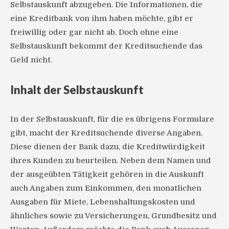
Selbstauskunft abzugeben. Die Informationen, die
eine Kreditbank von ihm haben möchte, gibt er
freiwillig oder gar nicht ab. Doch ohne eine
Selbstauskunft bekommt der Kreditsuchende das
Geld nicht.
Inhalt der Selbstauskunft
In der Selbstauskunft, für die es übrigens Formulare
gibt, macht der Kreditsuchende diverse Angaben.
Diese dienen der Bank dazu, die Kreditwürdigkeit
ihres Kunden zu beurteilen. Neben dem Namen und
der ausgeübten Tätigkeit gehören in die Auskunft
auch Angaben zum Einkommen, den monatlichen
Ausgaben für Miete, Lebenshaltungskosten und
ähnliches sowie zu Versicherungen, Grundbesitz und