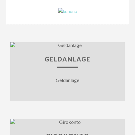
GELDANLAGE
Geldanlage