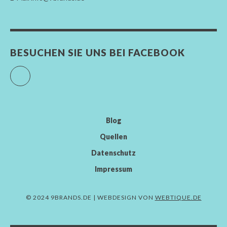
BESUCHEN SIE UNS BEI FACEBOOK
Facebook
Blog
Quellen
Datenschutz
Impressum
© 2024 9BRANDS.DE | WEBDESIGN VON
WEBTIQUE.DE