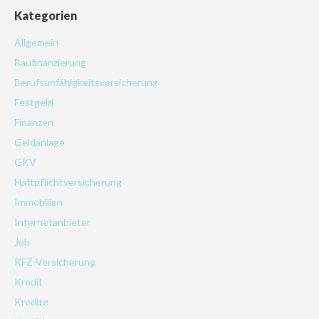
Kategorien
Allgemein
Baufinanzierung
Berufsunfähigkeitsversicherung
Festgeld
Finanzen
Geldanlage
GKV
Haftpflichtversicherung
Immobilien
Internetanbieter
Job
KFZ-Versicherung
Kredit
Kredite