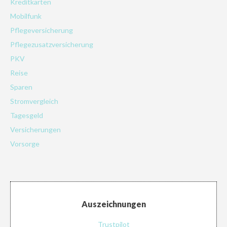
Kreditkarten
Mobilfunk
Pflegeversicherung
Pflegezusatzversicherung
PKV
Reise
Sparen
Stromvergleich
Tagesgeld
Versicherungen
Vorsorge
Auszeichnungen
Trustpilot