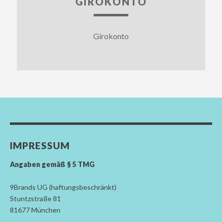
GIROKONTO
Girokonto
IMPRESSUM
Angaben gemäß § 5 TMG
9Brands UG (haftungsbeschränkt)
Stuntzstraße 81
81677 München