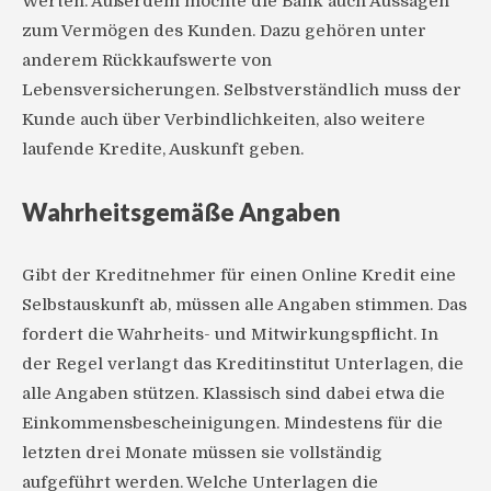
Werten. Außerdem möchte die Bank auch Aussagen
zum Vermögen des Kunden. Dazu gehören unter
anderem Rückkaufswerte von
Lebensversicherungen. Selbstverständlich muss der
Kunde auch über Verbindlichkeiten, also weitere
laufende Kredite, Auskunft geben.
Wahrheitsgemäße Angaben
Gibt der Kreditnehmer für einen Online Kredit eine
Selbstauskunft ab, müssen alle Angaben stimmen. Das
fordert die Wahrheits- und Mitwirkungspflicht. In
der Regel verlangt das Kreditinstitut Unterlagen, die
alle Angaben stützen. Klassisch sind dabei etwa die
Einkommensbescheinigungen. Mindestens für die
letzten drei Monate müssen sie vollständig
aufgeführt werden. Welche Unterlagen die