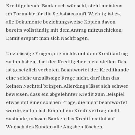
Kreditgebende Bank noch wünscht, steht meistens
im Formular für die Selbstauskunft. Wichtig ist es,
alle Dokumente beziehungsweise Kopien davon
bereits vollständig mit dem Antrag mitzuschicken.
Damit erspart man sich Nachfragen.
Unzulässige Fragen, die nichts mit dem Kreditantrag
zu tun haben, darf der Kreditgeber nicht stellen. Das
ist gesetzlich verboten. Beantwortet der Kreditkunde
eine solche unzulässige Frage nicht, darf ihm das
keinen Nachteil bringen. Allerdings lässt sich schwer
beweisen, dass ein abgelehnter Kredit zum Beispiel
etwas mit einer solchen Frage, die nicht beantwortet
wurde, zu tun hat. Kommt ein Kreditvertrag nicht
zustande, müssen Banken das Kreditinstitut auf
Wunsch des Kunden alle Angaben löschen.