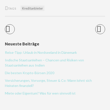
Kreditanbieter
TAGS
Neueste Beiträge
Reise-Tipp: Urlaub in Nordseeland in Dänemark
Indische Staatsanleihen – Chancen und Risiken von
Staatsanleihen aus Indien
Die besten Krypto-Börsen 2020
Versicherungen, Vorsorge, Steuer & Co: Wann lohnt sich
Heiraten finanziell?
Miete oder Eigentum? Was für wen sinnvoll ist