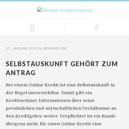
27. JANUAR 2015
by
9BRANDS.DE
SELBSTAUSKUNFT GEHÖRT ZUM
ANTRAG
Bei einem Online Kredit ist eine Selbstauskunft in
der Regel unverzichtbar. Damit gibt ein
Kreditnehmer Informationen über seine
persönlichen und wirtschaftlichen Verhältnisse an
den Kreditgeber weiter. Verpflichtet ist ein Kunde
übrigens nicht, für einen Online Kredit eine