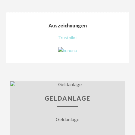
Auszeichnungen
Trustpilot
GELDANLAGE
Geldanlage