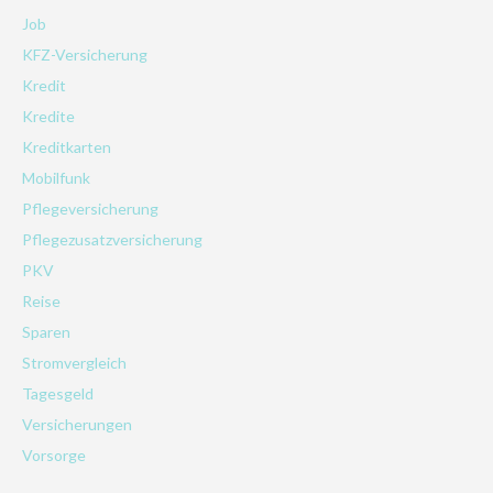
Job
KFZ-Versicherung
Kredit
Kredite
Kreditkarten
Mobilfunk
Pflegeversicherung
Pflegezusatzversicherung
PKV
Reise
Sparen
Stromvergleich
Tagesgeld
Versicherungen
Vorsorge