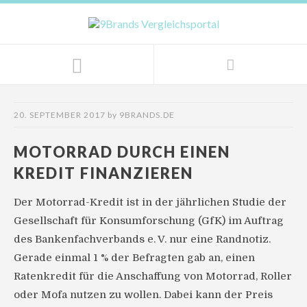
20. SEPTEMBER 2017
by
9BRANDS.DE
MOTORRAD DURCH EINEN
KREDIT FINANZIEREN
Der Motorrad-Kredit ist in der jährlichen Studie der
Gesellschaft für Konsumforschung (GfK) im Auftrag
des Bankenfachverbands e. V. nur eine Randnotiz.
Gerade einmal 1 % der Befragten gab an, einen
Ratenkredit für die Anschaffung von Motorrad, Roller
oder Mofa nutzen zu wollen. Dabei kann der Preis