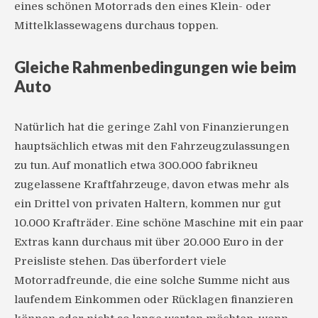
eines schönen Motorrads den eines Klein- oder
Mittelklassewagens durchaus toppen.
Gleiche Rahmenbedingungen wie beim
Auto
Natürlich hat die geringe Zahl von Finanzierungen
hauptsächlich etwas mit den Fahrzeugzulassungen
zu tun. Auf monatlich etwa 300.000 fabrikneu
zugelassene Kraftfahrzeuge, davon etwas mehr als
ein Drittel von privaten Haltern, kommen nur gut
10.000 Krafträder. Eine schöne Maschine mit ein paar
Extras kann durchaus mit über 20.000 Euro in der
Preisliste stehen. Das überfordert viele
Motorradfreunde, die eine solche Summe nicht aus
laufendem Einkommen oder Rücklagen finanzieren