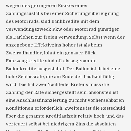
wegen des geringeren Risikos eines
Zahlungsausfalls bei einer Sicherungsübereignung
des Motorrads, sind Bankkredite mit dem
Verwendungszweck Pkw oder Motorrad günstiger
als Darlehen zur freien Verwendung. Selbst wenn der
angegebene Effektivzins höher ist als beim
Zweiradhändler, lohnt ein genauer Blick.
Fahrzeugkredite sind oft als sogenannte
Ballonkredite ausgestaltet. Der Ballon ist dabei eine
hohe Schlussrate, die am Ende der Laufzeit fällig
wird. Das hat zwei Nachteile: Erstens muss die
Zahlung der Rate sichergestellt sein, ansonsten ist
eine Anschlussfinanzierung zu nicht vorhersehbaren
Konditionen erforderlich. Zweitens ist die Restschuld
über die gesamte Kreditlaufzeit relativ hoch, und das
verteuert selbst bei niedrigem Zins die absoluten