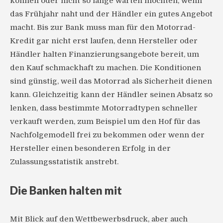
können oder nicht so lange warten möchten, wenn
das Frühjahr naht und der Händler ein gutes Angebot
macht. Bis zur Bank muss man für den Motorrad-
Kredit gar nicht erst laufen, denn Hersteller oder
Händler halten Finanzierungsangebote bereit, um
den Kauf schmackhaft zu machen. Die Konditionen
sind günstig, weil das Motorrad als Sicherheit dienen
kann. Gleichzeitig kann der Händler seinen Absatz so
lenken, dass bestimmte Motorradtypen schneller
verkauft werden, zum Beispiel um den Hof für das
Nachfolgemodell frei zu bekommen oder wenn der
Hersteller einen besonderen Erfolg in der
Zulassungsstatistik anstrebt.
Die Banken halten mit
Mit Blick auf den Wettbewerbsdruck, aber auch