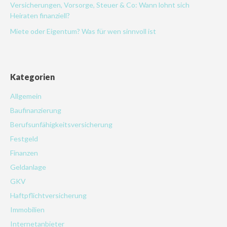
Versicherungen, Vorsorge, Steuer & Co: Wann lohnt sich
Heiraten finanziell?
Miete oder Eigentum? Was für wen sinnvoll ist
Kategorien
Allgemein
Baufinanzierung
Berufsunfähigkeitsversicherung
Festgeld
Finanzen
Geldanlage
GKV
Haftpflichtversicherung
Immobilien
Internetanbieter