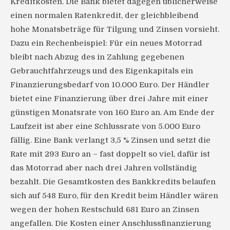
Kreditkosten. Die Bank bietet dagegen üblicherweise
einen normalen Ratenkredit, der gleichbleibend
hohe Monatsbeträge für Tilgung und Zinsen vorsieht.
Dazu ein Rechenbeispiel: Für ein neues Motorrad
bleibt nach Abzug des in Zahlung gegebenen
Gebrauchtfahrzeugs und des Eigenkapitals ein
Finanzierungsbedarf von 10.000 Euro. Der Händler
bietet eine Finanzierung über drei Jahre mit einer
günstigen Monatsrate von 160 Euro an. Am Ende der
Laufzeit ist aber eine Schlussrate von 5.000 Euro
fällig. Eine Bank verlangt 3,5 % Zinsen und setzt die
Rate mit 293 Euro an – fast doppelt so viel, dafür ist
das Motorrad aber nach drei Jahren vollständig
bezahlt. Die Gesamtkosten des Bankkredits belaufen
sich auf 548 Euro, für den Kredit beim Händler wären
wegen der hohen Restschuld 681 Euro an Zinsen
angefallen. Die Kosten einer Anschlussfinanzierung