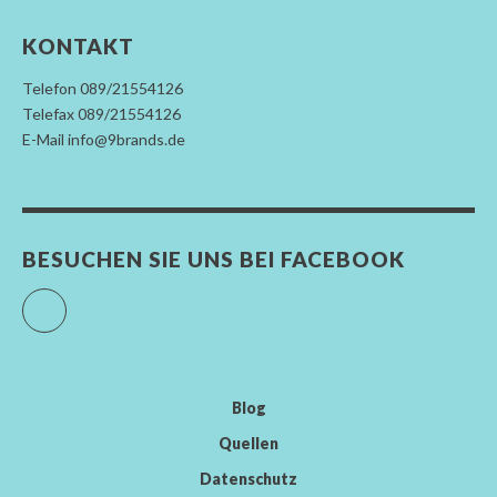
KONTAKT
Telefon 089/21554126
Telefax 089/21554126
E-Mail info@9brands.de
BESUCHEN SIE UNS BEI FACEBOOK
Facebook
Blog
Quellen
Datenschutz