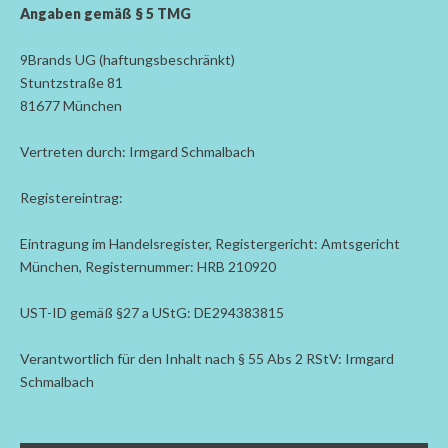
Angaben gemäß § 5 TMG
9Brands UG (haftungsbeschränkt)
Stuntzstraße 81
81677 München
Vertreten durch: Irmgard Schmalbach
Registereintrag:
Eintragung im Handelsregister, Registergericht: Amtsgericht
München, Registernummer: HRB 210920
UST-ID gemäß §27 a UStG: DE294383815
Verantwortlich für den Inhalt nach § 55 Abs 2 RStV: Irmgard
Schmalbach