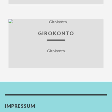
GIROKONTO
Girokonto
IMPRESSUM