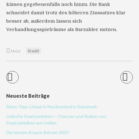
kämen gegebenenfalls noch hinzu. Die Bank
schneidet damit trotz des höheren Zinssatzes klar
besser ab, außerdem lassen sich
Verhandlungsspielräume als Barzahler nutzen.
Kredit
TAGS
Neueste Beiträge
Reise-Tipp: Urlaub in Nordseeland in Dänemark
Indische Staatsanleihen – Chancen und Risiken von
Staatsanleihen aus Indien
Die besten Krypto-Börsen 2020