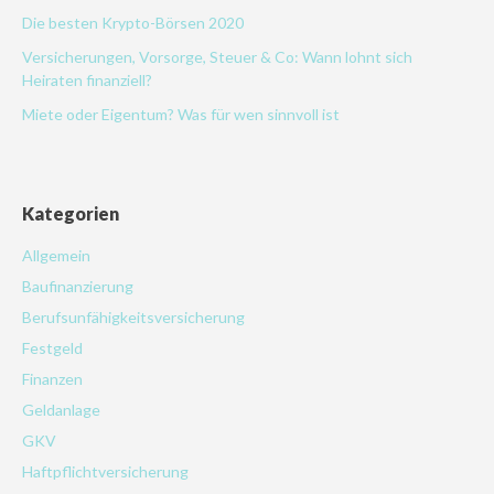
Die besten Krypto-Börsen 2020
Versicherungen, Vorsorge, Steuer & Co: Wann lohnt sich
Heiraten finanziell?
Miete oder Eigentum? Was für wen sinnvoll ist
Kategorien
Allgemein
Baufinanzierung
Berufsunfähigkeitsversicherung
Festgeld
Finanzen
Geldanlage
GKV
Haftpflichtversicherung