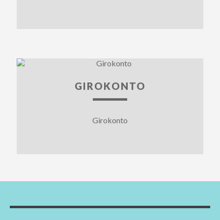
GIROKONTO
Girokonto