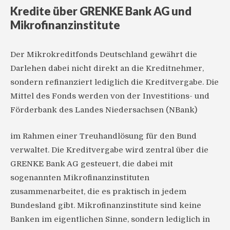
Kredite über GRENKE Bank AG und
Mikrofinanzinstitute
Der Mikrokreditfonds Deutschland gewährt die
Darlehen dabei nicht direkt an die Kreditnehmer,
sondern refinanziert lediglich die Kreditvergabe. Die
Mittel des Fonds werden von der Investitions- und
Förderbank des Landes Niedersachsen (NBank)
im Rahmen einer Treuhandlösung für den Bund
verwaltet. Die Kreditvergabe wird zentral über die
GRENKE Bank AG gesteuert, die dabei mit
sogenannten Mikrofinanzinstituten
zusammenarbeitet, die es praktisch in jedem
Bundesland gibt. Mikrofinanzinstitute sind keine
Banken im eigentlichen Sinne, sondern lediglich in