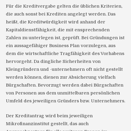
Für die Kreditvergabe gelten die üblichen Kriterien,
die auch sonst bei Krediten angelegt werden. Das
heißt, die Kreditwürdigkeit wird anhand der
Kapitaldienstfähigkeit, die mit ensprechenden
Zahlen zu unterlegen ist, geprüft. Bei Gründungen ist
ein aussagefähiger Business Plan vorzulegen, aus
dem die wirtschaftliche Tragfähigkeit des Vorhabens
hervorgeht. Da dingliche Sicherheiten von
Kleingründern und -unternehmern oft nicht gestellt
werden können, dienen zur Absicherung vielfach
Bürgschaften. Bevorzugt werden dabei Bürgschaften
von Personen aus dem unmittelbaren persönlichen
Umfeld des jeweiligen Gründers bzw. Unternehmers.
Der Kreditantrag wird beim jeweiligen
Mikrofinanzinstitut gestellt, das auch