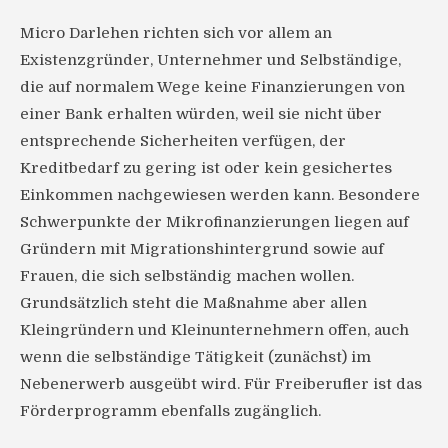
Micro Darlehen richten sich vor allem an
Existenzgründer, Unternehmer und Selbständige,
die auf normalem Wege keine Finanzierungen von
einer Bank erhalten würden, weil sie nicht über
entsprechende Sicherheiten verfügen, der
Kreditbedarf zu gering ist oder kein gesichertes
Einkommen nachgewiesen werden kann. Besondere
Schwerpunkte der Mikrofinanzierungen liegen auf
Gründern mit Migrationshintergrund sowie auf
Frauen, die sich selbständig machen wollen.
Grundsätzlich steht die Maßnahme aber allen
Kleingründern und Kleinunternehmern offen, auch
wenn die selbständige Tätigkeit (zunächst) im
Nebenerwerb ausgeübt wird. Für Freiberufler ist das
Förderprogramm ebenfalls zugänglich.