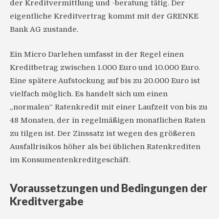
der Kreditvermittlung und -beratung tätig. Der
eigentliche Kreditvertrag kommt mit der GRENKE
Bank AG zustande.
Ein Micro Darlehen umfasst in der Regel einen
Kreditbetrag zwischen 1.000 Euro und 10.000 Euro.
Eine spätere Aufstockung auf bis zu 20.000 Euro ist
vielfach möglich. Es handelt sich um einen
„normalen“ Ratenkredit mit einer Laufzeit von bis zu
48 Monaten, der in regelmäßigen monatlichen Raten
zu tilgen ist. Der Zinssatz ist wegen des größeren
Ausfallrisikos höher als bei üblichen Ratenkrediten
im Konsumentenkreditgeschäft.
Voraussetzungen und Bedingungen der
Kreditvergabe