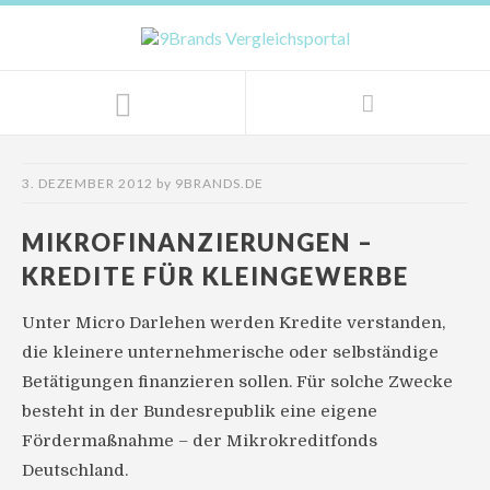
3. DEZEMBER 2012
by
9BRANDS.DE
MIKROFINANZIERUNGEN –
KREDITE FÜR KLEINGEWERBE
Unter Micro Darlehen werden Kredite verstanden,
die kleinere unternehmerische oder selbständige
Betätigungen finanzieren sollen. Für solche Zwecke
besteht in der Bundesrepublik eine eigene
Fördermaßnahme – der Mikrokreditfonds
Deutschland.