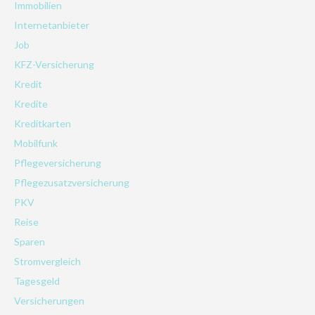
Immobilien
Internetanbieter
Job
KFZ-Versicherung
Kredit
Kredite
Kreditkarten
Mobilfunk
Pflegeversicherung
Pflegezusatzversicherung
PKV
Reise
Sparen
Stromvergleich
Tagesgeld
Versicherungen