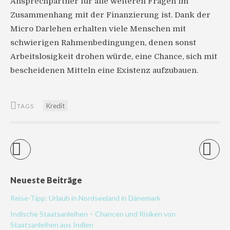
Ansprechpartner für alle weiteren Fragen im
Zusammenhang mit der Finanzierung ist. Dank der
Micro Darlehen erhalten viele Menschen mit
schwierigen Rahmenbedingungen, denen sonst
Arbeitslosigkeit drohen würde, eine Chance, sich mit
bescheidenen Mitteln eine Existenz aufzubauen.
Kredit
TAGS
Neueste Beiträge
Reise-Tipp: Urlaub in Nordseeland in Dänemark
Indische Staatsanleihen – Chancen und Risiken von
Staatsanleihen aus Indien