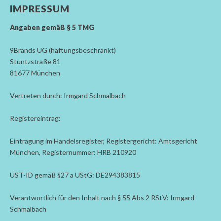
IMPRESSUM
Angaben gemäß § 5 TMG
9Brands UG (haftungsbeschränkt)
Stuntzstraße 81
81677 München
Vertreten durch: Irmgard Schmalbach
Registereintrag:
Eintragung im Handelsregister, Registergericht: Amtsgericht
München, Registernummer: HRB 210920
UST-ID gemäß §27 a UStG: DE294383815
Verantwortlich für den Inhalt nach § 55 Abs 2 RStV: Irmgard
Schmalbach