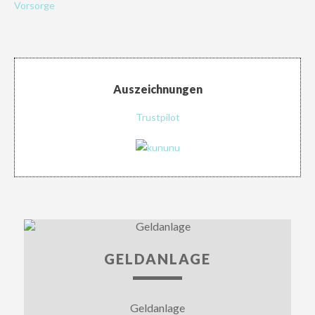
Vorsorge
Auszeichnungen
Trustpilot
GELDANLAGE
Geldanlage