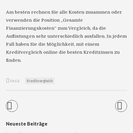
Am besten rechnen Sie alle Kosten zusammen oder
verwenden die Position „Gesamte
Finanzierungskosten“ zum Vergleich, da die
Auflistungen sehr unterschiedlich ausfallen. In jedem
Fall haben Sie die Möglichkeit, mit einem
Kreditvergleich online die besten Kreditzinsen zu
finden.
Kreditvergleich
TAGS
Neueste Beiträge