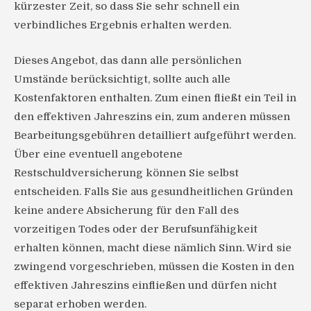
kürzester Zeit, so dass Sie sehr schnell ein
verbindliches Ergebnis erhalten werden.
Dieses Angebot, das dann alle persönlichen
Umstände berücksichtigt, sollte auch alle
Kostenfaktoren enthalten. Zum einen fließt ein Teil in
den effektiven Jahreszins ein, zum anderen müssen
Bearbeitungsgebühren detailliert aufgeführt werden.
Über eine eventuell angebotene
Restschuldversicherung können Sie selbst
entscheiden. Falls Sie aus gesundheitlichen Gründen
keine andere Absicherung für den Fall des
vorzeitigen Todes oder der Berufsunfähigkeit
erhalten können, macht diese nämlich Sinn. Wird sie
zwingend vorgeschrieben, müssen die Kosten in den
effektiven Jahreszins einfließen und dürfen nicht
separat erhoben werden.