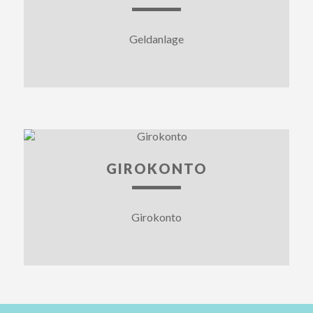
Geldanlage
GIROKONTO
Girokonto