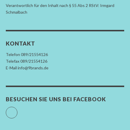
Verantwortlich für den Inhalt nach § 55 Abs 2 RStV: Irmgard
Schmalbach
KONTAKT
Telefon 089/21554126
Telefax 089/21554126
E-Mail info@9brands.de
BESUCHEN SIE UNS BEI FACEBOOK
Facebook