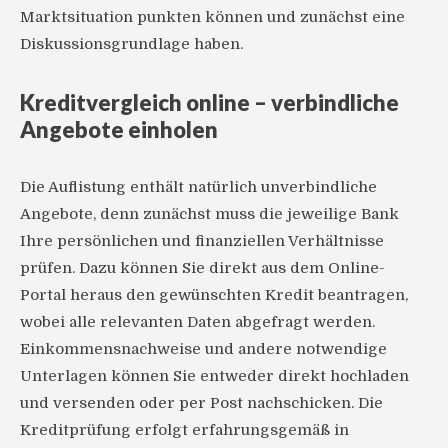
Marktsituation punkten können und zunächst eine
Diskussionsgrundlage haben.
Kreditvergleich online – verbindliche
Angebote einholen
Die Auflistung enthält natürlich unverbindliche
Angebote, denn zunächst muss die jeweilige Bank
Ihre persönlichen und finanziellen Verhältnisse
prüfen. Dazu können Sie direkt aus dem Online-
Portal heraus den gewünschten Kredit beantragen,
wobei alle relevanten Daten abgefragt werden.
Einkommensnachweise und andere notwendige
Unterlagen können Sie entweder direkt hochladen
und versenden oder per Post nachschicken. Die
Kreditprüfung erfolgt erfahrungsgemäß in