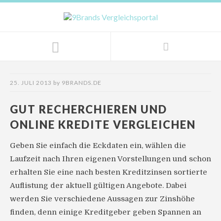
25. JULI 2013
by
9BRANDS.DE
GUT RECHERCHIEREN UND
ONLINE KREDITE VERGLEICHEN
Geben Sie einfach die Eckdaten ein, wählen die
Laufzeit nach Ihren eigenen Vorstellungen und schon
erhalten Sie eine nach besten Kreditzinsen sortierte
Auflistung der aktuell gültigen Angebote. Dabei
werden Sie verschiedene Aussagen zur Zinshöhe
finden, denn einige Kreditgeber geben Spannen an