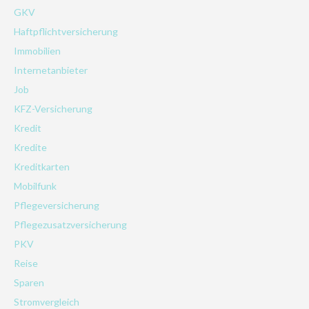
GKV
Haftpflichtversicherung
Immobilien
Internetanbieter
Job
KFZ-Versicherung
Kredit
Kredite
Kreditkarten
Mobilfunk
Pflegeversicherung
Pflegezusatzversicherung
PKV
Reise
Sparen
Stromvergleich