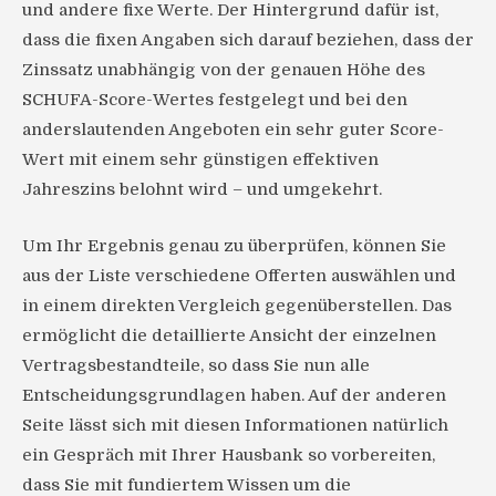
und andere fixe Werte. Der Hintergrund dafür ist,
dass die fixen Angaben sich darauf beziehen, dass der
Zinssatz unabhängig von der genauen Höhe des
SCHUFA-Score-Wertes festgelegt und bei den
anderslautenden Angeboten ein sehr guter Score-
Wert mit einem sehr günstigen effektiven
Jahreszins belohnt wird – und umgekehrt.
Um Ihr Ergebnis genau zu überprüfen, können Sie
aus der Liste verschiedene Offerten auswählen und
in einem direkten Vergleich gegenüberstellen. Das
ermöglicht die detaillierte Ansicht der einzelnen
Vertragsbestandteile, so dass Sie nun alle
Entscheidungsgrundlagen haben. Auf der anderen
Seite lässt sich mit diesen Informationen natürlich
ein Gespräch mit Ihrer Hausbank so vorbereiten,
dass Sie mit fundiertem Wissen um die