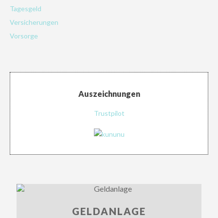
Tagesgeld
Versicherungen
Vorsorge
Auszeichnungen
Trustpilot
GELDANLAGE