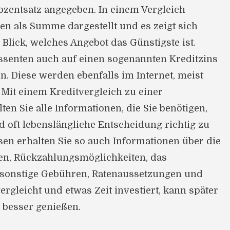
ozentsatz angegeben. In einem Vergleich
en als Summe dargestellt und es zeigt sich
 Blick, welches Angebot das Günstigste ist.
ssenten auch auf einen sogenannten Kreditzins
. Diese werden ebenfalls im Internet, meist
 Mit einem Kreditvergleich zu einer
ten Sie alle Informationen, die Sie benötigen,
 oft lebenslängliche Entscheidung richtig zu
sen erhalten Sie so auch Informationen über die
en, Rückzahlungsmöglichkeiten, das
 sonstige Gebühren, Ratenaussetzungen und
ergleicht und etwas Zeit investiert, kann später
 besser genießen.