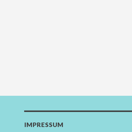
IMPRESSUM