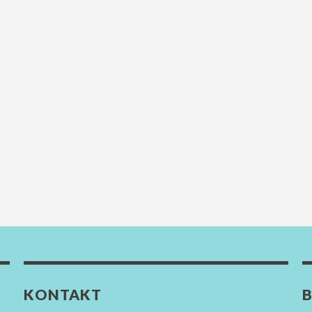
KONTAKT
B