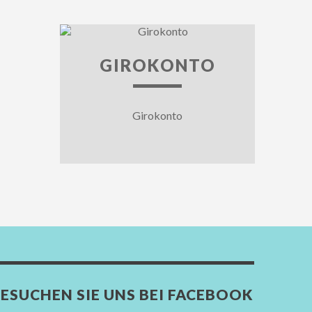
GIROKONTO
Girokonto
ESUCHEN SIE UNS BEI FACEBOOK