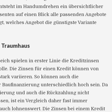
entsteht im Handumdrehen ein übersichtlicher
ssenten auf einen Blick alle passenden Angebote
gt, welches Angebot die günstigste Variante
m Traumhaus
eich spielen in erster Linie die Kreditzinsen
lle. Die Zinsen für einen Kredit können von
stark variieren. So können auch die
r Baufinanzierung unterschiedlich hoch sein. Da
zierung und auch die Rückzahlung nicht
sen, ist ein Vergleich daher fast immer
uch lohnenswert. Die Zinsen bei einem Kredit