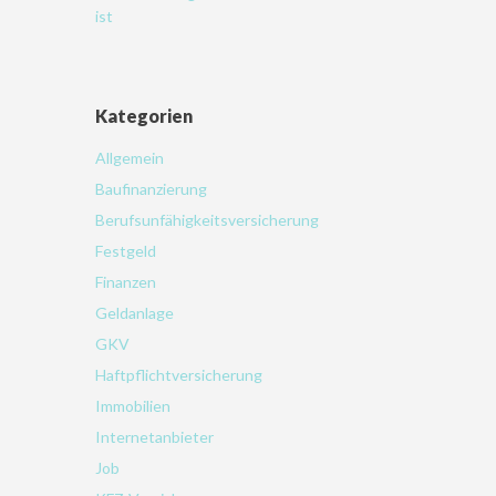
ist
Kategorien
Allgemein
Baufinanzierung
Berufsunfähigkeitsversicherung
Festgeld
Finanzen
Geldanlage
GKV
Haftpflichtversicherung
Immobilien
Internetanbieter
Job