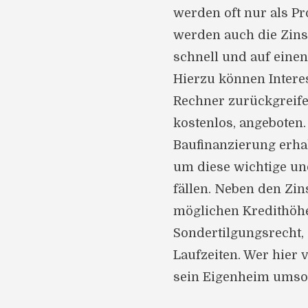
werden oft nur als Pr
werden auch die Zins
schnell und auf einen
Hierzu können Intere
Rechner zurückgreifen
kostenlos, angeboten.
Baufinanzierung erhal
um diese wichtige und
fällen. Neben den Zin
möglichen Kredithöh
Sondertilgungsrecht,
Laufzeiten. Wer hier v
sein Eigenheim umso