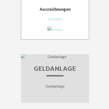
Auszeichnungen
Trustpilot
GELDANLAGE
Geldanlage