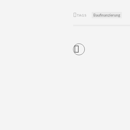
Baufinanzierung
TAGS