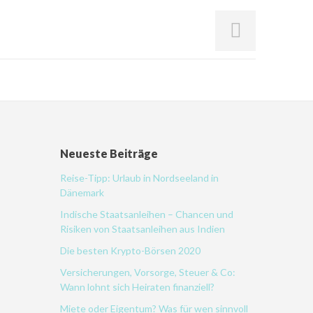
Neueste Beiträge
Reise-Tipp: Urlaub in Nordseeland in
Dänemark
Indische Staatsanleihen – Chancen und
Risiken von Staatsanleihen aus Indien
Die besten Krypto-Börsen 2020
Versicherungen, Vorsorge, Steuer & Co:
Wann lohnt sich Heiraten finanziell?
Miete oder Eigentum? Was für wen sinnvoll