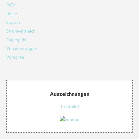
PKV
Reise
Sparen
Stromvergleich
Tagesgeld
Versicherungen
Vorsorge
Auszeichnungen
Trustpilot