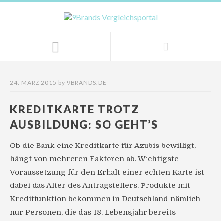
24. MÄRZ 2015
by
9BRANDS.DE
KREDITKARTE TROTZ
AUSBILDUNG: SO GEHT’S
Ob die Bank eine Kreditkarte für Azubis bewilligt,
hängt von mehreren Faktoren ab. Wichtigste
Voraussetzung für den Erhalt einer echten Karte ist
dabei das Alter des Antragstellers. Produkte mit
Kreditfunktion bekommen in Deutschland nämlich
nur Personen, die das 18. Lebensjahr bereits