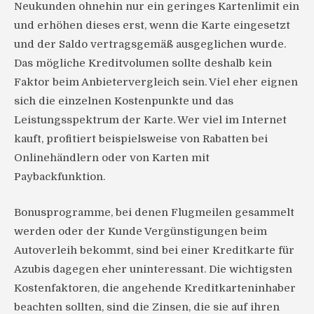
Neukunden ohnehin nur ein geringes Kartenlimit ein
und erhöhen dieses erst, wenn die Karte eingesetzt
und der Saldo vertragsgemäß ausgeglichen wurde.
Das mögliche Kreditvolumen sollte deshalb kein
Faktor beim Anbietervergleich sein. Viel eher eignen
sich die einzelnen Kostenpunkte und das
Leistungsspektrum der Karte. Wer viel im Internet
kauft, profitiert beispielsweise von Rabatten bei
Onlinehändlern oder von Karten mit
Paybackfunktion.
Bonusprogramme, bei denen Flugmeilen gesammelt
werden oder der Kunde Vergünstigungen beim
Autoverleih bekommt, sind bei einer Kreditkarte für
Azubis dagegen eher uninteressant. Die wichtigsten
Kostenfaktoren, die angehende Kreditkarteninhaber
beachten sollten, sind die Zinsen, die sie auf ihren