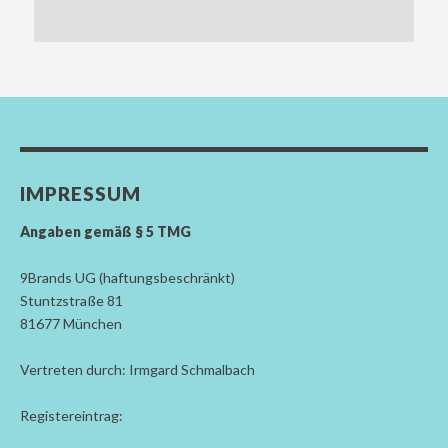
IMPRESSUM
Angaben gemäß § 5 TMG
9Brands UG (haftungsbeschränkt)
Stuntzstraße 81
81677 München
Vertreten durch: Irmgard Schmalbach
Registereintrag: