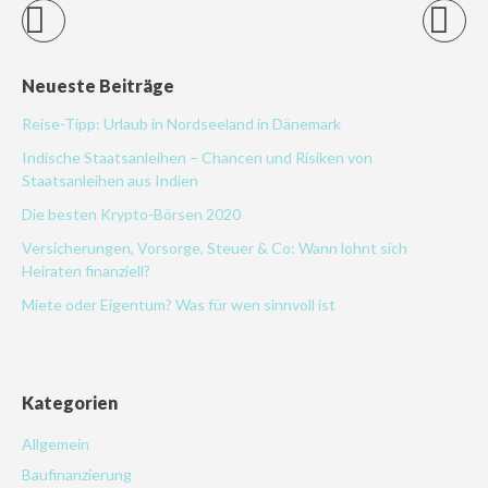
Neueste Beiträge
Reise-Tipp: Urlaub in Nordseeland in Dänemark
Indische Staatsanleihen – Chancen und Risiken von
Staatsanleihen aus Indien
Die besten Krypto-Börsen 2020
Versicherungen, Vorsorge, Steuer & Co: Wann lohnt sich
Heiraten finanziell?
Miete oder Eigentum? Was für wen sinnvoll ist
Kategorien
Allgemein
Baufinanzierung