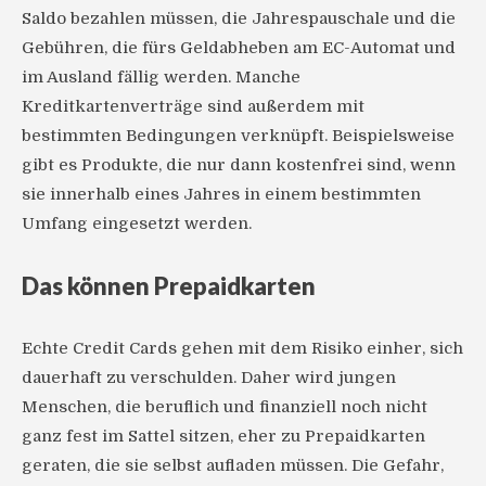
Saldo bezahlen müssen, die Jahrespauschale und die
Gebühren, die fürs Geldabheben am EC-Automat und
im Ausland fällig werden. Manche
Kreditkartenverträge sind außerdem mit
bestimmten Bedingungen verknüpft. Beispielsweise
gibt es Produkte, die nur dann kostenfrei sind, wenn
sie innerhalb eines Jahres in einem bestimmten
Umfang eingesetzt werden.
Das können Prepaidkarten
Echte Credit Cards gehen mit dem Risiko einher, sich
dauerhaft zu verschulden. Daher wird jungen
Menschen, die beruflich und finanziell noch nicht
ganz fest im Sattel sitzen, eher zu Prepaidkarten
geraten, die sie selbst aufladen müssen. Die Gefahr,