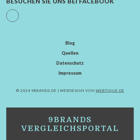
BESUCHEN SIE UNS BEI FACEBOOK
Facebook
Blog
Quellen
Datenschutz
Impressum
© 2024 9BRANDS.DE | WEBDESIGN VON
WEBTIQUE.DE
9BRANDS
VERGLEICHSPORTAL