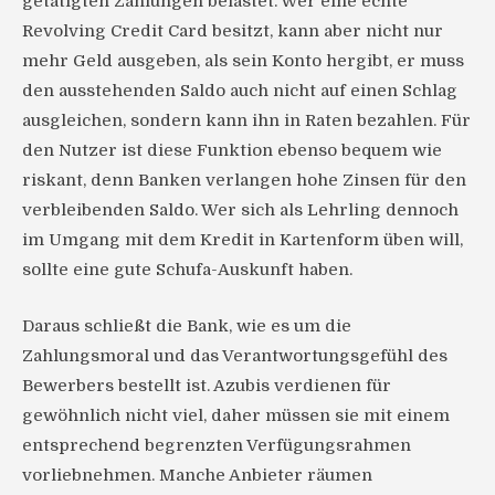
getätigten Zahlungen belastet. Wer eine echte
Revolving Credit Card besitzt, kann aber nicht nur
mehr Geld ausgeben, als sein Konto hergibt, er muss
den ausstehenden Saldo auch nicht auf einen Schlag
ausgleichen, sondern kann ihn in Raten bezahlen. Für
den Nutzer ist diese Funktion ebenso bequem wie
riskant, denn Banken verlangen hohe Zinsen für den
verbleibenden Saldo. Wer sich als Lehrling dennoch
im Umgang mit dem Kredit in Kartenform üben will,
sollte eine gute Schufa-Auskunft haben.
Daraus schließt die Bank, wie es um die
Zahlungsmoral und das Verantwortungsgefühl des
Bewerbers bestellt ist. Azubis verdienen für
gewöhnlich nicht viel, daher müssen sie mit einem
entsprechend begrenzten Verfügungsrahmen
vorliebnehmen. Manche Anbieter räumen