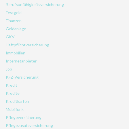
Berufsunfähigkeitsversicherung
Festgeld
Finanzen
Geldanlage
GKV
Haftpflichtversicherung
Immobilien
Internetanbieter
Job
KFZ-Versicherung
Kredit
Kredite
Kreditkarten
Mobilfunk
Pflegeversicherung
Pflegezusatzversicherung