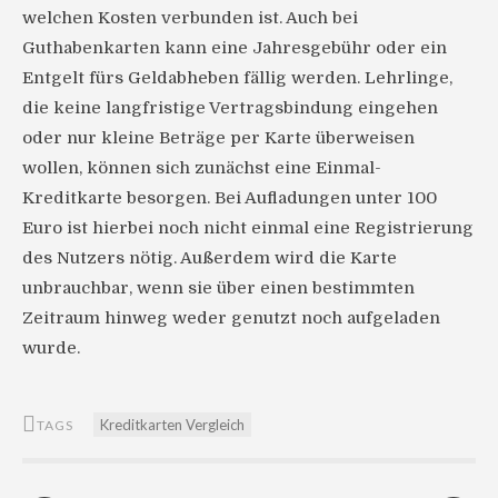
welchen Kosten verbunden ist. Auch bei
Guthabenkarten kann eine Jahresgebühr oder ein
Entgelt fürs Geldabheben fällig werden. Lehrlinge,
die keine langfristige Vertragsbindung eingehen
oder nur kleine Beträge per Karte überweisen
wollen, können sich zunächst eine Einmal-
Kreditkarte besorgen. Bei Aufladungen unter 100
Euro ist hierbei noch nicht einmal eine Registrierung
des Nutzers nötig. Außerdem wird die Karte
unbrauchbar, wenn sie über einen bestimmten
Zeitraum hinweg weder genutzt noch aufgeladen
wurde.
Kreditkarten Vergleich
TAGS