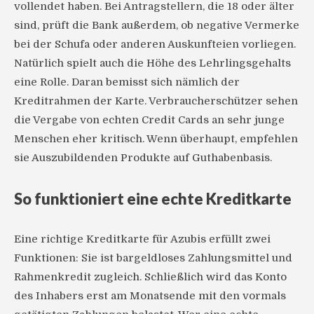
vollendet haben. Bei Antragstellern, die 18 oder älter
sind, prüft die Bank außerdem, ob negative Vermerke
bei der Schufa oder anderen Auskunfteien vorliegen.
Natürlich spielt auch die Höhe des Lehrlingsgehalts
eine Rolle. Daran bemisst sich nämlich der
Kreditrahmen der Karte. Verbraucherschützer sehen
die Vergabe von echten Credit Cards an sehr junge
Menschen eher kritisch. Wenn überhaupt, empfehlen
sie Auszubildenden Produkte auf Guthabenbasis.
So funktioniert eine echte Kreditkarte
Eine richtige Kreditkarte für Azubis erfüllt zwei
Funktionen: Sie ist bargeldloses Zahlungsmittel und
Rahmenkredit zugleich. Schließlich wird das Konto
des Inhabers erst am Monatsende mit den vormals