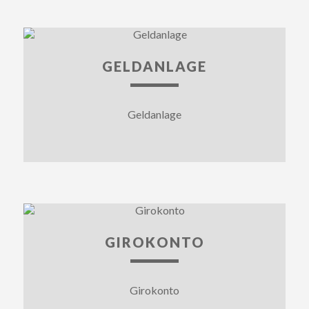
GELDANLAGE
Geldanlage
GIROKONTO
Girokonto