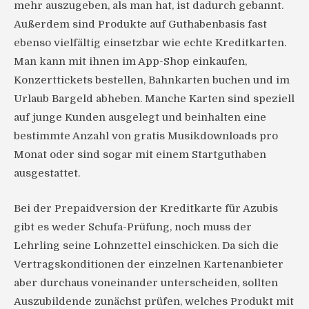
mehr auszugeben, als man hat, ist dadurch gebannt.
Außerdem sind Produkte auf Guthabenbasis fast
ebenso vielfältig einsetzbar wie echte Kreditkarten.
Man kann mit ihnen im App-Shop einkaufen,
Konzerttickets bestellen, Bahnkarten buchen und im
Urlaub Bargeld abheben. Manche Karten sind speziell
auf junge Kunden ausgelegt und beinhalten eine
bestimmte Anzahl von gratis Musikdownloads pro
Monat oder sind sogar mit einem Startguthaben
ausgestattet.
Bei der Prepaidversion der Kreditkarte für Azubis
gibt es weder Schufa-Prüfung, noch muss der
Lehrling seine Lohnzettel einschicken. Da sich die
Vertragskonditionen der einzelnen Kartenanbieter
aber durchaus voneinander unterscheiden, sollten
Auszubildende zunächst prüfen, welches Produkt mit