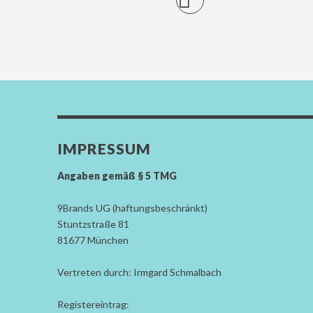
IMPRESSUM
Angaben gemäß § 5 TMG
9Brands UG (haftungsbeschränkt)
Stuntzstraße 81
81677 München
Vertreten durch: Irmgard Schmalbach
Registereintrag: