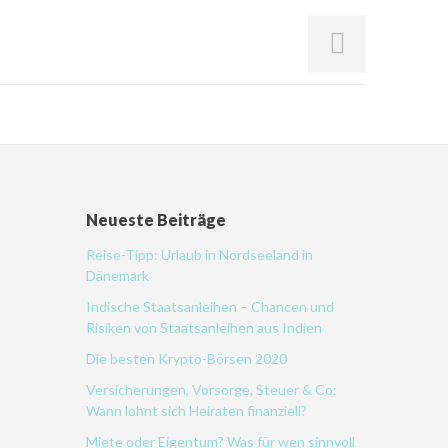
Neueste Beiträge
Reise-Tipp: Urlaub in Nordseeland in
Dänemark
Indische Staatsanleihen – Chancen und
Risiken von Staatsanleihen aus Indien
Die besten Krypto-Börsen 2020
Versicherungen, Vorsorge, Steuer & Co:
Wann lohnt sich Heiraten finanziell?
Miete oder Eigentum? Was für wen sinnvoll