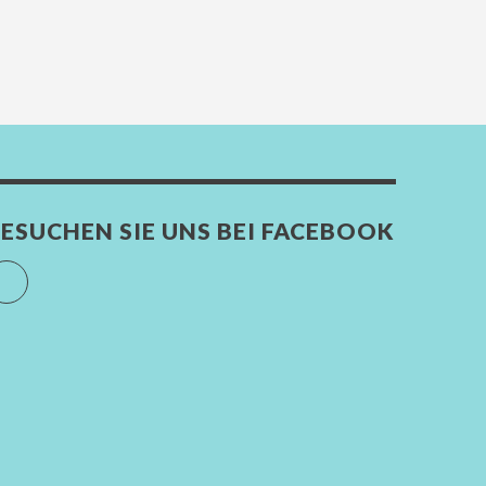
ESUCHEN SIE UNS BEI FACEBOOK
Facebook