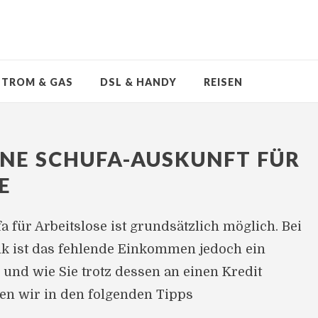
STROM & GAS
DSL & HANDY
REISEN
NE SCHUFA-AUSKUNFT FÜR
E
a für Arbeitslose ist grundsätzlich möglich. Bei
nk ist das fehlende Einkommen jedoch ein
und wie Sie trotz dessen an einen Kredit
n wir in den folgenden Tipps