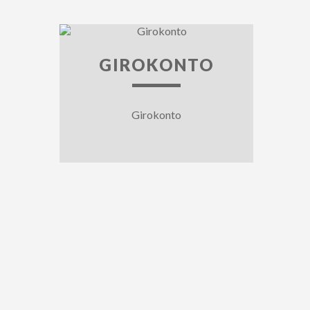
GIROKONTO
Girokonto