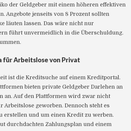
iko der Geldgeber mit einem höheren effektiven
. Angebote jenseits von 8 Prozent sollten
e läuten lassen. Das wäre nicht nur
rn führt unvermeidlich in die Überschuldung.
Summen.
 für Arbeitslose von Privat
it ist die Kreditsuche auf einem Kreditportal.
attformen bieten private Geldgeber Darlehen an
n an. Auf den Plattformen wird zwar nicht
ür Arbeitslose geworben. Dennoch steht es
 zu erstellen und um einen Kredit zu werben.
gut durchdachten Zahlungsplan und einem