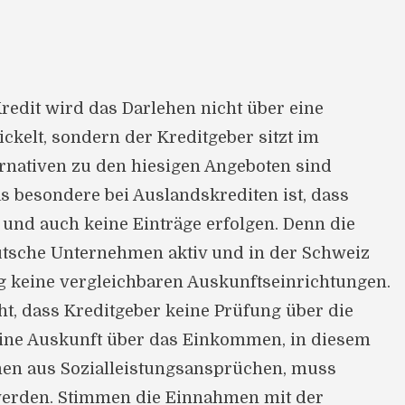
n
redit wird das Darlehen nicht über eine
kelt, sondern der Kreditgeber sitzt im
ernativen zu den hiesigen Angeboten sind
s besondere bei Auslandskrediten ist, dass
 und auch keine Einträge erfolgen. Denn die
eutsche Unternehmen aktiv und in der Schweiz
eg keine vergleichbaren Auskunftseinrichtungen.
ht, dass Kreditgeber keine Prüfung über die
ine Auskunft über das Einkommen, in diesem
men aus Sozialleistungsansprüchen, muss
werden. Stimmen die Einnahmen mit der