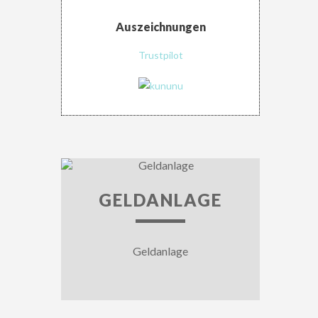
Auszeichnungen
Trustpilot
GELDANLAGE
Geldanlage