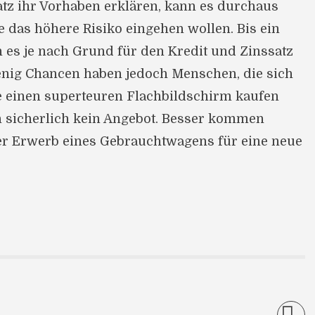
z ihr Vorhaben erklären, kann es durchaus
e das höhere Risiko eingehen wollen. Bis ein
nn es je nach Grund für den Kredit und Zinssatz
enig Chancen haben jedoch Menschen, die sich
 einen superteuren Flachbildschirm kaufen
en sicherlich kein Angebot. Besser kommen
r Erwerb eines Gebrauchtwagens für eine neue