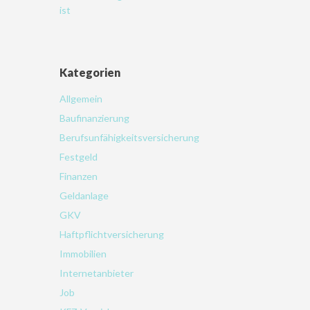
ist
Kategorien
Allgemein
Baufinanzierung
Berufsunfähigkeitsversicherung
Festgeld
Finanzen
Geldanlage
GKV
Haftpflichtversicherung
Immobilien
Internetanbieter
Job