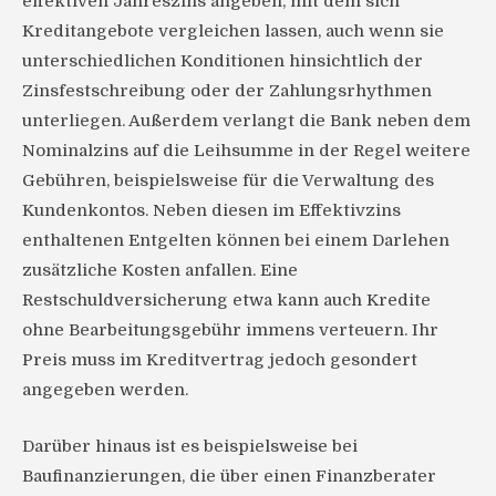
effektiven Jahreszins angeben, mit dem sich
Kreditangebote vergleichen lassen, auch wenn sie
unterschiedlichen Konditionen hinsichtlich der
Zinsfestschreibung oder der Zahlungsrhythmen
unterliegen. Außerdem verlangt die Bank neben dem
Nominalzins auf die Leihsumme in der Regel weitere
Gebühren, beispielsweise für die Verwaltung des
Kundenkontos. Neben diesen im Effektivzins
enthaltenen Entgelten können bei einem Darlehen
zusätzliche Kosten anfallen. Eine
Restschuldversicherung etwa kann auch Kredite
ohne Bearbeitungsgebühr immens verteuern. Ihr
Preis muss im Kreditvertrag jedoch gesondert
angegeben werden.
Darüber hinaus ist es beispielsweise bei
Baufinanzierungen, die über einen Finanzberater