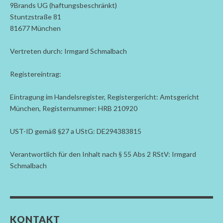
9Brands UG (haftungsbeschränkt)
Stuntzstraße 81
81677 München
Vertreten durch: Irmgard Schmalbach
Registereintrag:
Eintragung im Handelsregister, Registergericht: Amtsgericht
München, Registernummer: HRB 210920
UST-ID gemäß §27 a UStG: DE294383815
Verantwortlich für den Inhalt nach § 55 Abs 2 RStV: Irmgard
Schmalbach
KONTAKT