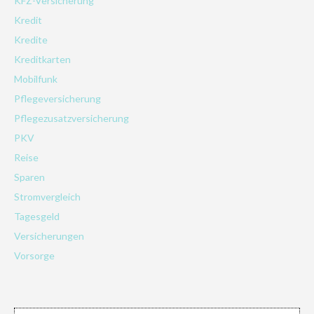
KFZ-Versicherung
Kredit
Kredite
Kreditkarten
Mobilfunk
Pflegeversicherung
Pflegezusatzversicherung
PKV
Reise
Sparen
Stromvergleich
Tagesgeld
Versicherungen
Vorsorge