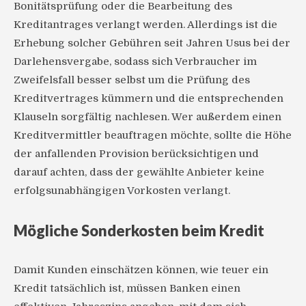
Bonitätsprüfung oder die Bearbeitung des
Kreditantrages verlangt werden. Allerdings ist die
Erhebung solcher Gebühren seit Jahren Usus bei der
Darlehensvergabe, sodass sich Verbraucher im
Zweifelsfall besser selbst um die Prüfung des
Kreditvertrages kümmern und die entsprechenden
Klauseln sorgfältig nachlesen. Wer außerdem einen
Kreditvermittler beauftragen möchte, sollte die Höhe
der anfallenden Provision berücksichtigen und
darauf achten, dass der gewählte Anbieter keine
erfolgsunabhängigen Vorkosten verlangt.
Mögliche Sonderkosten beim Kredit
Damit Kunden einschätzen können, wie teuer ein
Kredit tatsächlich ist, müssen Banken einen