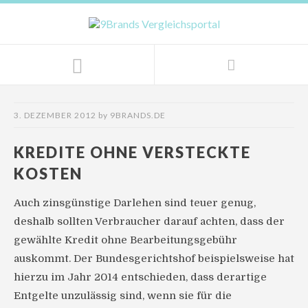
3. DEZEMBER 2012
by
9BRANDS.DE
KREDITE OHNE VERSTECKTE
KOSTEN
Auch zinsgünstige Darlehen sind teuer genug,
deshalb sollten Verbraucher darauf achten, dass der
gewählte Kredit ohne Bearbeitungsgebühr
auskommt. Der Bundesgerichtshof beispielsweise hat
hierzu im Jahr 2014 entschieden, dass derartige
Entgelte unzulässig sind, wenn sie für die