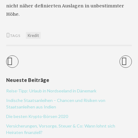
nicht näher definierten Auslagen in unbestimmter
Höhe.
Kredit
TAGS
Neueste Beiträge
Reise-Tipp: Urlaub in Nordseeland in Dänemark
Indische Staatsanleihen – Chancen und Risiken von
Staatsanleihen aus Indien
Die besten Krypto-Börsen 2020
Versicherungen, Vorsorge, Steuer & Co: Wann lohnt sich
Heiraten finanziell?