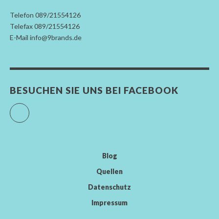
Telefon 089/21554126
Telefax 089/21554126
E-Mail info@9brands.de
BESUCHEN SIE UNS BEI FACEBOOK
Facebook
Blog
Quellen
Datenschutz
Impressum