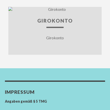
GIROKONTO
Girokonto
IMPRESSUM
Angaben gemäß § 5 TMG