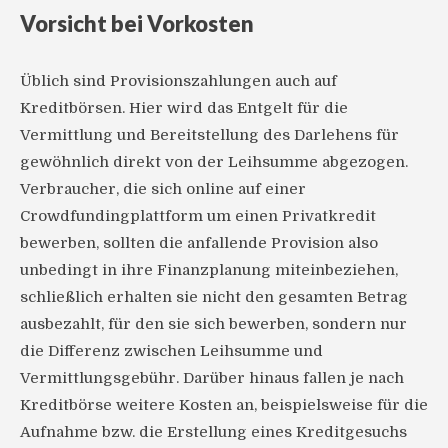
Vorsicht bei Vorkosten
Üblich sind Provisionszahlungen auch auf
Kreditbörsen. Hier wird das Entgelt für die
Vermittlung und Bereitstellung des Darlehens für
gewöhnlich direkt von der Leihsumme abgezogen.
Verbraucher, die sich online auf einer
Crowdfundingplattform um einen Privatkredit
bewerben, sollten die anfallende Provision also
unbedingt in ihre Finanzplanung miteinbeziehen,
schließlich erhalten sie nicht den gesamten Betrag
ausbezahlt, für den sie sich bewerben, sondern nur
die Differenz zwischen Leihsumme und
Vermittlungsgebühr. Darüber hinaus fallen je nach
Kreditbörse weitere Kosten an, beispielsweise für die
Aufnahme bzw. die Erstellung eines Kreditgesuchs