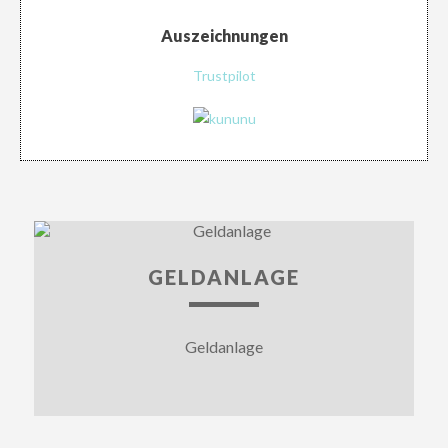
Auszeichnungen
Trustpilot
GELDANLAGE
Geldanlage