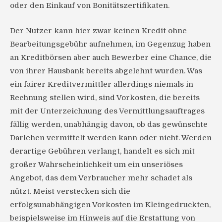
oder den Einkauf von Bonitätszertifikaten.
Der Nutzer kann hier zwar keinen Kredit ohne
Bearbeitungsgebühr aufnehmen, im Gegenzug haben
an Kreditbörsen aber auch Bewerber eine Chance, die
von ihrer Hausbank bereits abgelehnt wurden. Was
ein fairer Kreditvermittler allerdings niemals in
Rechnung stellen wird, sind Vorkosten, die bereits
mit der Unterzeichnung des Vermittlungsauftrages
fällig werden, unabhängig davon, ob das gewünschte
Darlehen vermittelt werden kann oder nicht. Werden
derartige Gebühren verlangt, handelt es sich mit
großer Wahrscheinlichkeit um ein unseriöses
Angebot, das dem Verbraucher mehr schadet als
nützt. Meist verstecken sich die
erfolgsunabhängigen Vorkosten im Kleingedruckten,
beispielsweise im Hinweis auf die Erstattung von