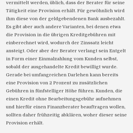
vermittelt werden, üblich, dass der Berater für seine
Tätigkeit eine Provision erhält. Für gewöhnlich wird
ihm diese von der geldgebendenen Bank ausbezahlt.
Es gibt aber auch andere Varianten, bei denen etwa
die Provision in die übrigen Kreditgebühren mit
einberechnet wird, wodurch der Zinssatz leicht
ansteigt. Oder aber der Berater verlangt sein Entgelt
in Form einer Einmalzahlung vom Kunden selbst,
sobald der ausgehandelte Kredit bewilligt wurde.
Gerade bei umfangreichen Darlehen kann bereits
eine Provision von 2 Prozent zu zusätzlichen
Gebühren in fünfstelliger Höhe führen. Kunden, die
einen Kredit ohne Bearbeitungsgebühr aufnehmen
und hierfür einen Finanzberater beauftragen wollen,
sollten daher frühzeitig abklären, woher dieser seine
Provision erhält.