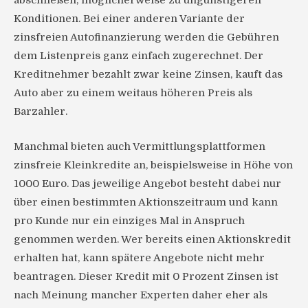
abschließen, möglicherweise zu ungünstigeren
Konditionen. Bei einer anderen Variante der
zinsfreien Autofinanzierung werden die Gebühren
dem Listenpreis ganz einfach zugerechnet. Der
Kreditnehmer bezahlt zwar keine Zinsen, kauft das
Auto aber zu einem weitaus höheren Preis als
Barzahler.
Manchmal bieten auch Vermittlungsplattformen
zinsfreie Kleinkredite an, beispielsweise in Höhe von
1000 Euro. Das jeweilige Angebot besteht dabei nur
über einen bestimmten Aktionszeitraum und kann
pro Kunde nur ein einziges Mal in Anspruch
genommen werden. Wer bereits einen Aktionskredit
erhalten hat, kann spätere Angebote nicht mehr
beantragen. Dieser Kredit mit 0 Prozent Zinsen ist
nach Meinung mancher Experten daher eher als