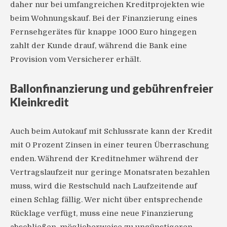
daher nur bei umfangreichen Kreditprojekten wie
beim Wohnungskauf. Bei der Finanzierung eines
Fernsehgerätes für knappe 1000 Euro hingegen
zahlt der Kunde drauf, während die Bank eine
Provision vom Versicherer erhält.
Ballonfinanzierung und gebührenfreier
Kleinkredit
Auch beim Autokauf mit Schlussrate kann der Kredit
mit 0 Prozent Zinsen in einer teuren Überraschung
enden. Während der Kreditnehmer während der
Vertragslaufzeit nur geringe Monatsraten bezahlen
muss, wird die Restschuld nach Laufzeitende auf
einen Schlag fällig. Wer nicht über entsprechende
Rücklage verfügt, muss eine neue Finanzierung