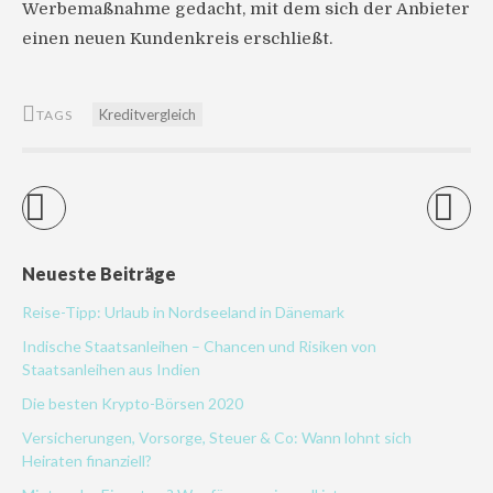
Werbemaßnahme gedacht, mit dem sich der Anbieter
einen neuen Kundenkreis erschließt.
Kreditvergleich
TAGS
Neueste Beiträge
Reise-Tipp: Urlaub in Nordseeland in Dänemark
Indische Staatsanleihen – Chancen und Risiken von
Staatsanleihen aus Indien
Die besten Krypto-Börsen 2020
Versicherungen, Vorsorge, Steuer & Co: Wann lohnt sich
Heiraten finanziell?