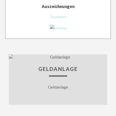
Auszeichnungen
Trustpilot
GELDANLAGE
Geldanlage