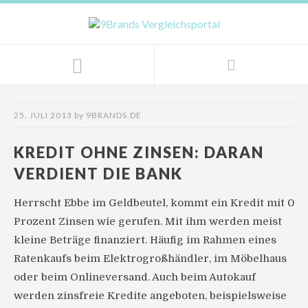
25. JULI 2013
by
9BRANDS.DE
KREDIT OHNE ZINSEN: DARAN
VERDIENT DIE BANK
Herrscht Ebbe im Geldbeutel, kommt ein Kredit mit 0
Prozent Zinsen wie gerufen. Mit ihm werden meist
kleine Beträge finanziert. Häufig im Rahmen eines
Ratenkaufs beim Elektrogroßhändler, im Möbelhaus
oder beim Onlineversand. Auch beim Autokauf
werden zinsfreie Kredite angeboten, beispielsweise