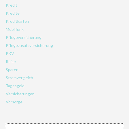
Kredit
Kredite
Kreditkarten
Mobilfunk
Pflegeversicherung
Pflegezusatzversicherung
PKV
Reise
Sparen
Stromvergleich
Tagesgeld
Versicherungen
Vorsorge