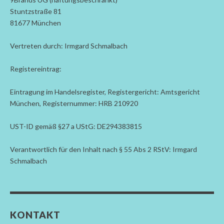
Stuntzstraße 81
81677 München
Vertreten durch: Irmgard Schmalbach
Registereintrag:
Eintragung im Handelsregister, Registergericht: Amtsgericht
München, Registernummer: HRB 210920
UST-ID gemäß §27 a UStG: DE294383815
Verantwortlich für den Inhalt nach § 55 Abs 2 RStV: Irmgard
Schmalbach
KONTAKT