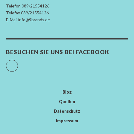
Telefon 089/21554126
Telefax 089/21554126
E-Mail info@9brands.de
BESUCHEN SIE UNS BEI FACEBOOK
Facebook
Blog
Quellen
Datenschutz
Impressum