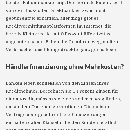
bei der Ballonfinanzierung. Der normale Ratenkredit
von der Haus- oder Direktbank ist zwar nicht
gebührenfrei erhältlich, allerdings gibt es
Kreditvermittlungsplattformen im Internet, die
bereits Kleinkredite mit 0 Prozent Effektivzins
angeboten haben. Fallen die Gebühren weg, sollten
Verbraucher das Kleingedruckte ganz genau lesen.
Händlerfinanzierung ohne Mehrkosten?
Banken leben schließlich von den Zinsen ihrer
Kreditnehmer. Berechnen sie 0 Prozent Zinsen für
einen Kredit, müssen sie einen anderen Weg finden,
um an dem Darlehen zu verdienen. Die meisten
Verträge über gebührenfreie Finanzierungen
enthalten daher Klauseln, die den Kunden letztlich