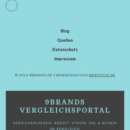
Facebook
Blog
Quellen
Datenschutz
Impressum
© 2024 9BRANDS.DE | WEBDESIGN VON
WEBTIQUE.DE
9BRANDS
VERGLEICHSPORTAL
VERSICHERUNGEN, KREDIT, STROM, DSL & REISEN
IM VERGLEICH