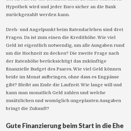
Hypothek wird und jeder Euro sicher an die Bank
zurückgezahlt werden kann.
Dreh- und Angelpunkt beim Ratendarlehen sind drei
Fragen. Da ist zum einen die Kredithöhe. Wie viel
Geld ist eigentlich notwendig, um alle Ausgaben rund
um die Hochzeit zu decken? Die zweite Frage nach
der Ratenhöhe berücksichtigt das zukünftige
finanzielle Budget des Paares. Wie viel Geld können
beide im Monat aufbringen, ohne dass es Engpässe
gibt? Bleibt am Ende die Laufzeit. Wie lange will und
kann man monatlich Geld zahlen und welche
zusätzlichen und womöglich ungeplanten Ausgaben
bringt die Zukunft?
Gute Finanzierung beim Start in die Ehe