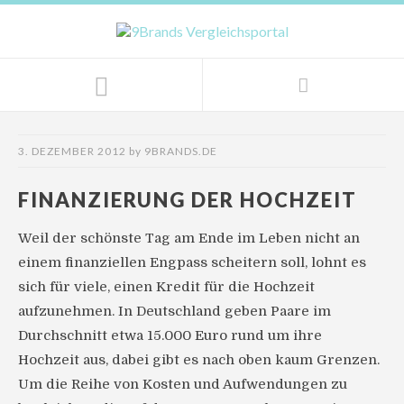
3. DEZEMBER 2012
by
9BRANDS.DE
FINANZIERUNG DER HOCHZEIT
Weil der schönste Tag am Ende im Leben nicht an
einem finanziellen Engpass scheitern soll, lohnt es
sich für viele, einen Kredit für die Hochzeit
aufzunehmen. In Deutschland geben Paare im
Durchschnitt etwa 15.000 Euro rund um ihre
Hochzeit aus, dabei gibt es nach oben kaum Grenzen.
Um die Reihe von Kosten und Aufwendungen zu