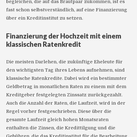
begleichen, die auf das Brautpaar zukommen, ist es
fast schon selbstverständlich, auf eine Finanzierung
über ein Kreditinstitut zu setzen.
Finanzierung der Hochzeit mit einem
klassischen Ratenkredit
Die meisten Darlehen, die zukünftige Eheleute für
den wichtigsten Tag ihres Lebens aufnehmen, sind
klassische Ratenkredite. Dabei wird ein bestimmter
Geldbetrag in monatlichen Raten zu einem mit dem
Kreditgeber festgelegten Zinssatz zurückgezahlt.
Auch die Anzahl der Raten, die Laufzeit, wird in der
Regel vorher festgeschrieben. Diese über die
gesamte Laufzeit gleich hohen Monatsraten
enthalten die Zinsen, die Kredittilgung und die
Gebühren, die das Kreditinstitut für die Bearbeitung