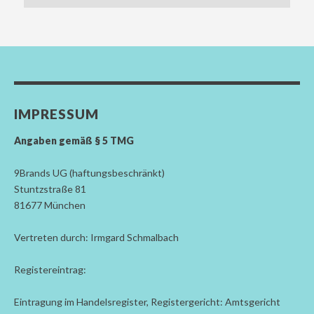
IMPRESSUM
Angaben gemäß § 5 TMG
9Brands UG (haftungsbeschränkt)
Stuntzstraße 81
81677 München
Vertreten durch: Irmgard Schmalbach
Registereintrag:
Eintragung im Handelsregister, Registergericht: Amtsgericht