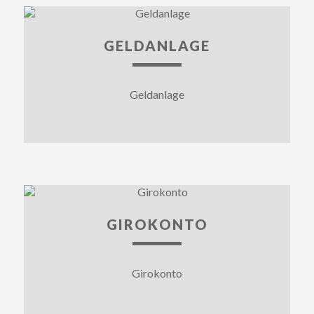
GELDANLAGE
Geldanlage
GIROKONTO
Girokonto