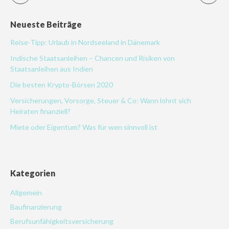
Neueste Beiträge
Reise-Tipp: Urlaub in Nordseeland in Dänemark
Indische Staatsanleihen – Chancen und Risiken von
Staatsanleihen aus Indien
Die besten Krypto-Börsen 2020
Versicherungen, Vorsorge, Steuer & Co: Wann lohnt sich
Heiraten finanziell?
Miete oder Eigentum? Was für wen sinnvoll ist
Kategorien
Allgemein
Baufinanzierung
Berufsunfähigkeitsversicherung