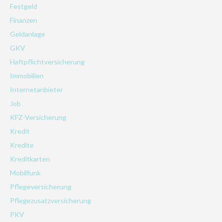
Festgeld
Finanzen
Geldanlage
GKV
Haftpflichtversicherung
Immobilien
Internetanbieter
Job
KFZ-Versicherung
Kredit
Kredite
Kreditkarten
Mobilfunk
Pflegeversicherung
Pflegezusatzversicherung
PKV