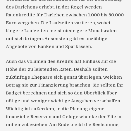
des Darlehens erhebt. In der Regel werden
Ratenkredite für Darlehen zwischen 1.000 bis 80.000
Euro vergeben. Die Laufzeiten variieren, wobei
längere Laufzeiten meist niedrigere Monatsraten
mit sich bringen. Ansonsten gibt es unzählige
Angebote von Banken und Sparkassen.
Auch das Volumen des Kredits hat Einfluss auf die
Höhe der zu leistenden Raten. Deshalb sollten
zukünftige Ehepaare sich genau überlegen, welchen
Betrag sie zur Finanzierung brauchen. Sie sollten ihr
Budget berechnen und sich so den Überblick über
nötige und weniger wichtige Ausgaben verschaffen.
Wichtig ist außerdem, in die Planung eigene
finanzielle Reserven und Geldgeschenke der Eltern
mit einzubeziehen. Am Ende bleibt die Restsumme,