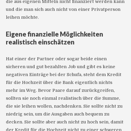
die aus eigenen Mitteln nicht finanziert werden kann
und die man sich auch nicht von einer Privatperson
leihen möchte.
Eigene finanzielle Möglichkeiten
realistisch einschätzen
Hat einer der Partner oder sogar beide einen
sicheren und gut bezahlten Job und gibt es keine
negativen Einträge bei der Schufa, steht dem Kredit
für die Hochzeit über die Bank eigentlich nichts
mehr im Weg. Bevor Paare darauf zurückgreifen,
sollten sie noch einmal realistisch über die Summe,
die sie leihen wollen, nachdenken. Sie sollte nicht zu
niedrig sein, um die Ausgaben auch bequem zu
decken. Sie sollte aber auch nicht zu hoch sein, damit
der Kredit für die Hochzeit nicht zu einer schweren