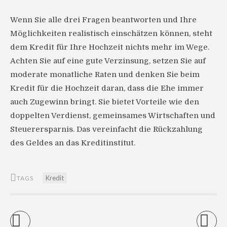
Wenn Sie alle drei Fragen beantworten und Ihre
Möglichkeiten realistisch einschätzen können, steht
dem Kredit für Ihre Hochzeit nichts mehr im Wege.
Achten Sie auf eine gute Verzinsung, setzen Sie auf
moderate monatliche Raten und denken Sie beim
Kredit für die Hochzeit daran, dass die Ehe immer
auch Zugewinn bringt. Sie bietet Vorteile wie den
doppelten Verdienst, gemeinsames Wirtschaften und
Steuerersparnis. Das vereinfacht die Rückzahlung
des Geldes an das Kreditinstitut.
Kredit
TAGS