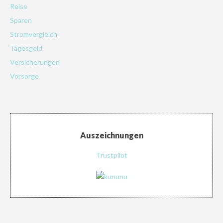
Reise
Sparen
Stromvergleich
Tagesgeld
Versicherungen
Vorsorge
Auszeichnungen
Trustpilot