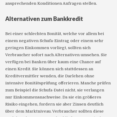
ansprechenden Konditionen Anfragen stellen.
Alternativen zum Bankkredit
Bei einer schlechten Bonität, welche vor allem bei
einem negativen Schufa-Eintrag oder einem sehr
geringen Einkommen vorliegt, sollten sich
Verbraucher sofort nach Alternativen umsehen. Sie
verfügen bei Banken über kaum eine Chance auf
einen Kredit. Sie können sich stattdessen an
Kreditvermittler wenden, die Darlehen ohne
intensive Bonitätsprüfung offerieren. Manche prüfen
zum Beispiel die Schufa-Datei nicht, sie verlangen
nur Einkommensnachweise. Da sie ein größeres
Risiko eingehen, fordern sie aber Zinsen deutlich
über dem Marktniveau. Verbraucher sollten diese