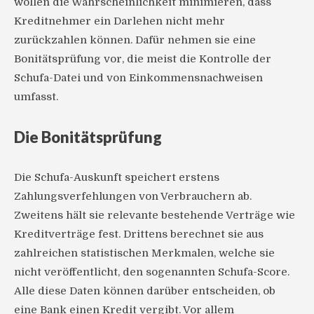
wollen die Wahrscheinlichkeit minimieren, dass
Kreditnehmer ein Darlehen nicht mehr
zurückzahlen können. Dafür nehmen sie eine
Bonitätsprüfung vor, die meist die Kontrolle der
Schufa-Datei und von Einkommensnachweisen
umfasst.
Die Bonitätsprüfung
Die Schufa-Auskunft speichert erstens
Zahlungsverfehlungen von Verbrauchern ab.
Zweitens hält sie relevante bestehende Verträge wie
Kreditverträge fest. Drittens berechnet sie aus
zahlreichen statistischen Merkmalen, welche sie
nicht veröffentlicht, den sogenannten Schufa-Score.
Alle diese Daten können darüber entscheiden, ob
eine Bank einen Kredit vergibt. Vor allem