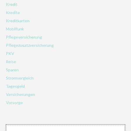
Kredit
Kredite
Kreditkarten
Mobilfunk
Pflegeversicherung
Pflegezusatzversicherung
PKV
Reise
Sparen
Stromvergleich
Tagesgeld
Versicherungen
Vorsorge