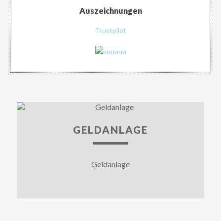
Auszeichnungen
Trustpilot
GELDANLAGE
Geldanlage