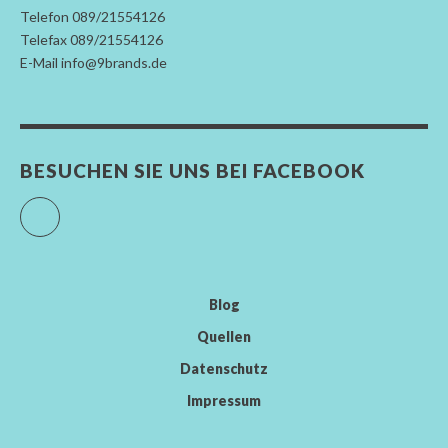
Telefon 089/21554126
Telefax 089/21554126
E-Mail info@9brands.de
BESUCHEN SIE UNS BEI FACEBOOK
Facebook
Blog
Quellen
Datenschutz
Impressum