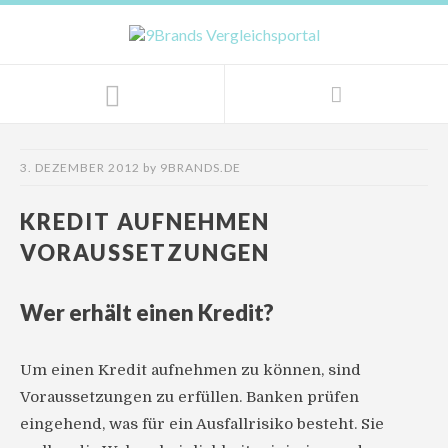
3. DEZEMBER 2012
by
9BRANDS.DE
KREDIT AUFNEHMEN
VORAUSSETZUNGEN
Wer erhält einen Kredit?
Um einen Kredit aufnehmen zu können, sind
Voraussetzungen zu erfüllen. Banken prüfen
eingehend, was für ein Ausfallrisiko besteht. Sie