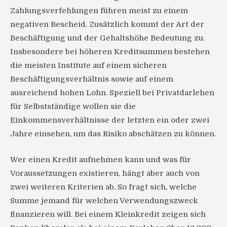
Zahlungsverfehlungen führen meist zu einem
negativen Bescheid. Zusätzlich kommt der Art der
Beschäftigung und der Gehaltshöhe Bedeutung zu.
Insbesondere bei höheren Kreditsummen bestehen
die meisten Institute auf einem sicheren
Beschäftigungsverhältnis sowie auf einem
ausreichend hohen Lohn. Speziell bei Privatdarlehen
für Selbstständige wollen sie die
Einkommensverhältnisse der letzten ein oder zwei
Jahre einsehen, um das Risiko abschätzen zu können.
Wer einen Kredit aufnehmen kann und was für
Voraussetzungen existieren, hängt aber auch von
zwei weiteren Kriterien ab. So fragt sich, welche
Summe jemand für welchen Verwendungszweck
finanzieren will. Bei einem Kleinkredit zeigen sich