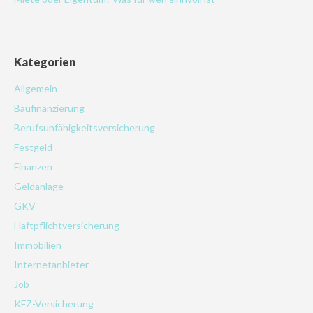
Kategorien
Allgemein
Baufinanzierung
Berufsunfähigkeitsversicherung
Festgeld
Finanzen
Geldanlage
GKV
Haftpflichtversicherung
Immobilien
Internetanbieter
Job
KFZ-Versicherung