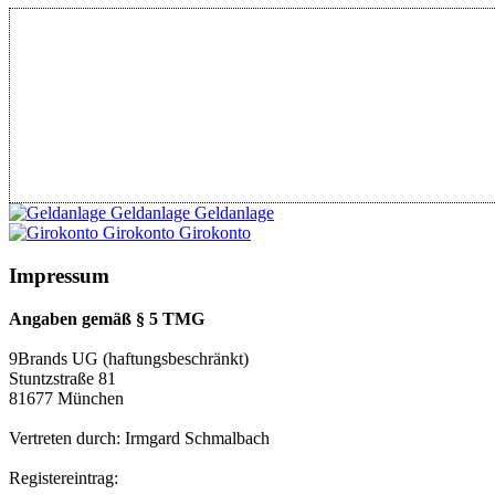
Geldanlage
Geldanlage
Girokonto
Girokonto
Impressum
Angaben gemäß § 5 TMG
9Brands UG (haftungsbeschränkt)
Stuntzstraße 81
81677 München
Vertreten durch: Irmgard Schmalbach
Registereintrag: