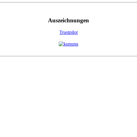
Auszeichnungen
Trustpilot