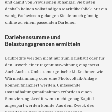
und damit von Provisionen abhängig. Sie bieten
deshalb keinen vollständigen Marktüberblick. Mit ein
wenig Fachwissen gelangen Sie dennoch günstig
online zu einem passenden Darlehen.
Darlehenssumme und
Belastungsgrenzen ermitteln
Baukredite werden nicht nur zum Hauskauf oder für
den Erwerb einer Eigentumswohnung eingesetzt.
Auch Ausbau, Umbau, energetische Maßnahmen wie
Wärmedämmung oder eine Photovoltaik-Anlage
können finanziert werden. Umfassende
Instandhaltungsmaßnahmen erfordern einen
Renovierungskredit, wenn nicht genug Kapital
angespart werden konnte. Aus dem Zweck des