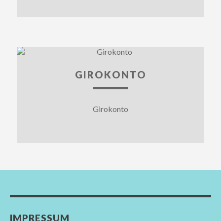
GIROKONTO
Girokonto
IMPRESSUM