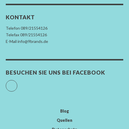
KONTAKT
Telefon 089/21554126
Telefax 089/21554126
E-Mail info@9brands.de
BESUCHEN SIE UNS BEI FACEBOOK
Facebook
Blog
Quellen