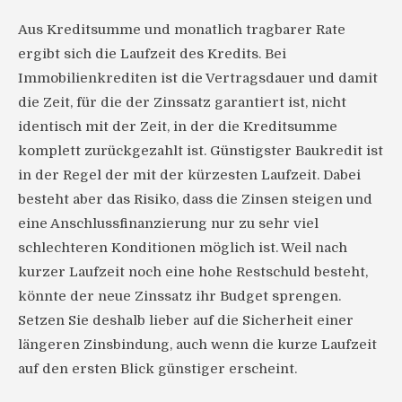
Aus Kreditsumme und monatlich tragbarer Rate
ergibt sich die Laufzeit des Kredits. Bei
Immobilienkrediten ist die Vertragsdauer und damit
die Zeit, für die der Zinssatz garantiert ist, nicht
identisch mit der Zeit, in der die Kreditsumme
komplett zurückgezahlt ist. Günstigster Baukredit ist
in der Regel der mit der kürzesten Laufzeit. Dabei
besteht aber das Risiko, dass die Zinsen steigen und
eine Anschlussfinanzierung nur zu sehr viel
schlechteren Konditionen möglich ist. Weil nach
kurzer Laufzeit noch eine hohe Restschuld besteht,
könnte der neue Zinssatz ihr Budget sprengen.
Setzen Sie deshalb lieber auf die Sicherheit einer
längeren Zinsbindung, auch wenn die kurze Laufzeit
auf den ersten Blick günstiger erscheint.