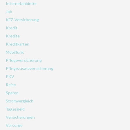
Internetanbieter
Job
KFZ-Versicherung
Kredit
Kredite
Kreditkarten
Mobilfunk
Pflegeversicherung
Pflegezusatzversicherung
PKV
Reise
Sparen
Stromvergleich
Tagesgeld
Versicherungen
Vorsorge