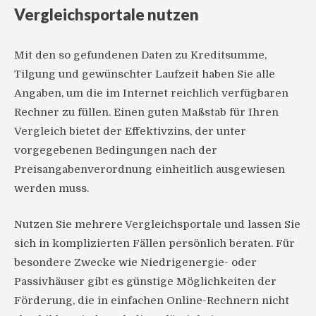
Vergleichsportale nutzen
Mit den so gefundenen Daten zu Kreditsumme,
Tilgung und gewünschter Laufzeit haben Sie alle
Angaben, um die im Internet reichlich verfügbaren
Rechner zu füllen. Einen guten Maßstab für Ihren
Vergleich bietet der Effektivzins, der unter
vorgegebenen Bedingungen nach der
Preisangabenverordnung einheitlich ausgewiesen
werden muss.
Nutzen Sie mehrere Vergleichsportale und lassen Sie
sich in komplizierten Fällen persönlich beraten. Für
besondere Zwecke wie Niedrigenergie- oder
Passivhäuser gibt es günstige Möglichkeiten der
Förderung, die in einfachen Online-Rechnern nicht