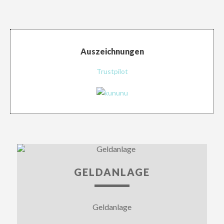
Auszeichnungen
Trustpilot
GELDANLAGE
Geldanlage