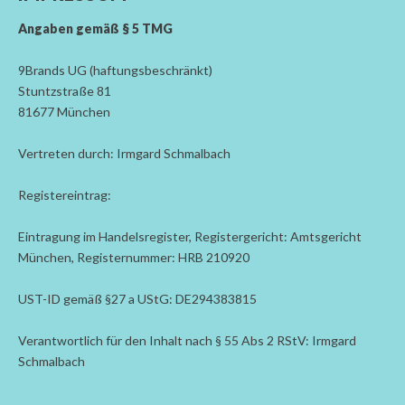
Angaben gemäß § 5 TMG
9Brands UG (haftungsbeschränkt)
Stuntzstraße 81
81677 München
Vertreten durch: Irmgard Schmalbach
Registereintrag:
Eintragung im Handelsregister, Registergericht: Amtsgericht
München, Registernummer: HRB 210920
UST-ID gemäß §27 a UStG: DE294383815
Verantwortlich für den Inhalt nach § 55 Abs 2 RStV: Irmgard
Schmalbach