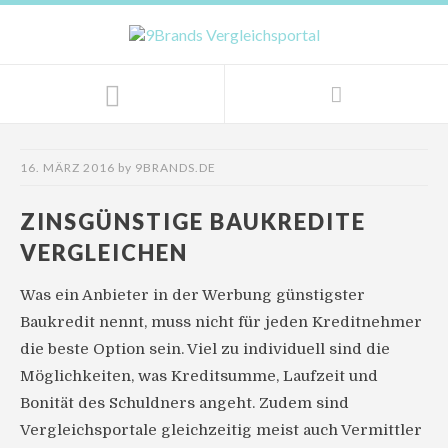
16. MÄRZ 2016
by
9BRANDS.DE
ZINSGÜNSTIGE BAUKREDITE
VERGLEICHEN
Was ein Anbieter in der Werbung günstigster
Baukredit nennt, muss nicht für jeden Kreditnehmer
die beste Option sein. Viel zu individuell sind die
Möglichkeiten, was Kreditsumme, Laufzeit und
Bonität des Schuldners angeht. Zudem sind
Vergleichsportale gleichzeitig meist auch Vermittler