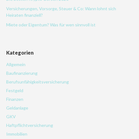
Versicherungen, Vorsorge, Steuer & Co: Wann lohnt sich
Heiraten finanziell?
Miete oder Eigentum? Was für wen sinnvoll ist
Kategorien
Allgemein
Baufinanzierung
Berufsunfähigkeitsversicherung
Festgeld
Finanzen
Geldanlage
GKV
Haftpflichtversicherung
Immobilien