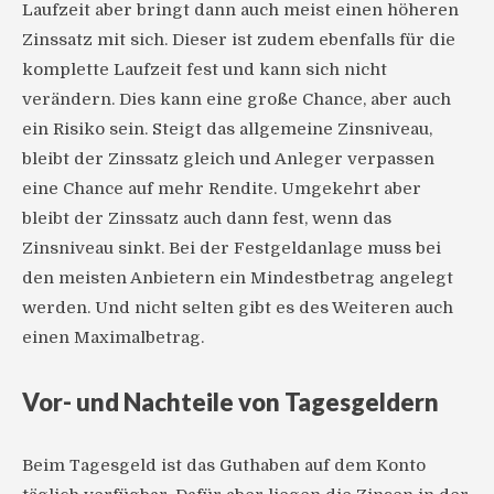
Laufzeit aber bringt dann auch meist einen höheren
Zinssatz mit sich. Dieser ist zudem ebenfalls für die
komplette Laufzeit fest und kann sich nicht
verändern. Dies kann eine große Chance, aber auch
ein Risiko sein. Steigt das allgemeine Zinsniveau,
bleibt der Zinssatz gleich und Anleger verpassen
eine Chance auf mehr Rendite. Umgekehrt aber
bleibt der Zinssatz auch dann fest, wenn das
Zinsniveau sinkt. Bei der Festgeldanlage muss bei
den meisten Anbietern ein Mindestbetrag angelegt
werden. Und nicht selten gibt es des Weiteren auch
einen Maximalbetrag.
Vor- und Nachteile von Tagesgeldern
Beim Tagesgeld ist das Guthaben auf dem Konto