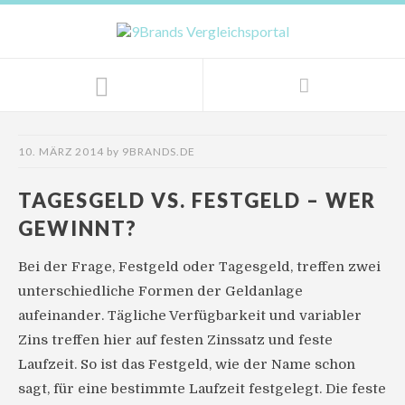
10. MÄRZ 2014
by
9BRANDS.DE
TAGESGELD VS. FESTGELD – WER
GEWINNT?
Bei der Frage, Festgeld oder Tagesgeld, treffen zwei
unterschiedliche Formen der Geldanlage
aufeinander. Tägliche Verfügbarkeit und variabler
Zins treffen hier auf festen Zinssatz und feste
Laufzeit. So ist das Festgeld, wie der Name schon
sagt, für eine bestimmte Laufzeit festgelegt. Die feste