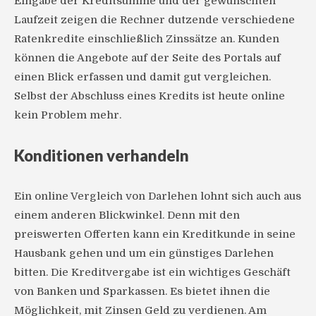
Eingabe der Kreditsumme und der gewünschten
Laufzeit zeigen die Rechner dutzende verschiedene
Ratenkredite einschließlich Zinssätze an. Kunden
können die Angebote auf der Seite des Portals auf
einen Blick erfassen und damit gut vergleichen.
Selbst der Abschluss eines Kredits ist heute online
kein Problem mehr.
Konditionen verhandeln
Ein online Vergleich von Darlehen lohnt sich auch aus
einem anderen Blickwinkel. Denn mit den
preiswerten Offerten kann ein Kreditkunde in seine
Hausbank gehen und um ein günstiges Darlehen
bitten. Die Kreditvergabe ist ein wichtiges Geschäft
von Banken und Sparkassen. Es bietet ihnen die
Möglichkeit, mit Zinsen Geld zu verdienen. Am