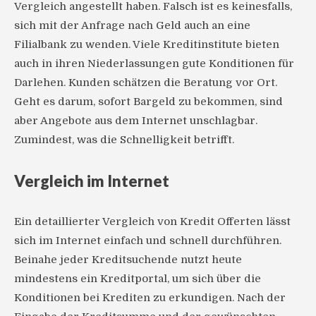
Vergleich angestellt haben. Falsch ist es keinesfalls,
sich mit der Anfrage nach Geld auch an eine
Filialbank zu wenden. Viele Kreditinstitute bieten
auch in ihren Niederlassungen gute Konditionen für
Darlehen. Kunden schätzen die Beratung vor Ort.
Geht es darum, sofort Bargeld zu bekommen, sind
aber Angebote aus dem Internet unschlagbar.
Zumindest, was die Schnelligkeit betrifft.
Vergleich im Internet
Ein detaillierter Vergleich von Kredit Offerten lässt
sich im Internet einfach und schnell durchführen.
Beinahe jeder Kreditsuchende nutzt heute
mindestens ein Kreditportal, um sich über die
Konditionen bei Krediten zu erkundigen. Nach der