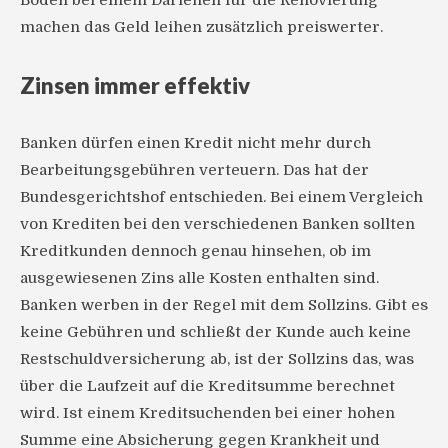
Boden bei einem Darlehen für die Renovierung
machen das Geld leihen zusätzlich preiswerter.
Zinsen immer effektiv
Banken dürfen einen Kredit nicht mehr durch
Bearbeitungsgebühren verteuern. Das hat der
Bundesgerichtshof entschieden. Bei einem Vergleich
von Krediten bei den verschiedenen Banken sollten
Kreditkunden dennoch genau hinsehen, ob im
ausgewiesenen Zins alle Kosten enthalten sind.
Banken werben in der Regel mit dem Sollzins. Gibt es
keine Gebühren und schließt der Kunde auch keine
Restschuldversicherung ab, ist der Sollzins das, was
über die Laufzeit auf die Kreditsumme berechnet
wird. Ist einem Kreditsuchenden bei einer hohen
Summe eine Absicherung gegen Krankheit und