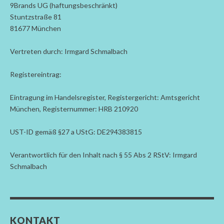
9Brands UG (haftungsbeschränkt)
Stuntzstraße 81
81677 München
Vertreten durch: Irmgard Schmalbach
Registereintrag:
Eintragung im Handelsregister, Registergericht: Amtsgericht
München, Registernummer: HRB 210920
UST-ID gemäß §27 a UStG: DE294383815
Verantwortlich für den Inhalt nach § 55 Abs 2 RStV: Irmgard
Schmalbach
KONTAKT