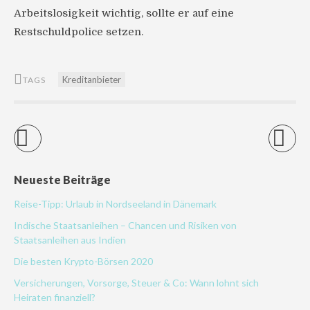
Arbeitslosigkeit wichtig, sollte er auf eine
Restschuldpolice setzen.
Kreditanbieter
TAGS
Neueste Beiträge
Reise-Tipp: Urlaub in Nordseeland in Dänemark
Indische Staatsanleihen – Chancen und Risiken von
Staatsanleihen aus Indien
Die besten Krypto-Börsen 2020
Versicherungen, Vorsorge, Steuer & Co: Wann lohnt sich
Heiraten finanziell?