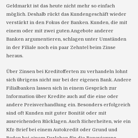
Geldmarkt ist das heute nicht mehr so einfach
möglich. Deshalb rückt das Kundengeschäft wieder
verstärkt in den Fokus der Banken. Kunden, die mit
einem oder mit zwei guten Angebote anderer
Banken argumentieren, schlagen unter Umständen
in der Filiale noch ein paar Zehntel beim Zinse
heraus.
Über Zinsen bei Kreditofferten zu verhandeln lohnt
sich übrigens nicht nur bei der eigenen Bank. Andere
Filialbanken lassen sich in einem Gespräch zur
Information über Kredite auch auf die eine oder
andere Preisverhandlung ein. Besonders erfolgreich
sind oft Kunden mit guter Bonität oder mit
ausreichenden Rücklagen. Auch Sicherheiten, wie ein
Kfz-Brief bei einem Autokredit oder Grund und