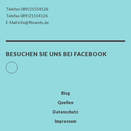
Telefon 089/21554126
Telefax 089/21554126
E-Mail info@9brands.de
BESUCHEN SIE UNS BEI FACEBOOK
Facebook
Blog
Quellen
Datenschutz
Impressum