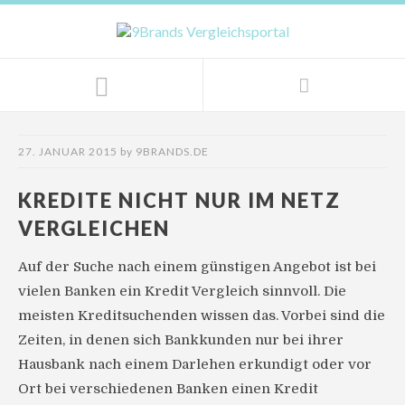
27. JANUAR 2015
by
9BRANDS.DE
KREDITE NICHT NUR IM NETZ
VERGLEICHEN
Auf der Suche nach einem günstigen Angebot ist bei
vielen Banken ein Kredit Vergleich sinnvoll. Die
meisten Kreditsuchenden wissen das. Vorbei sind die
Zeiten, in denen sich Bankkunden nur bei ihrer
Hausbank nach einem Darlehen erkundigt oder vor
Ort bei verschiedenen Banken einen Kredit