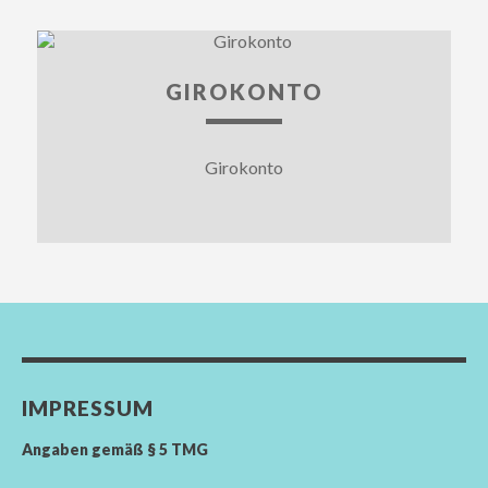
GIROKONTO
Girokonto
IMPRESSUM
Angaben gemäß § 5 TMG