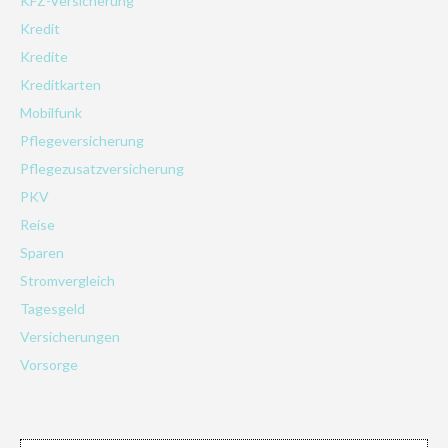
KFZ-Versicherung
Kredit
Kredite
Kreditkarten
Mobilfunk
Pflegeversicherung
Pflegezusatzversicherung
PKV
Reise
Sparen
Stromvergleich
Tagesgeld
Versicherungen
Vorsorge