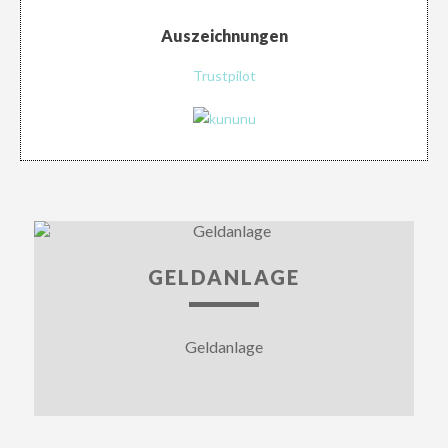
Auszeichnungen
Trustpilot
GELDANLAGE
Geldanlage