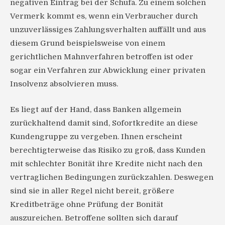
negativen Eintrag bei der Schufa. Zu einem solchen
Vermerk kommt es, wenn ein Verbraucher durch
unzuverlässiges Zahlungsverhalten auffällt und aus
diesem Grund beispielsweise von einem
gerichtlichen Mahnverfahren betroffen ist oder
sogar ein Verfahren zur Abwicklung einer privaten
Insolvenz absolvieren muss.
Es liegt auf der Hand, dass Banken allgemein
zurückhaltend damit sind, Sofortkredite an diese
Kundengruppe zu vergeben. Ihnen erscheint
berechtigterweise das Risiko zu groß, dass Kunden
mit schlechter Bonität ihre Kredite nicht nach den
vertraglichen Bedingungen zurückzahlen. Deswegen
sind sie in aller Regel nicht bereit, größere
Kreditbeträge ohne Prüfung der Bonität
auszureichen. Betroffene sollten sich darauf