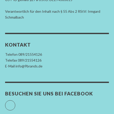
Verantwortlich für den Inhalt nach § 55 Abs 2 RStV: Irmgard
Schmalbach
KONTAKT
Telefon 089/21554126
Telefax 089/21554126
E-Mail info@9brands.de
BESUCHEN SIE UNS BEI FACEBOOK
Facebook