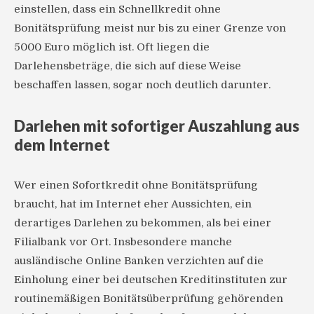
einstellen, dass ein Schnellkredit ohne
Bonitätsprüfung meist nur bis zu einer Grenze von
5000 Euro möglich ist. Oft liegen die
Darlehensbeträge, die sich auf diese Weise
beschaffen lassen, sogar noch deutlich darunter.
Darlehen mit sofortiger Auszahlung aus
dem Internet
Wer einen Sofortkredit ohne Bonitätsprüfung
braucht, hat im Internet eher Aussichten, ein
derartiges Darlehen zu bekommen, als bei einer
Filialbank vor Ort. Insbesondere manche
ausländische Online Banken verzichten auf die
Einholung einer bei deutschen Kreditinstituten zur
routinemäßigen Bonitätsüberprüfung gehörenden