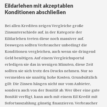
Eildarlehen mit akzeptablen
Konditionen abschließen
Bei allen Krediten zeigen Vergleiche große
Zinsunterschiede auf, in der Kategorie der
Eildarlehen treten diese noch massiver auf.
Deswegen sollten Verbraucher unbedingt die
Konditionen vergleichen, auch wenn sie dringend
Geld benötigen. Auf einem Vergleichsportal
erledigen sie das in wenigen Minuten, diese Zeit
sollten sie sich trotz des Drucks nehmen. Nur so
vermeiden sie unnötig hohe Kosten. Grundsätzlich
gilt: Die Zinsen hängen nicht nur vom Anbieter,
sondern auch von der Bonität ab. Wer über eine gute
Bonität verfügt, kann auch mit einem Eil Kredit mit
Sofortauszahlung günstig finanzieren. Verbraucher