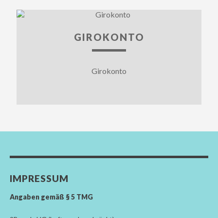
GIROKONTO
Girokonto
IMPRESSUM
Angaben gemäß § 5 TMG