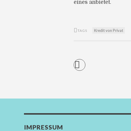
eines anbietet.
Kredit von Privat
TAGS
IMPRESSUM