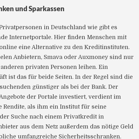
anken und Sparkassen
Privatpersonen in Deutschland wie gibt es
nde Internetportale. Hier finden Menschen mit
line eine Alternative zu den Kreditinstituten.
vielen Anbietern, Smava oder Auxmoney sind nur
 anderen privaten Personen leihen. Ein
t ist das für beide Seiten. In der Regel sind die
suchenden günstiger als bei der Bank. Der
Angebote der Portale investiert, verdient im
Rendite, als ihm ein Institut für seine
 der Suche nach einem Privatkredit in
nbieter aus dem Netz außerdem das nötige Geld
bliche umfangreiche Sicherheitsschranken.