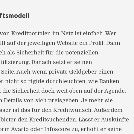
ftsmodell
on Kreditportalen im Netz ist einfach. Wer
ellt auf der jeweiligen Website ein Profil. Dann
ch als Sicherheit für die potenziellen
tifizierung. Danach setzt er seinen
 Seite. Auch wenn private Geldgeber einen
r nicht so rigide durchleuchten, wie Banken
 die Sicherheit doch weit oben auf der Agende.
Details von sich preisgeben. Je mehr sie
esser ist das für den Kreditwunsch. Außerdem
Anbieter den Kreditsuchenden. Lässt er Auskünfte
orm Avarto oder Infoscore zu, erhöht er seine