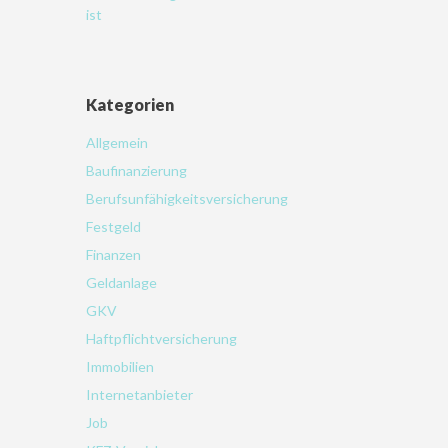
ist
Kategorien
Allgemein
Baufinanzierung
Berufsunfähigkeitsversicherung
Festgeld
Finanzen
Geldanlage
GKV
Haftpflichtversicherung
Immobilien
Internetanbieter
Job