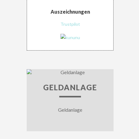
Auszeichnungen
Trustpilot
GELDANLAGE
Geldanlage