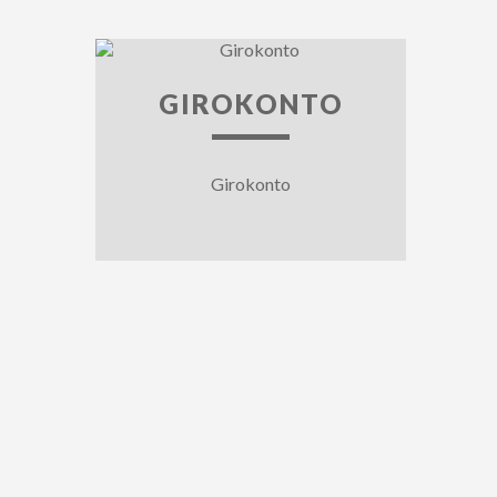
GIROKONTO
Girokonto