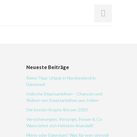
Neueste Beiträge
Reise-Tipp: Urlaub in Nordseeland in
Dänemark
Indische Staatsanleihen – Chancen und
Risiken von Staatsanleihen aus Indien
Die besten Krypto-Börsen 2020
Versicherungen, Vorsorge, Steuer & Co:
Wann lohnt sich Heiraten finanziell?
Miete oder Eigentum? Was für wen sinnvoll