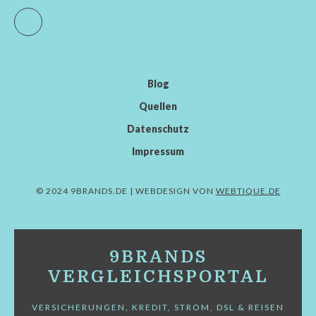
Facebook
Blog
Quellen
Datenschutz
Impressum
© 2024 9BRANDS.DE | WEBDESIGN VON
WEBTIQUE.DE
9BRANDS
VERGLEICHSPORTAL
VERSICHERUNGEN, KREDIT, STROM, DSL & REISEN