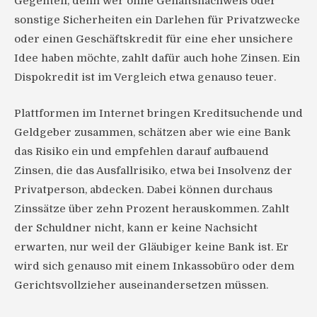
Gegenteil, denn wer ohne Gehaltsnachweis oder
sonstige Sicherheiten ein Darlehen für Privatzwecke
oder einen Geschäftskredit für eine eher unsichere
Idee haben möchte, zahlt dafür auch hohe Zinsen. Ein
Dispokredit ist im Vergleich etwa genauso teuer.
Plattformen im Internet bringen Kreditsuchende und
Geldgeber zusammen, schätzen aber wie eine Bank
das Risiko ein und empfehlen darauf aufbauend
Zinsen, die das Ausfallrisiko, etwa bei Insolvenz der
Privatperson, abdecken. Dabei können durchaus
Zinssätze über zehn Prozent herauskommen. Zahlt
der Schuldner nicht, kann er keine Nachsicht
erwarten, nur weil der Gläubiger keine Bank ist. Er
wird sich genauso mit einem Inkassobüro oder dem
Gerichtsvollzieher auseinandersetzen müssen.