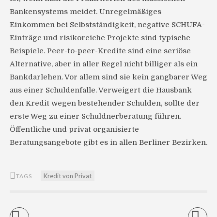
Bankensystems meidet. Unregelmäßiges
Einkommen bei Selbstständigkeit, negative SCHUFA-
Einträge und risikoreiche Projekte sind typische
Beispiele. Peer-to-peer-Kredite sind eine seriöse
Alternative, aber in aller Regel nicht billiger als ein
Bankdarlehen. Vor allem sind sie kein gangbarer Weg
aus einer Schuldenfalle. Verweigert die Hausbank
den Kredit wegen bestehender Schulden, sollte der
erste Weg zu einer Schuldnerberatung führen.
Öffentliche und privat organisierte
Beratungsangebote gibt es in allen Berliner Bezirken.
Kredit von Privat
TAGS