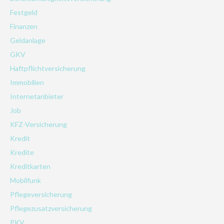
Festgeld
Finanzen
Geldanlage
GKV
Haftpflichtversicherung
Immobilien
Internetanbieter
Job
KFZ-Versicherung
Kredit
Kredite
Kreditkarten
Mobilfunk
Pflegeversicherung
Pflegezusatzversicherung
PKV