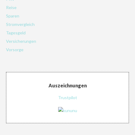
Reise
Sparen
Stromvergleich
Tagesgeld
Versicherungen
Vorsorge
Auszeichnungen
Trustpilot