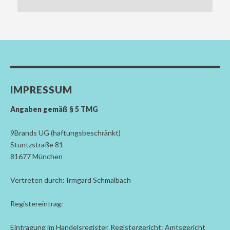
IMPRESSUM
Angaben gemäß § 5 TMG
9Brands UG (haftungsbeschränkt)
Stuntzstraße 81
81677 München
Vertreten durch: Irmgard Schmalbach
Registereintrag:
Eintragung im Handelsregister, Registergericht: Amtsgericht