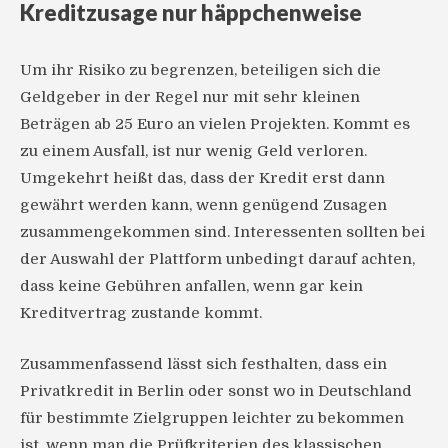
Kreditzusage nur häppchenweise
Um ihr Risiko zu begrenzen, beteiligen sich die
Geldgeber in der Regel nur mit sehr kleinen
Beträgen ab 25 Euro an vielen Projekten. Kommt es
zu einem Ausfall, ist nur wenig Geld verloren.
Umgekehrt heißt das, dass der Kredit erst dann
gewährt werden kann, wenn genügend Zusagen
zusammengekommen sind. Interessenten sollten bei
der Auswahl der Plattform unbedingt darauf achten,
dass keine Gebühren anfallen, wenn gar kein
Kreditvertrag zustande kommt.
Zusammenfassend lässt sich festhalten, dass ein
Privatkredit in Berlin oder sonst wo in Deutschland
für bestimmte Zielgruppen leichter zu bekommen
ist, wenn man die Prüfkriterien des klassischen