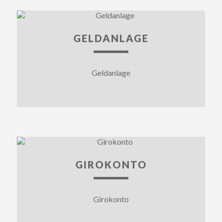
GELDANLAGE
Geldanlage
GIROKONTO
Girokonto