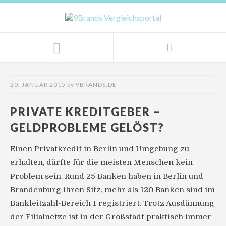
20. JANUAR 2015
by
9BRANDS.DE
PRIVATE KREDITGEBER –
GELDPROBLEME GELÖST?
Einen Privatkredit in Berlin und Umgebung zu
erhalten, dürfte für die meisten Menschen kein
Problem sein. Rund 25 Banken haben in Berlin und
Brandenburg ihren Sitz, mehr als 120 Banken sind im
Bankleitzahl-Bereich 1 registriert. Trotz Ausdünnung
der Filialnetze ist in der Großstadt praktisch immer