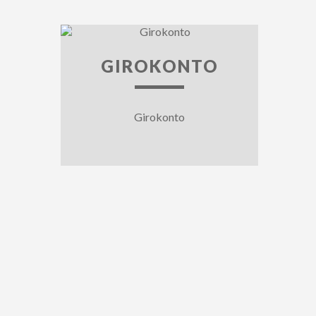
GIROKONTO
Girokonto