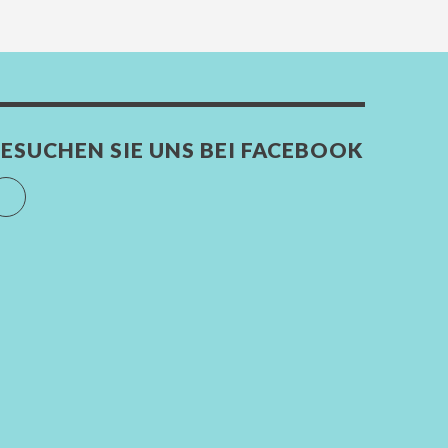
ESUCHEN SIE UNS BEI FACEBOOK
Facebook