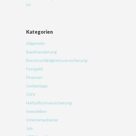
ist
Kategorien
Allgemein
Baufinanzierung
Berufsunfähigkeitsversicherung
Festgeld
Finanzen
Geldanlage
GKV
Haftpflichtversicherung
Immobilien
Internetanbieter
Job