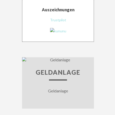
Auszeichnungen
Trustpilot
GELDANLAGE
Geldanlage