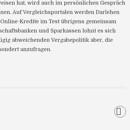
eisen hat, wird auch im persönlichen Gespräch
nen. Auf Vergleichsportalen werden Darlehen
 Online-Kredite im Test übrigens gemeinsam
nschaftsbanken und Sparkassen lohnt es sich
ügig abweichenden Vergabepolitik aber, die
sondert anzufragen.