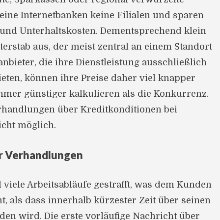
eine Internetbanken keine Filialen und sparen
 und Unterhaltskosten. Dementsprechend klein
iterstab aus, der meist zentral an einem Standort
tanbieter, die ihre Dienstleistung ausschließlich
ieten, können ihre Preise daher viel knapper
hmer günstiger kalkulieren als die Konkurrenz.
handlungen über Kreditkonditionen bei
icht möglich.
r Verhandlungen
 viele Arbeitsabläufe gestrafft, was dem Kunden
 als dass innerhalb kürzester Zeit über seinen
den wird. Die erste vorläufige Nachricht über