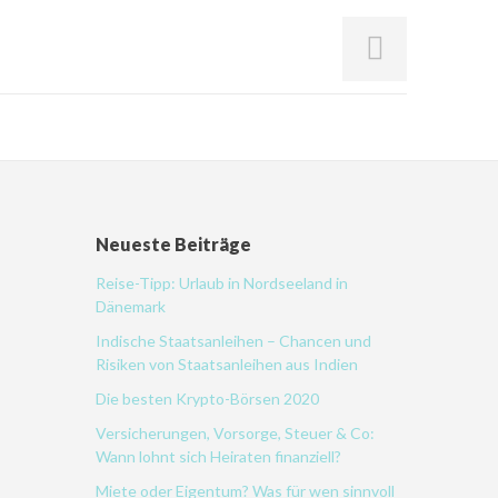
Neueste Beiträge
Reise-Tipp: Urlaub in Nordseeland in
Dänemark
Indische Staatsanleihen – Chancen und
Risiken von Staatsanleihen aus Indien
Die besten Krypto-Börsen 2020
Versicherungen, Vorsorge, Steuer & Co:
Wann lohnt sich Heiraten finanziell?
Miete oder Eigentum? Was für wen sinnvoll