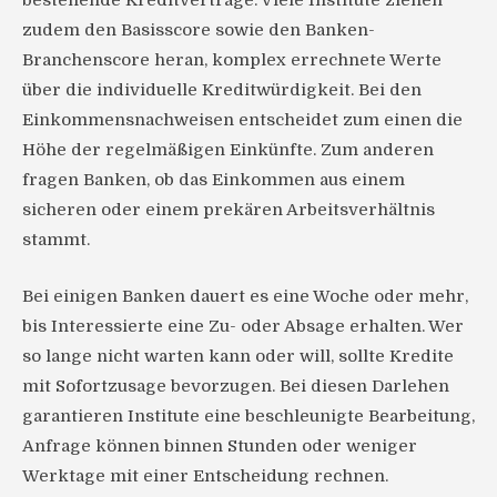
bestehende Kreditverträge. Viele Institute ziehen
zudem den Basisscore sowie den Banken-
Branchenscore heran, komplex errechnete Werte
über die individuelle Kreditwürdigkeit. Bei den
Einkommensnachweisen entscheidet zum einen die
Höhe der regelmäßigen Einkünfte. Zum anderen
fragen Banken, ob das Einkommen aus einem
sicheren oder einem prekären Arbeitsverhältnis
stammt.
Bei einigen Banken dauert es eine Woche oder mehr,
bis Interessierte eine Zu- oder Absage erhalten. Wer
so lange nicht warten kann oder will, sollte Kredite
mit Sofortzusage bevorzugen. Bei diesen Darlehen
garantieren Institute eine beschleunigte Bearbeitung,
Anfrage können binnen Stunden oder weniger
Werktage mit einer Entscheidung rechnen.