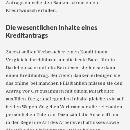
Antrags entscheiden Banken, ob sie einen
Kreditwunsch erfüllen.
Die wesentlichen Inhalte eines
Kreditantrags
Zuerst sollten Verbraucher einen Konditionen
Vergleich durchführen, um die beste Bank für ein
Darlehen zu ermitteln. Bei dieser stellen sie dann
einen Kreditantrag. Bei vielen Banken erledigen sie
das online, bei manchen Filialbanken müssen sie den
Antrag vor Ort zusammen mit einem Mitarbeiter
ausfüllen. Die grundlegenden Inhalte gleichen sie auf
beiden Wegen. So geben Verbraucher alle relevanten
persönlichen Daten an. Dazu zählt die Anschrift und
in der Regel die Art des Arbeitsverhältnisses sowie