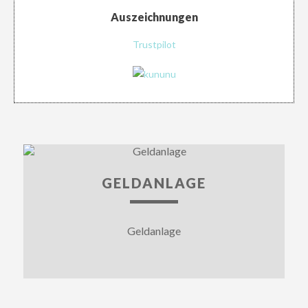
Auszeichnungen
Trustpilot
GELDANLAGE
Geldanlage