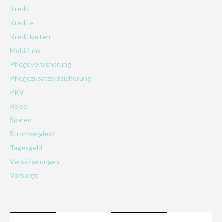
Kredit
Kredite
Kreditkarten
Mobilfunk
Pflegeversicherung
Pflegezusatzversicherung
PKV
Reise
Sparen
Stromvergleich
Tagesgeld
Versicherungen
Vorsorge