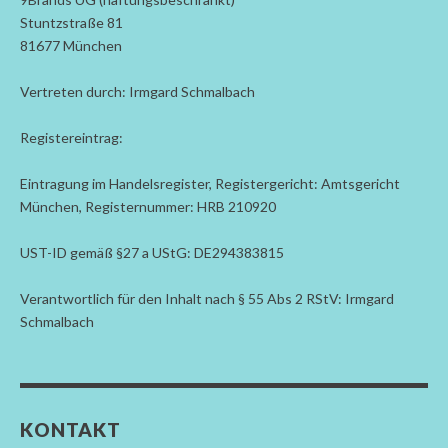
Stuntzstraße 81
81677 München
Vertreten durch: Irmgard Schmalbach
Registereintrag:
Eintragung im Handelsregister, Registergericht: Amtsgericht
München, Registernummer: HRB 210920
UST-ID gemäß §27 a UStG: DE294383815
Verantwortlich für den Inhalt nach § 55 Abs 2 RStV: Irmgard
Schmalbach
KONTAKT