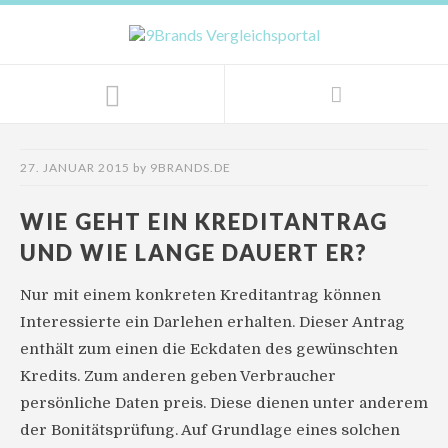
27. JANUAR 2015
by
9BRANDS.DE
WIE GEHT EIN KREDITANTRAG
UND WIE LANGE DAUERT ER?
Nur mit einem konkreten Kreditantrag können
Interessierte ein Darlehen erhalten. Dieser Antrag
enthält zum einen die Eckdaten des gewünschten
Kredits. Zum anderen geben Verbraucher
persönliche Daten preis. Diese dienen unter anderem
der Bonitätsprüfung. Auf Grundlage eines solchen