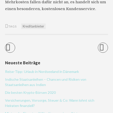
Mehrkosten fallen dafür nicht an, es handelt sich um
einen besonderen, kostenlosen Kundenservice.
Kreditanbieter
TAGS
Neueste Beiträge
Reise-Tipp: Urlaub in Nordseeland in Dänemark
Indische Staatsanleihen – Chancen und Risiken von
Staatsanleihen aus Indien
Die besten Krypto-Börsen 2020
Versicherungen, Vorsorge, Steuer & Co: Wann lohnt sich
Heiraten finanziell?