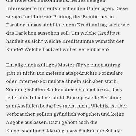
die Höhe des Einkommens. Beides belegen
Interessierte mit entsprechenden Unterlagen. Diese
ziehen Institute zur Prüfung der Bonität heran.
Darüber hinaus steht in einem Kreditantrag auch, wie
das Darlehen aussehen soll: Um welche Kreditart
handelt es sich? Welche Kreditsumme wünscht der
Kunde? Welche Laufzeit will er vereinbaren?
Ein allgemeingültiges Muster für so einen Antrag
gibt es nicht. Die meisten ausgedruckte Formulare
oder Internet-Formulare ähneln sich aber stark.
Zudem gestalten Banken diese Formulare so, dass
jeder den Inhalt versteht. Eine spezielle Beratung
zum Ausfüllen bedarf es meist nicht. Wichtig ist aber:
Verbraucher sollten gründlich vorgehen und keine
Angabe auslassen. Dazu gehört auch die
Einverständniserklärung, dass Banken die Schufa-