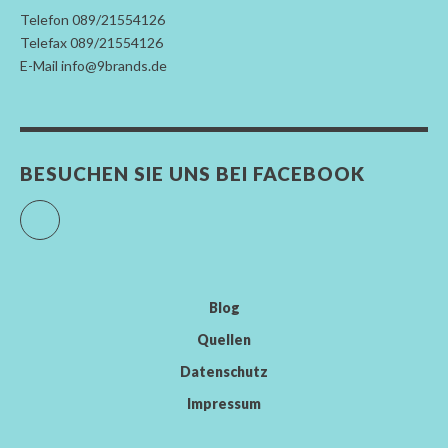
Telefon 089/21554126
Telefax 089/21554126
E-Mail info@9brands.de
BESUCHEN SIE UNS BEI FACEBOOK
Facebook
Blog
Quellen
Datenschutz
Impressum