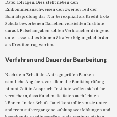
Datei abfragen. Dies stellt neben den
Einkommensnachweisen den zweiten Teil der
Bonitätsprüfung dar. Nur bei explizit als Kredit trotz
Schufa beworbenen Darlehen verzichten Institute
darauf. Falschangaben sollten Verbraucher dringend
unterlassen, dies können Strafverfolgungsbehörden
als Kreditbetrug werten.
Verfahren und Dauer der Bearbeitung
Nach dem Erhalt des Antrags prüfen Banken
sämtliche Angaben, vor allem die Bonitätsprüfung
nimmt Zeit in Anspruch. Institute wollen sich dabei
versichern, dass Kunden die Raten auch leisten
können. In der Schufa-Datei kontrollieren sie unter
anderem auf vergangene Zahlungsverfehlungen und