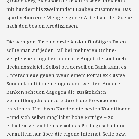
großen Vergleichsportale arbeiten aber immerhin
mit hundert bis zweihundert Banken zusammen. Das
spart schon eine Menge eigener Arbeit auf der Suche
nach den besten Kreditzinsen.
Die wenigen für eine erste Auskunft nötigen Daten
sollte man auf jeden Fall bei mehreren Online-
Vergleichen angeben, denn die Angebote sind nicht
deckungsgleich. Selbst bei derselben Bank kann es
Unterschiede geben, wenn einem Portal exklusive
Sonderkonditionen eingeräumt werden. Andere
Banken scheuen dagegen die zusätzlichen
Vermittlungskosten, die durch die Provisionen
entstehen. Um ihren Kunden die besten Konditionen
– und sich selbst möglichst hohe Erträge – zu
erhalten, verzichten sie auf das Portalgeschäft und
vermitteln nur über die eigene Internet-Seite bzw.