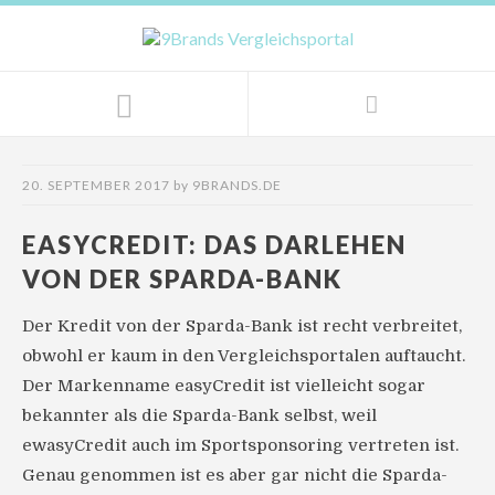
20. SEPTEMBER 2017
by
9BRANDS.DE
EASYCREDIT: DAS DARLEHEN
VON DER SPARDA-BANK
Der Kredit von der Sparda-Bank ist recht verbreitet,
obwohl er kaum in den Vergleichsportalen auftaucht.
Der Markenname easyCredit ist vielleicht sogar
bekannter als die Sparda-Bank selbst, weil
ewasyCredit auch im Sportsponsoring vertreten ist.
Genau genommen ist es aber gar nicht die Sparda-