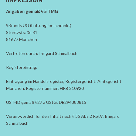
Angaben gemäß § 5 TMG
9Brands UG (haftungsbeschränkt)
Stuntzstraße 81
81677 München
Vertreten durch: Irmgard Schmalbach
Registereintrag:
Eintragung im Handelsregister, Registergericht: Amtsgericht
München, Registernummer: HRB 210920
UST-ID gemäß §27 a UStG: DE294383815
Verantwortlich für den Inhalt nach § 55 Abs 2 RStV: Irmgard
Schmalbach