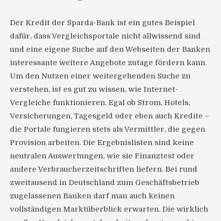
Der Kredit der Sparda-Bank ist ein gutes Beispiel
dafür, dass Vergleichsportale nicht allwissend sind
und eine eigene Suche auf den Webseiten der Banken
interessante weitere Angebote zutage fördern kann.
Um den Nutzen einer weitergehenden Suche zu
verstehen, ist es gut zu wissen, wie Internet-
Vergleiche funktionieren. Egal ob Strom, Hotels,
Versicherungen, Tagesgeld oder eben auch Kredite –
die Portale fungieren stets als Vermittler, die gegen
Provision arbeiten. Die Ergebnislisten sind keine
neutralen Auswertungen, wie sie Finanztest oder
andere Verbraucherzeitschriften liefern. Bei rund
zweitausend in Deutschland zum Geschäftsbetrieb
zugelassenen Banken darf man auch keinen
vollständigen Marktüberblick erwarten. Die wirklich