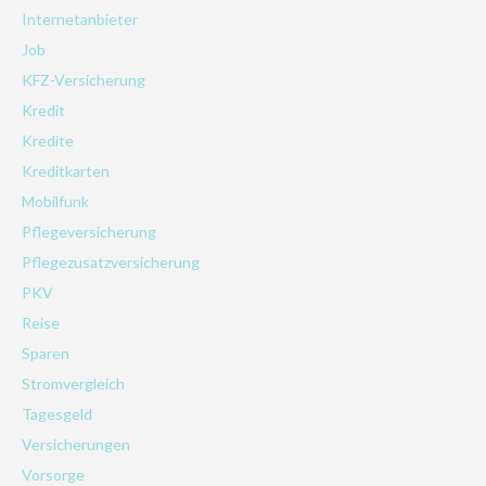
Internetanbieter
Job
KFZ-Versicherung
Kredit
Kredite
Kreditkarten
Mobilfunk
Pflegeversicherung
Pflegezusatzversicherung
PKV
Reise
Sparen
Stromvergleich
Tagesgeld
Versicherungen
Vorsorge