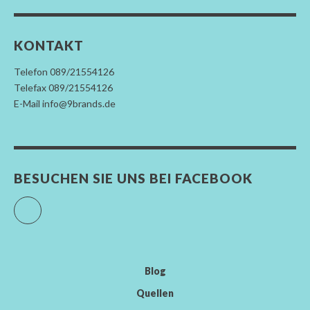
KONTAKT
Telefon 089/21554126
Telefax 089/21554126
E-Mail info@9brands.de
BESUCHEN SIE UNS BEI FACEBOOK
Facebook
Blog
Quellen