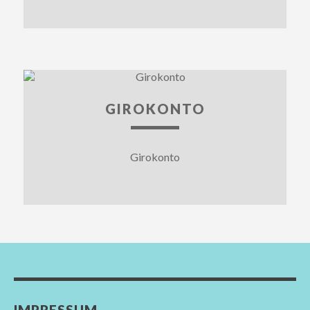
GIROKONTO
Girokonto
IMPRESSUM