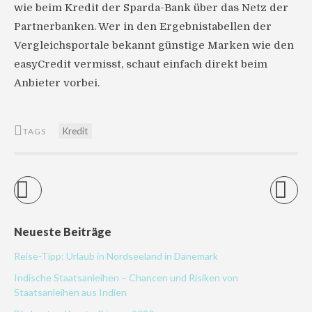
wie beim Kredit der Sparda-Bank über das Netz der
Partnerbanken. Wer in den Ergebnistabellen der
Vergleichsportale bekannt günstige Marken wie den
easyCredit vermisst, schaut einfach direkt beim
Anbieter vorbei.
Kredit
TAGS
Neueste Beiträge
Reise-Tipp: Urlaub in Nordseeland in Dänemark
Indische Staatsanleihen – Chancen und Risiken von
Staatsanleihen aus Indien