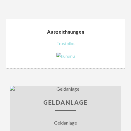
Auszeichnungen
Trustpilot
GELDANLAGE
Geldanlage