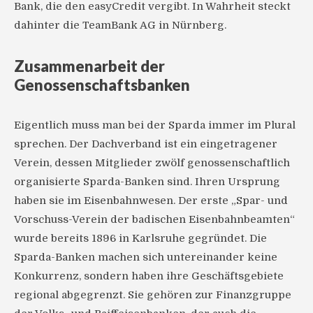
Bank, die den easyCredit vergibt. In Wahrheit steckt
dahinter die TeamBank AG in Nürnberg.
Zusammenarbeit der
Genossenschaftsbanken
Eigentlich muss man bei der Sparda immer im Plural
sprechen. Der Dachverband ist ein eingetragener
Verein, dessen Mitglieder zwölf genossenschaftlich
organisierte Sparda-Banken sind. Ihren Ursprung
haben sie im Eisenbahnwesen. Der erste „Spar- und
Vorschuss-Verein der badischen Eisenbahnbeamten“
wurde bereits 1896 in Karlsruhe gegründet. Die
Sparda-Banken machen sich untereinander keine
Konkurrenz, sondern haben ihre Geschäftsgebiete
regional abgegrenzt. Sie gehören zur Finanzgruppe