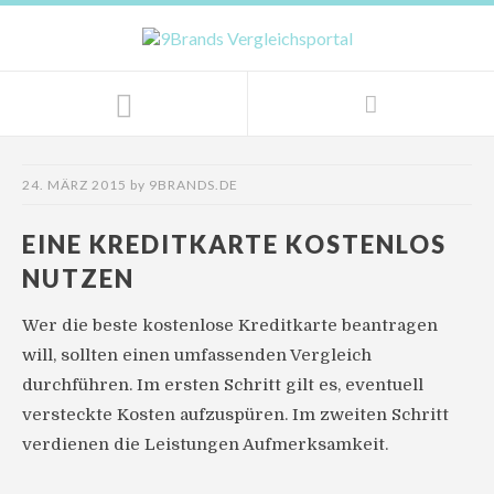
24. MÄRZ 2015
by
9BRANDS.DE
EINE KREDITKARTE KOSTENLOS
NUTZEN
Wer die beste kostenlose Kreditkarte beantragen
will, sollten einen umfassenden Vergleich
durchführen. Im ersten Schritt gilt es, eventuell
versteckte Kosten aufzuspüren. Im zweiten Schritt
verdienen die Leistungen Aufmerksamkeit.