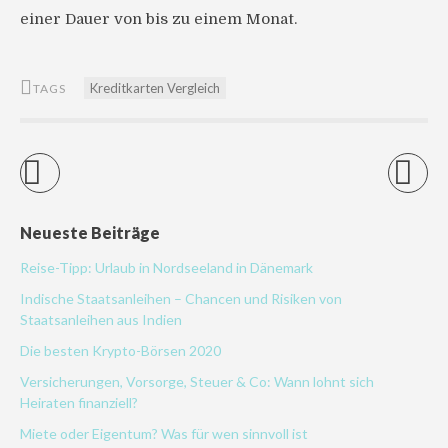
einer Dauer von bis zu einem Monat.
Kreditkarten Vergleich
TAGS
Neueste Beiträge
Reise-Tipp: Urlaub in Nordseeland in Dänemark
Indische Staatsanleihen – Chancen und Risiken von
Staatsanleihen aus Indien
Die besten Krypto-Börsen 2020
Versicherungen, Vorsorge, Steuer & Co: Wann lohnt sich
Heiraten finanziell?
Miete oder Eigentum? Was für wen sinnvoll ist