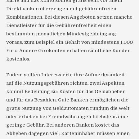
Karte und das Konto sollten gratis sein. Vor allem
Direktbanken überzeugen mit gebührenfreien
Kombinationen. Bei diesen Angeboten setzen manche
Dienstleister für die Gebührenfreiheit einen
bestimmten monatlichen Mindestgeldeingang
voraus, zum Beispiel ein Gehalt von mindestens 1.000
Euro. Andere Girokonten erhalten sämtliche Kunden
kostenlos.
Zudem sollten Interessierte ihre Aufmerksamkeit
auf die Nutzungsgebühren richten, zwei Aspekten
kommt Bedeutung zu: Kosten für das Geldabheben
und für das Bezahlen. Gute Banken ermöglichen die
gratis Nutzung von Geldautomaten rundum die Welt
oder erheben bei Fremdwährungen höchstens eine
geringe Gebühr. Bei anderen Banken kostet das
Abheben dagegen viel: Karteninhaber müssen einen