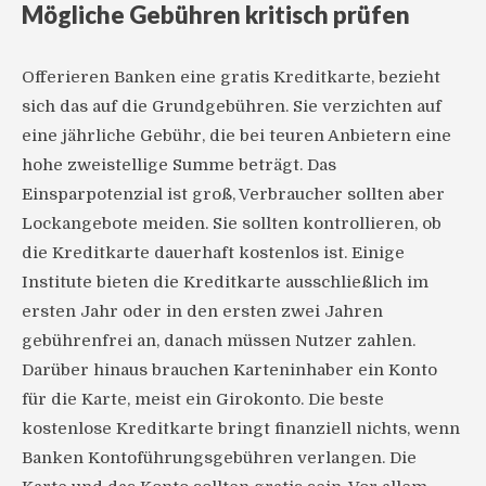
Mögliche Gebühren kritisch prüfen
Offerieren Banken eine gratis Kreditkarte, bezieht
sich das auf die Grundgebühren. Sie verzichten auf
eine jährliche Gebühr, die bei teuren Anbietern eine
hohe zweistellige Summe beträgt. Das
Einsparpotenzial ist groß, Verbraucher sollten aber
Lockangebote meiden. Sie sollten kontrollieren, ob
die Kreditkarte dauerhaft kostenlos ist. Einige
Institute bieten die Kreditkarte ausschließlich im
ersten Jahr oder in den ersten zwei Jahren
gebührenfrei an, danach müssen Nutzer zahlen.
Darüber hinaus brauchen Karteninhaber ein Konto
für die Karte, meist ein Girokonto. Die beste
kostenlose Kreditkarte bringt finanziell nichts, wenn
Banken Kontoführungsgebühren verlangen. Die