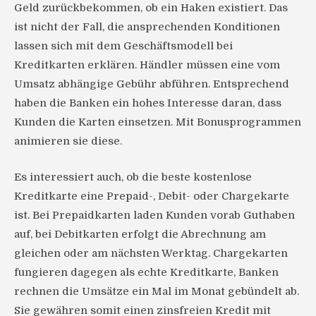
Geld zurückbekommen, ob ein Haken existiert. Das
ist nicht der Fall, die ansprechenden Konditionen
lassen sich mit dem Geschäftsmodell bei
Kreditkarten erklären. Händler müssen eine vom
Umsatz abhängige Gebühr abführen. Entsprechend
haben die Banken ein hohes Interesse daran, dass
Kunden die Karten einsetzen. Mit Bonusprogrammen
animieren sie diese.
Es interessiert auch, ob die beste kostenlose
Kreditkarte eine Prepaid-, Debit- oder Chargekarte
ist. Bei Prepaidkarten laden Kunden vorab Guthaben
auf, bei Debitkarten erfolgt die Abrechnung am
gleichen oder am nächsten Werktag. Chargekarten
fungieren dagegen als echte Kreditkarte, Banken
rechnen die Umsätze ein Mal im Monat gebündelt ab.
Sie gewähren somit einen zinsfreien Kredit mit