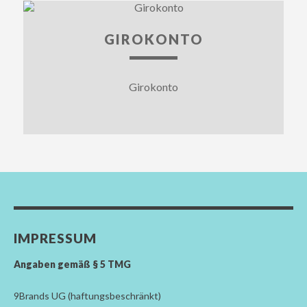
GIROKONTO
Girokonto
IMPRESSUM
Angaben gemäß § 5 TMG
9Brands UG (haftungsbeschränkt)