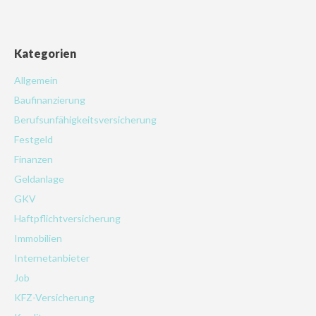
Kategorien
Allgemein
Baufinanzierung
Berufsunfähigkeitsversicherung
Festgeld
Finanzen
Geldanlage
GKV
Haftpflichtversicherung
Immobilien
Internetanbieter
Job
KFZ-Versicherung