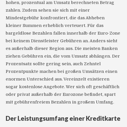
hohen, prozentual am Umsatz berechneten Betrag
zahlen. Zudem sehen sie sich mit einer
Mindestgebühr konfrontiert, die das Abheben
kleiner Summen erheblich verteuert. Für das
bargeldlose Bezahlen fallen innerhalb der Euro-Zone
bei keinem Dienstleister Gebühren an. Anders sieht
es außerhalb dieser Region aus. Die meisten Banken
ziehen Gebühren ein, die vom Umsatz abhängen. Der
Prozentsatz sollte gering sein, auch Zehntel
Prozentpunkte machen bei großen Umsätzen einen
enormen Unterschied aus. Vereinzelt existieren
sogar kostenlose Angebote. Wer sich oft geschäftlich
oder privat außerhalb der Eurozone befindet, spart
mit gebührenfreiem Bezahlen in großem Umfang.
Der Leistungsumfang einer Kreditkarte