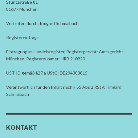
Stuntzstraße 81
81677 München
Vertreten durch: Irmgard Schmalbach
Registereintrag:
Eintragung im Handelsregister, Registergericht: Amtsgericht
München, Registernummer: HRB 210920
UST-ID gemäß §27 a UStG: DE294383815
Verantwortlich für den Inhalt nach § 55 Abs 2 RStV: Irmgard
Schmalbach
KONTAKT