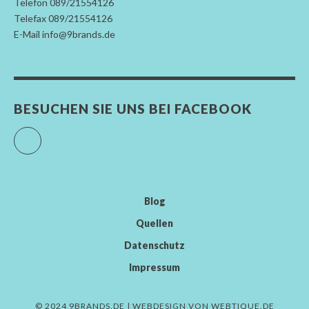
Telefon 089/21554126
Telefax 089/21554126
E-Mail info@9brands.de
BESUCHEN SIE UNS BEI FACEBOOK
Facebook
Blog
Quellen
Datenschutz
Impressum
© 2024 9BRANDS.DE | WEBDESIGN VON
WEBTIQUE.DE