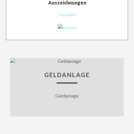
Auszeichnungen
Trustpilot
GELDANLAGE
Geldanlage