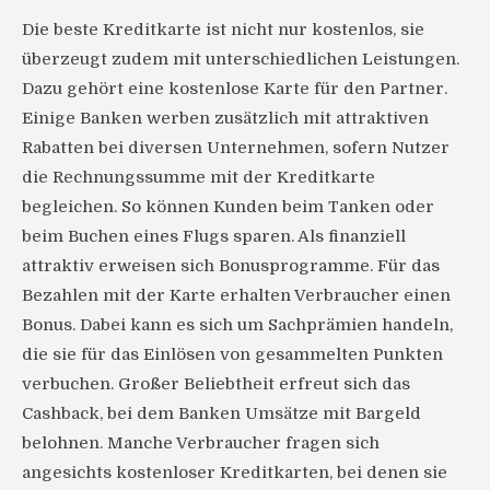
Die beste Kreditkarte ist nicht nur kostenlos, sie
überzeugt zudem mit unterschiedlichen Leistungen.
Dazu gehört eine kostenlose Karte für den Partner.
Einige Banken werben zusätzlich mit attraktiven
Rabatten bei diversen Unternehmen, sofern Nutzer
die Rechnungssumme mit der Kreditkarte
begleichen. So können Kunden beim Tanken oder
beim Buchen eines Flugs sparen. Als finanziell
attraktiv erweisen sich Bonusprogramme. Für das
Bezahlen mit der Karte erhalten Verbraucher einen
Bonus. Dabei kann es sich um Sachprämien handeln,
die sie für das Einlösen von gesammelten Punkten
verbuchen. Großer Beliebtheit erfreut sich das
Cashback, bei dem Banken Umsätze mit Bargeld
belohnen. Manche Verbraucher fragen sich
angesichts kostenloser Kreditkarten, bei denen sie