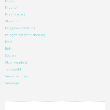
Kredit
Kredite
Kreditkarten
Mobilfunk
Pflegeversicherung
Pflegezusatzversicherung
PKV
Reise
Sparen
Stromvergleich
Tagesgeld
Versicherungen
Vorsorge