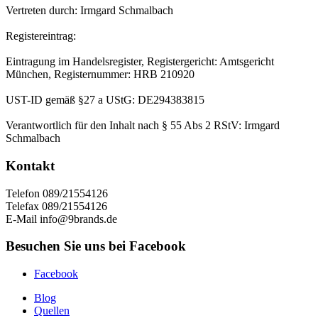
Vertreten durch: Irmgard Schmalbach
Registereintrag:
Eintragung im Handelsregister, Registergericht: Amtsgericht
München, Registernummer: HRB 210920
UST-ID gemäß §27 a UStG: DE294383815
Verantwortlich für den Inhalt nach § 55 Abs 2 RStV: Irmgard
Schmalbach
Kontakt
Telefon 089/21554126
Telefax 089/21554126
E-Mail info@9brands.de
Besuchen Sie uns bei Facebook
Facebook
Blog
Quellen