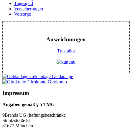
Tagesgeld
Versicherungen
Vorsorge
Auszeichnungen
Trustpilot
Geldanlage
Geldanlage
Girokonto
Girokonto
Impressum
Angaben gemäß § 5 TMG
9Brands UG (haftungsbeschränkt)
Stuntzstraße 81
81677 München