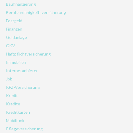
Baufinanzierung
Berufsunfähigkeitsversicherung
Festgeld
Finanzen
Geldanlage
GKV
Haftpflichtversicherung
Immobilien
Internetanbieter
Job
KFZ-Versicherung
Kredit
Kredite
Kreditkarten
Mobilfunk
Pflegeversicherung