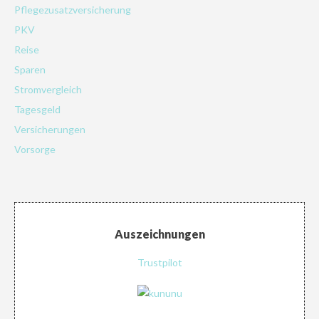
Pflegezusatzversicherung
PKV
Reise
Sparen
Stromvergleich
Tagesgeld
Versicherungen
Vorsorge
Auszeichnungen
Trustpilot