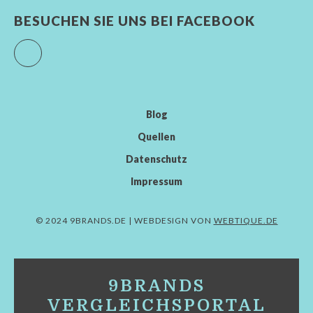
BESUCHEN SIE UNS BEI FACEBOOK
Facebook
Blog
Quellen
Datenschutz
Impressum
© 2024 9BRANDS.DE | WEBDESIGN VON
WEBTIQUE.DE
9BRANDS
VERGLEICHSPORTAL