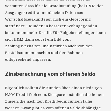
vermuten, dass für die Ersteinstufung (bei H&M der
Ausgangskreditrahmen) neben Daten aus
Wirtschaftsauskunfteien auch ein Geoscoring
stattfindet – Kunden in besseren Wohngegenden
bekommen mehr Kredit. Für Folgebestellungen kann
sich H&M dann selbst ein Bild vom
Zahlungsverhalten und natürlich auch von den
Bestellsummen machen und den Rahmen
entsprechend anpassen.
Zinsberechnung vom offenen Saldo
Eigentlich sollten die Kunden über einen niedrigen
H&M Kredit froh sein. Sie sparen nämlich die hohen
Zinsen, die nach den Kreditbedingungen fällig
werden. Zwar gibt es vom offenen Saldo abhängige