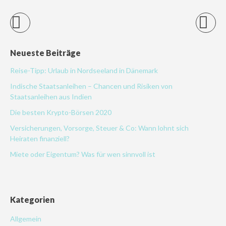
Neueste Beiträge
Reise-Tipp: Urlaub in Nordseeland in Dänemark
Indische Staatsanleihen – Chancen und Risiken von
Staatsanleihen aus Indien
Die besten Krypto-Börsen 2020
Versicherungen, Vorsorge, Steuer & Co: Wann lohnt sich
Heiraten finanziell?
Miete oder Eigentum? Was für wen sinnvoll ist
Kategorien
Allgemein