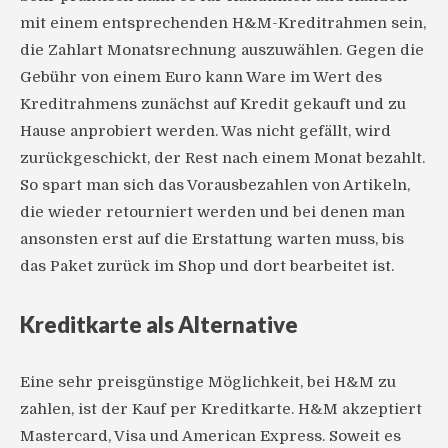
mit einem entsprechenden H&M-Kreditrahmen sein,
die Zahlart Monatsrechnung auszuwählen. Gegen die
Gebühr von einem Euro kann Ware im Wert des
Kreditrahmens zunächst auf Kredit gekauft und zu
Hause anprobiert werden. Was nicht gefällt, wird
zurückgeschickt, der Rest nach einem Monat bezahlt.
So spart man sich das Vorausbezahlen von Artikeln,
die wieder retourniert werden und bei denen man
ansonsten erst auf die Erstattung warten muss, bis
das Paket zurück im Shop und dort bearbeitet ist.
Kreditkarte als Alternative
Eine sehr preisgünstige Möglichkeit, bei H&M zu
zahlen, ist der Kauf per Kreditkarte. H&M akzeptiert
Mastercard, Visa und American Express. Soweit es