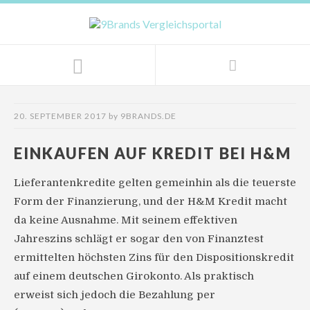
20. SEPTEMBER 2017
by
9BRANDS.DE
EINKAUFEN AUF KREDIT BEI H&M
Lieferantenkredite gelten gemeinhin als die teuerste
Form der Finanzierung, und der H&M Kredit macht
da keine Ausnahme. Mit seinem effektiven
Jahreszins schlägt er sogar den von Finanztest
ermittelten höchsten Zins für den Dispositionskredit
auf einem deutschen Girokonto. Als praktisch
erweist sich jedoch die Bezahlung per