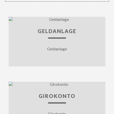
GELDANLAGE
Geldanlage
GIROKONTO
Girokonto