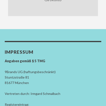
IMPRESSUM
Angaben gemäß § 5 TMG
9Brands UG (haftungsbeschränkt)
Stuntzstraße 81
81677 München
Vertreten durch: Irmgard Schmalbach
Registereintrag: