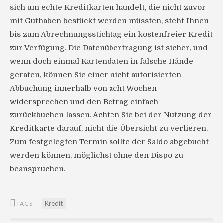
sich um echte Kreditkarten handelt, die nicht zuvor
mit Guthaben bestückt werden müssten, steht Ihnen
bis zum Abrechnungsstichtag ein kostenfreier Kredit
zur Verfügung. Die Datenübertragung ist sicher, und
wenn doch einmal Kartendaten in falsche Hände
geraten, können Sie einer nicht autorisierten
Abbuchung innerhalb von acht Wochen
widersprechen und den Betrag einfach
zurückbuchen lassen. Achten Sie bei der Nutzung der
Kreditkarte darauf, nicht die Übersicht zu verlieren.
Zum festgelegten Termin sollte der Saldo abgebucht
werden können, möglichst ohne den Dispo zu
beanspruchen.
Kredit
TAGS