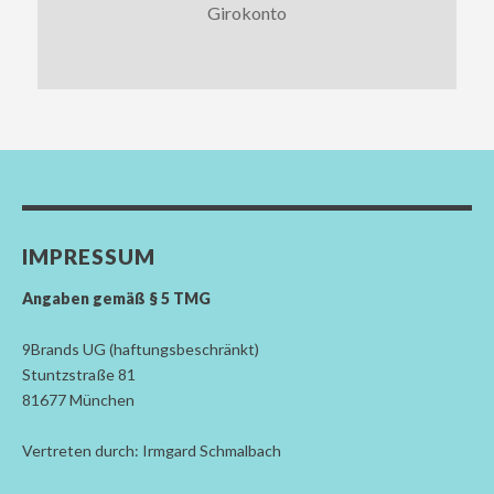
Girokonto
IMPRESSUM
Angaben gemäß § 5 TMG
9Brands UG (haftungsbeschränkt)
Stuntzstraße 81
81677 München
Vertreten durch: Irmgard Schmalbach