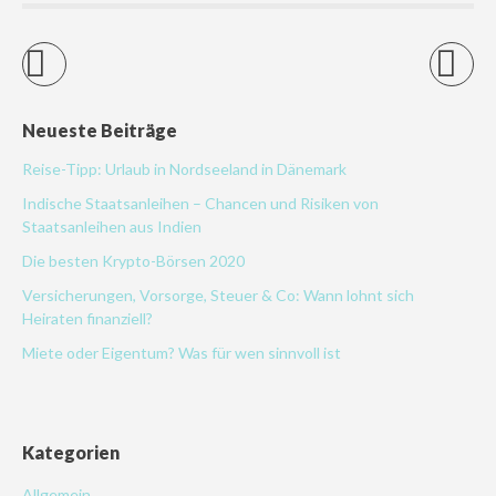
Neueste Beiträge
Reise-Tipp: Urlaub in Nordseeland in Dänemark
Indische Staatsanleihen – Chancen und Risiken von
Staatsanleihen aus Indien
Die besten Krypto-Börsen 2020
Versicherungen, Vorsorge, Steuer & Co: Wann lohnt sich
Heiraten finanziell?
Miete oder Eigentum? Was für wen sinnvoll ist
Kategorien
Allgemein