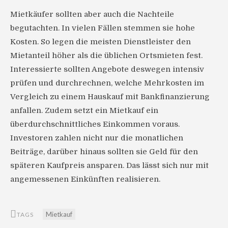
Mietkäufer sollten aber auch die Nachteile
begutachten. In vielen Fällen stemmen sie hohe
Kosten. So legen die meisten Dienstleister den
Mietanteil höher als die üblichen Ortsmieten fest.
Interessierte sollten Angebote deswegen intensiv
prüfen und durchrechnen, welche Mehrkosten im
Vergleich zu einem Hauskauf mit Bankfinanzierung
anfallen. Zudem setzt ein Mietkauf ein
überdurchschnittliches Einkommen voraus.
Investoren zahlen nicht nur die monatlichen
Beiträge, darüber hinaus sollten sie Geld für den
späteren Kaufpreis ansparen. Das lässt sich nur mit
angemessenen Einkünften realisieren.
Mietkauf
TAGS