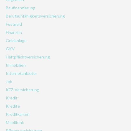
Baufinanzierung
Berufsunfähigkeitsversicherung
Festgeld
Finanzen
Geldanlage
GKV
Haftpflichtversicherung
Immobilien
Internetanbieter
Job
KFZ-Versicherung
Kredit
Kredite
Kreditkarten
Mobilfunk
Pflegeversicherung