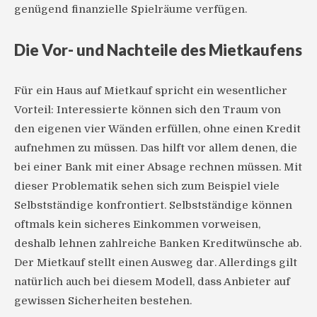
genügend finanzielle Spielräume verfügen.
Die Vor- und Nachteile des Mietkaufens
Für ein Haus auf Mietkauf spricht ein wesentlicher
Vorteil: Interessierte können sich den Traum von
den eigenen vier Wänden erfüllen, ohne einen Kredit
aufnehmen zu müssen. Das hilft vor allem denen, die
bei einer Bank mit einer Absage rechnen müssen. Mit
dieser Problematik sehen sich zum Beispiel viele
Selbstständige konfrontiert. Selbstständige können
oftmals kein sicheres Einkommen vorweisen,
deshalb lehnen zahlreiche Banken Kreditwünsche ab.
Der Mietkauf stellt einen Ausweg dar. Allerdings gilt
natürlich auch bei diesem Modell, dass Anbieter auf
gewissen Sicherheiten bestehen.