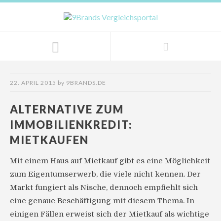
22. APRIL 2015
by
9BRANDS.DE
ALTERNATIVE ZUM
IMMOBILIENKREDIT:
MIETKAUFEN
Mit einem Haus auf Mietkauf gibt es eine Möglichkeit
zum Eigentumserwerb, die viele nicht kennen. Der
Markt fungiert als Nische, dennoch empfiehlt sich
eine genaue Beschäftigung mit diesem Thema. In
einigen Fällen erweist sich der Mietkauf als wichtige