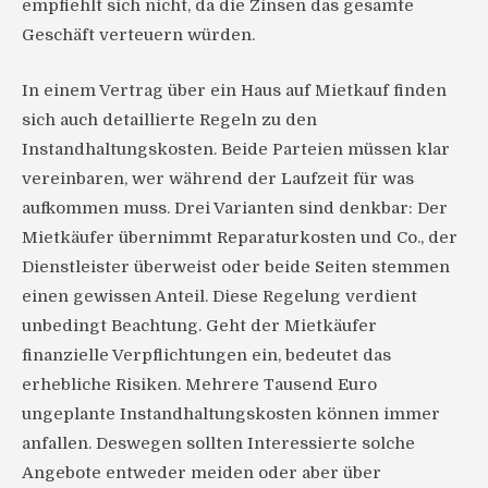
empfiehlt sich nicht, da die Zinsen das gesamte
Geschäft verteuern würden.
In einem Vertrag über ein Haus auf Mietkauf finden
sich auch detaillierte Regeln zu den
Instandhaltungskosten. Beide Parteien müssen klar
vereinbaren, wer während der Laufzeit für was
aufkommen muss. Drei Varianten sind denkbar: Der
Mietkäufer übernimmt Reparaturkosten und Co., der
Dienstleister überweist oder beide Seiten stemmen
einen gewissen Anteil. Diese Regelung verdient
unbedingt Beachtung. Geht der Mietkäufer
finanzielle Verpflichtungen ein, bedeutet das
erhebliche Risiken. Mehrere Tausend Euro
ungeplante Instandhaltungskosten können immer
anfallen. Deswegen sollten Interessierte solche
Angebote entweder meiden oder aber über