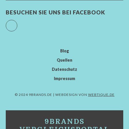
BESUCHEN SIE UNS BEI FACEBOOK
Facebook
Blog
Quellen
Datenschutz
Impressum
© 2024 9BRANDS.DE | WEBDESIGN VON
WEBTIQUE.DE
9BRANDS