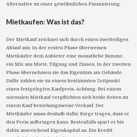
Alternative zu einer gewöhnlichen Finanzierung.
Mietkaufen: Was ist das?
Der Mietkauf zeichnet sich durch einen zweiteiligen
Ablauf aus: In der ersten Phase überweisen
Mietkäufer dem Anbieter eine monatliche Summe,
ein Mix aus Miete, Tilgung und Zinsen. In der zweiten
Phase übernehmen sie das Eigentum am Gebäude.
Dafür zahlen sie zu einem bestimmten Zeitpunkt
einen festgelegten Kaufpreis. Achtung: Bei einem
normalen Mietkauf verpflichten sich beide Seiten zu
einem Kauf beziehungsweise Verkauf. Der
Mietkäufer muss deshalb dafür Sorge tragen, dass er
den Preis aufbringen kann. Bestenfalls spart er bis
dahin ausreichend Eigenkapital an. Ein Kredit