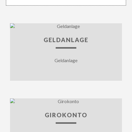
GELDANLAGE
Geldanlage
GIROKONTO