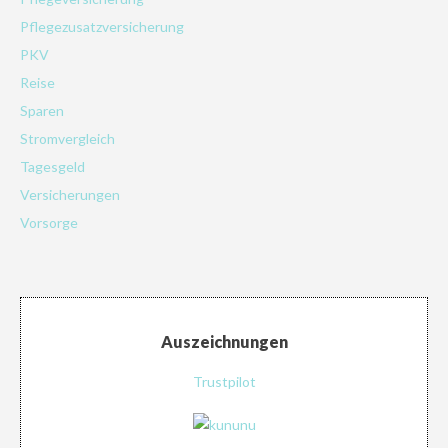
Pflegezusatzversicherung
PKV
Reise
Sparen
Stromvergleich
Tagesgeld
Versicherungen
Vorsorge
Auszeichnungen
Trustpilot