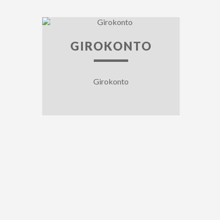
GIROKONTO
Girokonto