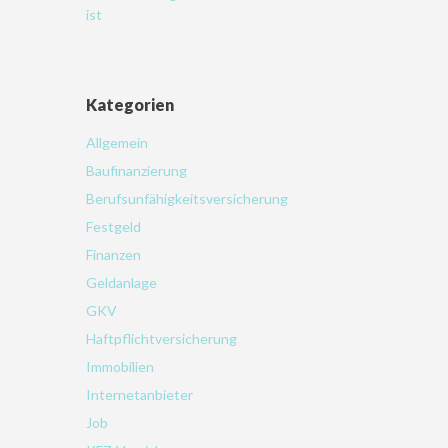
ist
Kategorien
Allgemein
Baufinanzierung
Berufsunfähigkeitsversicherung
Festgeld
Finanzen
Geldanlage
GKV
Haftpflichtversicherung
Immobilien
Internetanbieter
Job