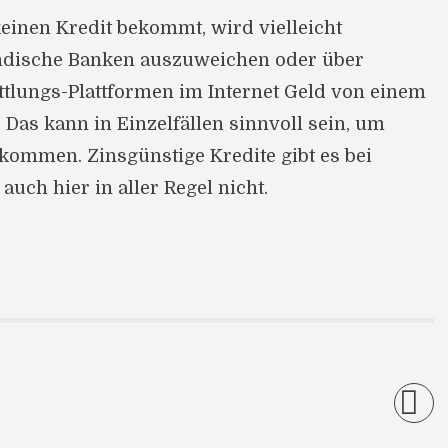
einen Kredit bekommt, wird vielleicht
ändische Banken auszuweichen oder über
tlungs-Plattformen im Internet Geld von einem
 Das kann in Einzelfällen sinnvoll sein, um
kommen. Zinsgünstige Kredite gibt es bei
auch hier in aller Regel nicht.