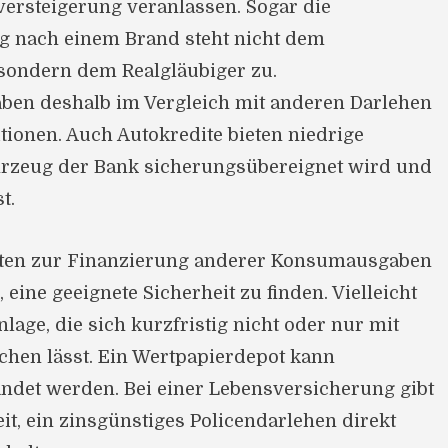
versteigerung veranlassen. Sogar die
g nach einem Brand steht nicht dem
sondern dem Realgläubiger zu.
ben deshalb im Vergleich mit anderen Darlehen
tionen. Auch Autokredite bieten niedrige
hrzeug der Bank sicherungsübereignet wird und
t.
iten zur Finanzierung anderer Konsumausgaben
, eine geeignete Sicherheit zu finden. Vielleicht
nlage, die sich kurzfristig nicht oder nur mit
chen lässt. Ein Wertpapierdepot kann
ändet werden. Bei einer Lebensversicherung gibt
it, ein zinsgünstiges Policendarlehen direkt