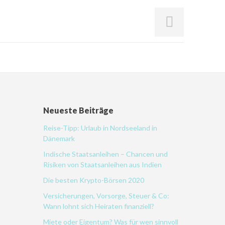
Neueste Beiträge
Reise-Tipp: Urlaub in Nordseeland in
Dänemark
Indische Staatsanleihen – Chancen und
Risiken von Staatsanleihen aus Indien
Die besten Krypto-Börsen 2020
Versicherungen, Vorsorge, Steuer & Co:
Wann lohnt sich Heiraten finanziell?
Miete oder Eigentum? Was für wen sinnvoll