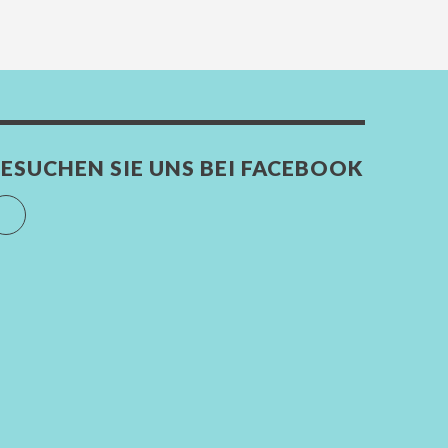
ESUCHEN SIE UNS BEI FACEBOOK
Facebook