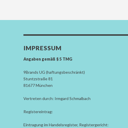
IMPRESSUM
Angaben gemäß § 5 TMG
9Brands UG (haftungsbeschränkt)
Stuntzstraße 81
81677 München
Vertreten durch: Irmgard Schmalbach
Registereintrag:
Eintragung im Handelsregister, Registergericht: