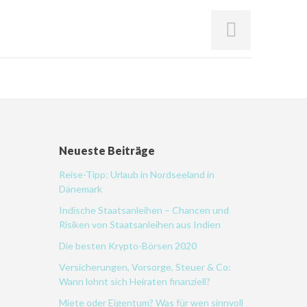
Neueste Beiträge
Reise-Tipp: Urlaub in Nordseeland in
Dänemark
Indische Staatsanleihen – Chancen und
Risiken von Staatsanleihen aus Indien
Die besten Krypto-Börsen 2020
Versicherungen, Vorsorge, Steuer & Co:
Wann lohnt sich Heiraten finanziell?
Miete oder Eigentum? Was für wen sinnvoll