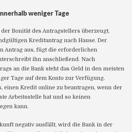
innerhalb weniger Tage
 der Bonität des Antragstellers überzeugt,
ndgültigen Kreditantrag nach Hause. Der
n Antrag aus, fügt die erforderlichen
nterschreibt ihn anschließend. Nach
ags an die Bank steht das Geld in den meisten
iger Tage auf dem Konto zur Verfügung.
s, einen Kredit online zu beantragen, wenn der
ste Arbeitsstelle hat und so keinen
egen kann.
nft negativ ausfällt, wird die Bank in der