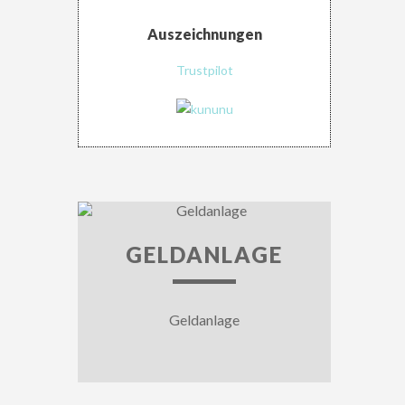
Auszeichnungen
Trustpilot
GELDANLAGE
Geldanlage