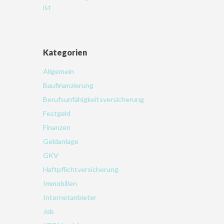
ist
Kategorien
Allgemein
Baufinanzierung
Berufsunfähigkeitsversicherung
Festgeld
Finanzen
Geldanlage
GKV
Haftpflichtversicherung
Immobilien
Internetanbieter
Job