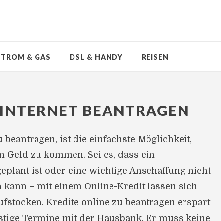
STROM & GAS
DSL & HANDY
REISEN
 INTERNET BEANTRAGEN
 beantragen, ist die einfachste Möglichkeit,
n Geld zu kommen. Sei es, dass ein
geplant ist oder eine wichtige Anschaffung nicht
kann – mit einem Online-Kredit lassen sich
ufstocken. Kredite online zu beantragen erspart
tige Termine mit der Hausbank. Er muss keine