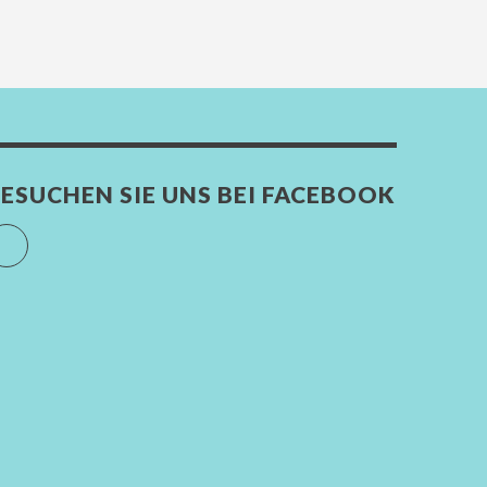
ESUCHEN SIE UNS BEI FACEBOOK
Facebook