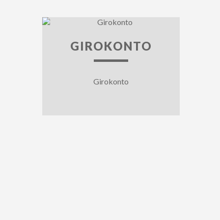
GIROKONTO
Girokonto