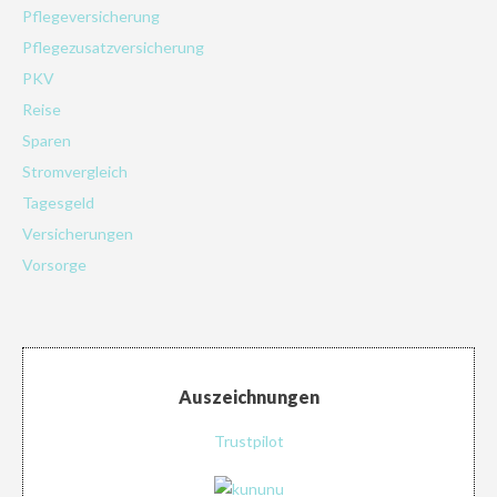
Pflegeversicherung
Pflegezusatzversicherung
PKV
Reise
Sparen
Stromvergleich
Tagesgeld
Versicherungen
Vorsorge
Auszeichnungen
Trustpilot