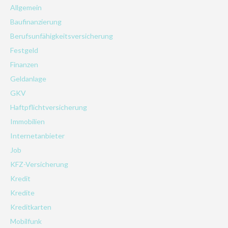
Allgemein
Baufinanzierung
Berufsunfähigkeitsversicherung
Festgeld
Finanzen
Geldanlage
GKV
Haftpflichtversicherung
Immobilien
Internetanbieter
Job
KFZ-Versicherung
Kredit
Kredite
Kreditkarten
Mobilfunk