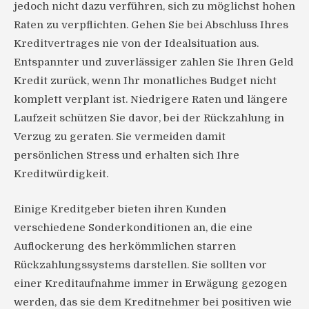
jedoch nicht dazu verführen, sich zu möglichst hohen
Raten zu verpflichten. Gehen Sie bei Abschluss Ihres
Kreditvertrages nie von der Idealsituation aus.
Entspannter und zuverlässiger zahlen Sie Ihren Geld
Kredit zurück, wenn Ihr monatliches Budget nicht
komplett verplant ist. Niedrigere Raten und längere
Laufzeit schützen Sie davor, bei der Rückzahlung in
Verzug zu geraten. Sie vermeiden damit
persönlichen Stress und erhalten sich Ihre
Kreditwürdigkeit.
Einige Kreditgeber bieten ihren Kunden
verschiedene Sonderkonditionen an, die eine
Auflockerung des herkömmlichen starren
Rückzahlungssystems darstellen. Sie sollten vor
einer Kreditaufnahme immer in Erwägung gezogen
werden, das sie dem Kreditnehmer bei positiven wie