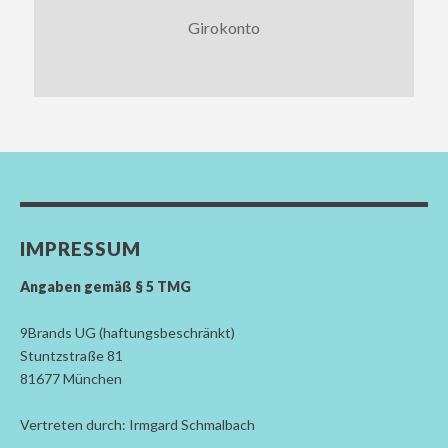
Girokonto
IMPRESSUM
Angaben gemäß § 5 TMG
9Brands UG (haftungsbeschränkt)
Stuntzstraße 81
81677 München
Vertreten durch: Irmgard Schmalbach