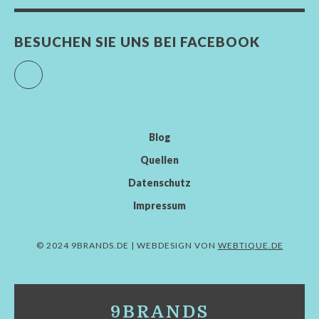
BESUCHEN SIE UNS BEI FACEBOOK
Facebook
Blog
Quellen
Datenschutz
Impressum
© 2024 9BRANDS.DE | WEBDESIGN VON
WEBTIQUE.DE
9BRANDS