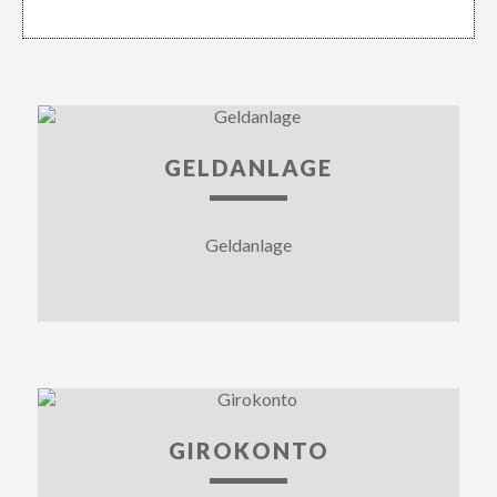
GELDANLAGE
Geldanlage
GIROKONTO