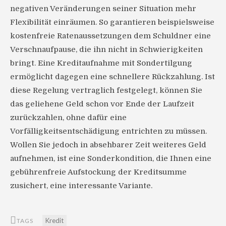
negativen Veränderungen seiner Situation mehr
Flexibilität einräumen. So garantieren beispielsweise
kostenfreie Ratenaussetzungen dem Schuldner eine
Verschnaufpause, die ihn nicht in Schwierigkeiten
bringt. Eine Kreditaufnahme mit Sondertilgung
ermöglicht dagegen eine schnellere Rückzahlung. Ist
diese Regelung vertraglich festgelegt, können Sie
das geliehene Geld schon vor Ende der Laufzeit
zurückzahlen, ohne dafür eine
Vorfälligkeitsentschädigung entrichten zu müssen.
Wollen Sie jedoch in absehbarer Zeit weiteres Geld
aufnehmen, ist eine Sonderkondition, die Ihnen eine
gebührenfreie Aufstockung der Kreditsumme
zusichert, eine interessante Variante.
Kredit
TAGS