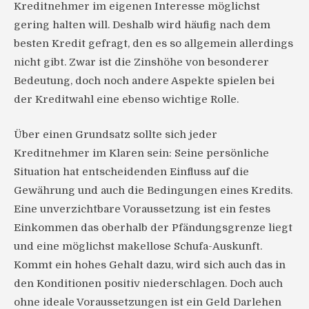
Kreditnehmer im eigenen Interesse möglichst
gering halten will. Deshalb wird häufig nach dem
besten Kredit gefragt, den es so allgemein allerdings
nicht gibt. Zwar ist die Zinshöhe von besonderer
Bedeutung, doch noch andere Aspekte spielen bei
der Kreditwahl eine ebenso wichtige Rolle.
Über einen Grundsatz sollte sich jeder
Kreditnehmer im Klaren sein: Seine persönliche
Situation hat entscheidenden Einfluss auf die
Gewährung und auch die Bedingungen eines Kredits.
Eine unverzichtbare Voraussetzung ist ein festes
Einkommen das oberhalb der Pfändungsgrenze liegt
und eine möglichst makellose Schufa-Auskunft.
Kommt ein hohes Gehalt dazu, wird sich auch das in
den Konditionen positiv niederschlagen. Doch auch
ohne ideale Voraussetzungen ist ein Geld Darlehen