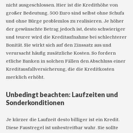
nicht ausgeschlossen. Hier ist die Kredithöhe von
großer Bedeutung. 500 Euro sind selbst ohne Schufa
und ohne Bürge problemlos zu realisieren. Je höher
der gewünschte Betrag jedoch ist, desto schwieriger
und teurer wird die Kreditaufnahme bei schlechterer
Bonität. Sie wirkt sich auf den Zinssatz aus und
verursacht häufig zusätzliche Kosten. So fordern
etliche Banken in solchen Fällen den Abschluss einer
Kreditausfallversicherung, die die Kreditkosten
merklich erhöht.
Unbedingt beachten: Laufzeiten und
Sonderkonditionen
Je kürzer die Laufzeit desto billiger ist ein Kredit.
Diese Faustregel ist unbestreitbar wahr. Sie sollte