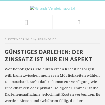
3. DEZEMBER 2012
by
9BRANDS.DE
GÜNSTIGES DARLEHEN: DER
ZINSSATZ IST NUR EIN ASPEKT
Wer benötigtes Geld durch einen Kredit besorgen
will, kann zwischen mehreren Möglichkeiten wählen.
Die Hausbank steht dafür ebenso zur Verfügung wie
Direktbanken oder private Geldgeber. Immer ist die
Darlehensaufnahme jedoch mit Kosten verbunden. Es
werden Zinsen und Gebühren fällig, die der