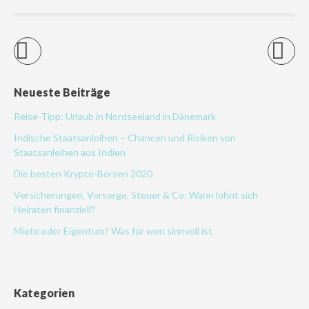
Neueste Beiträge
Reise-Tipp: Urlaub in Nordseeland in Dänemark
Indische Staatsanleihen – Chancen und Risiken von
Staatsanleihen aus Indien
Die besten Krypto-Börsen 2020
Versicherungen, Vorsorge, Steuer & Co: Wann lohnt sich
Heiraten finanziell?
Miete oder Eigentum? Was für wen sinnvoll ist
Kategorien