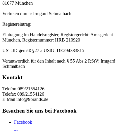
81677 München
Vertreten durch: Irmgard Schmalbach
Registereintrag:
Eintragung im Handelsregister, Registergericht: Amtsgericht
München, Registernummer: HRB 210920
UST-ID gemäß §27 a UStG: DE294383815
Verantwortlich für den Inhalt nach § 55 Abs 2 RStV: Irmgard
Schmalbach
Kontakt
Telefon 089/21554126
Telefax 089/21554126
E-Mail info@9brands.de
Besuchen Sie uns bei Facebook
Facebook