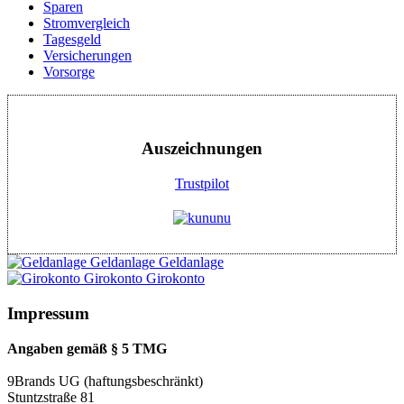
Sparen
Stromvergleich
Tagesgeld
Versicherungen
Vorsorge
Auszeichnungen
Trustpilot
Geldanlage
Geldanlage
Girokonto
Girokonto
Impressum
Angaben gemäß § 5 TMG
9Brands UG (haftungsbeschränkt)
Stuntzstraße 81